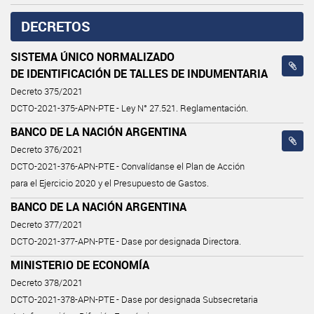
DECRETOS
SISTEMA ÚNICO NORMALIZADO
DE IDENTIFICACIÓN DE TALLES DE INDUMENTARIA
Decreto 375/2021
DCTO-2021-375-APN-PTE - Ley N° 27.521. Reglamentación.
BANCO DE LA NACIÓN ARGENTINA
Decreto 376/2021
DCTO-2021-376-APN-PTE - Convalídanse el Plan de Acción
para el Ejercicio 2020 y el Presupuesto de Gastos.
BANCO DE LA NACIÓN ARGENTINA
Decreto 377/2021
DCTO-2021-377-APN-PTE - Dase por designada Directora.
MINISTERIO DE ECONOMÍA
Decreto 378/2021
DCTO-2021-378-APN-PTE - Dase por designada Subsecretaria