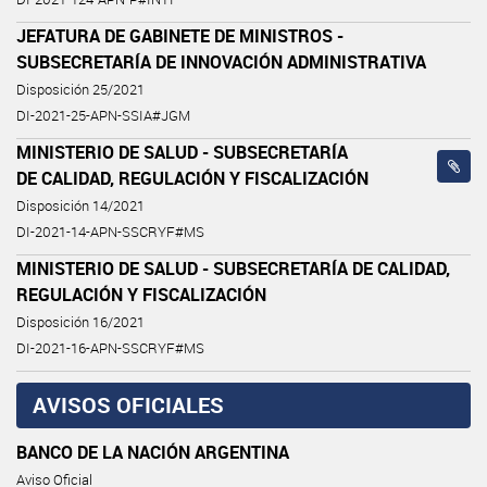
JEFATURA DE GABINETE DE MINISTROS -
SUBSECRETARÍA DE INNOVACIÓN ADMINISTRATIVA
Disposición 25/2021
DI-2021-25-APN-SSIA#JGM
MINISTERIO DE SALUD - SUBSECRETARÍA
DE CALIDAD, REGULACIÓN Y FISCALIZACIÓN
Disposición 14/2021
DI-2021-14-APN-SSCRYF#MS
MINISTERIO DE SALUD - SUBSECRETARÍA DE CALIDAD,
REGULACIÓN Y FISCALIZACIÓN
Disposición 16/2021
DI-2021-16-APN-SSCRYF#MS
AVISOS OFICIALES
BANCO DE LA NACIÓN ARGENTINA
Aviso Oficial