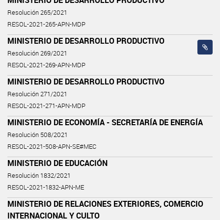
Resolución 265/2021
RESOL-2021-265-APN-MDP
MINISTERIO DE DESARROLLO PRODUCTIVO
Resolución 269/2021
RESOL-2021-269-APN-MDP
MINISTERIO DE DESARROLLO PRODUCTIVO
Resolución 271/2021
RESOL-2021-271-APN-MDP
MINISTERIO DE ECONOMÍA - SECRETARÍA DE ENERGÍA
Resolución 508/2021
RESOL-2021-508-APN-SE#MEC
MINISTERIO DE EDUCACIÓN
Resolución 1832/2021
RESOL-2021-1832-APN-ME
MINISTERIO DE RELACIONES EXTERIORES, COMERCIO
INTERNACIONAL Y CULTO