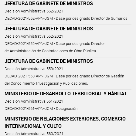
JEFATURA DE GABINETE DE MINISTROS
Decisión Administrativa 562/2021
DECAD-2021-562-APN-JGM - Dase por designado Director de Sumarios.
JEFATURA DE GABINETE DE MINISTROS
Decisión Administrativa 552/2021
DECAD-2021-552-APN-JGM - Dase por designado Director
de Administración de Contrataciones de Obra Pública.
JEFATURA DE GABINETE DE MINISTROS
Decisión Administrativa 553/2021
DECAD-2021-553-APN-JGM - Dase por designado Director de Gestión
del Conocimiento, Investigación y Publicaciones.
MINISTERIO DE DESARROLLO TERRITORIAL Y HÁBITAT
Decisión Administrativa 561/2021
DECAD-2021-561-APN-JGM - Designación.
MINISTERIO DE RELACIONES EXTERIORES, COMERCIO
INTERNACIONAL Y CULTO
Decisión Administrativa 560/2021