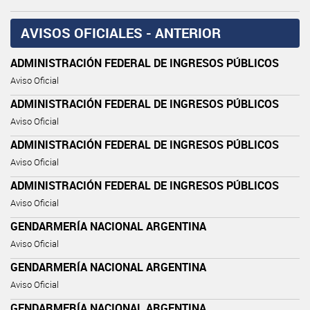
AVISOS OFICIALES - ANTERIOR
ADMINISTRACIÓN FEDERAL DE INGRESOS PÚBLICOS
Aviso Oficial
ADMINISTRACIÓN FEDERAL DE INGRESOS PÚBLICOS
Aviso Oficial
ADMINISTRACIÓN FEDERAL DE INGRESOS PÚBLICOS
Aviso Oficial
ADMINISTRACIÓN FEDERAL DE INGRESOS PÚBLICOS
Aviso Oficial
GENDARMERÍA NACIONAL ARGENTINA
Aviso Oficial
GENDARMERÍA NACIONAL ARGENTINA
Aviso Oficial
GENDARMERÍA NACIONAL ARGENTINA