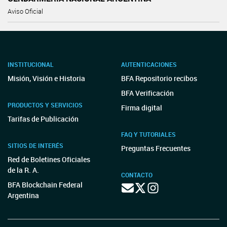
Aviso Oficial
INSTITUCIONAL
AUTENTICACIONES
Misión, Visión e Historia
BFA Repositorio recibos
BFA Verificación
PRODUCTOS Y SERVICIOS
Firma digital
Tarifas de Publicación
FAQ Y TUTORIALES
SITIOS DE INTERÉS
Preguntas Frecuentes
Red de Boletines Oficiales
de la R. A.
CONTACTO
BFA Blockchain Federal
Argentina