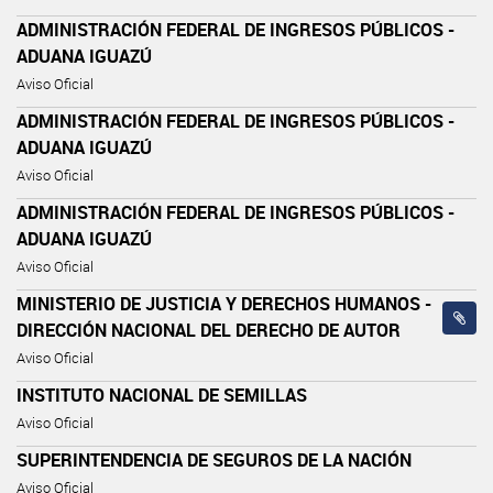
ADMINISTRACIÓN FEDERAL DE INGRESOS PÚBLICOS -
ADUANA IGUAZÚ
Aviso Oficial
ADMINISTRACIÓN FEDERAL DE INGRESOS PÚBLICOS -
ADUANA IGUAZÚ
Aviso Oficial
ADMINISTRACIÓN FEDERAL DE INGRESOS PÚBLICOS -
ADUANA IGUAZÚ
Aviso Oficial
MINISTERIO DE JUSTICIA Y DERECHOS HUMANOS -
DIRECCIÓN NACIONAL DEL DERECHO DE AUTOR
Aviso Oficial
INSTITUTO NACIONAL DE SEMILLAS
Aviso Oficial
SUPERINTENDENCIA DE SEGUROS DE LA NACIÓN
Aviso Oficial