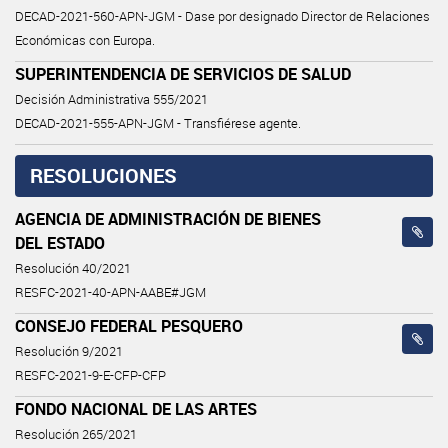
DECAD-2021-560-APN-JGM - Dase por designado Director de Relaciones
Económicas con Europa.
SUPERINTENDENCIA DE SERVICIOS DE SALUD
Decisión Administrativa 555/2021
DECAD-2021-555-APN-JGM - Transfiérese agente.
RESOLUCIONES
AGENCIA DE ADMINISTRACIÓN DE BIENES
DEL ESTADO
Resolución 40/2021
RESFC-2021-40-APN-AABE#JGM
CONSEJO FEDERAL PESQUERO
Resolución 9/2021
RESFC-2021-9-E-CFP-CFP
FONDO NACIONAL DE LAS ARTES
Resolución 265/2021