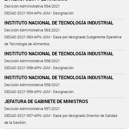
Decisión Administrativa 554/2021
DECAD-2021-554-APN-JGM - Designación.
INSTITUTO NACIONAL DE TECNOLOGÍA INDUSTRIAL
Decisión Administrativa 563/2021
DECAD-2021-563-APN-JGM - Dase por designada Subgerenta Operativa
de Tecnología de Alimentos.
INSTITUTO NACIONAL DE TECNOLOGÍA INDUSTRIAL
Decisión Administrativa 558/2021
DECAD-2021-558-APN-JGM - Designación.
INSTITUTO NACIONAL DE TECNOLOGÍA INDUSTRIAL
Decisión Administrativa 559/2021
DECAD-2021-559-APN-JGM - Designación.
JEFATURA DE GABINETE DE MINISTROS
Decisión Administrativa 557/2021
DECAD-2021-557-APN-JGM - Dase por designado Director de Calidad
de la Gestión.