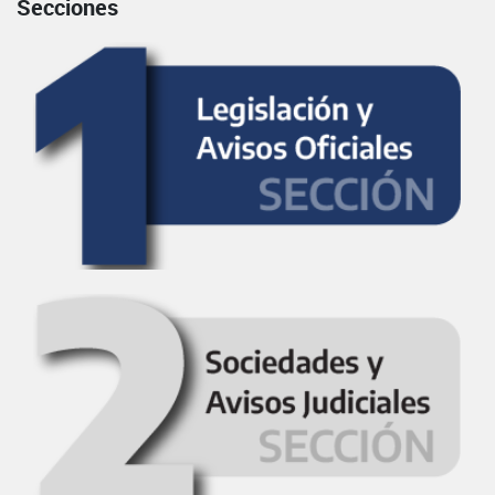
Secciones