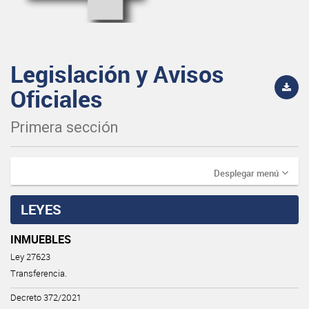
Legislación y Avisos
Oficiales
Primera sección
Desplegar menú
LEYES
INMUEBLES
Ley 27623
Transferencia.
Decreto 372/2021