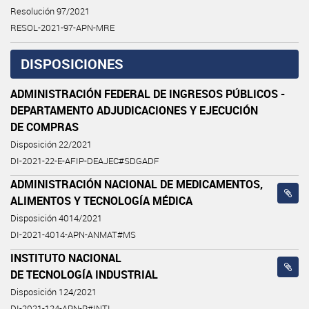
Resolución 97/2021
RESOL-2021-97-APN-MRE
DISPOSICIONES
ADMINISTRACIÓN FEDERAL DE INGRESOS PÚBLICOS -
DEPARTAMENTO ADJUDICACIONES Y EJECUCIÓN
DE COMPRAS
Disposición 22/2021
DI-2021-22-E-AFIP-DEAJEC#SDGADF
ADMINISTRACIÓN NACIONAL DE MEDICAMENTOS,
ALIMENTOS Y TECNOLOGÍA MÉDICA
Disposición 4014/2021
DI-2021-4014-APN-ANMAT#MS
INSTITUTO NACIONAL
DE TECNOLOGÍA INDUSTRIAL
Disposición 124/2021
DI-2021-124-APN-P#INTI