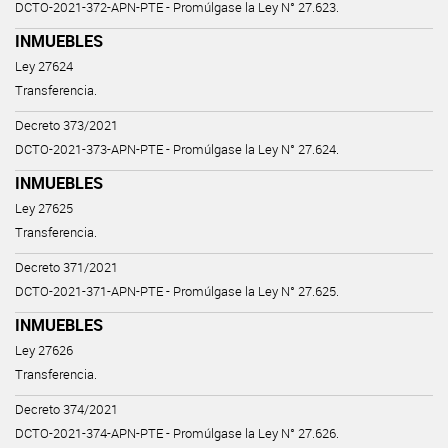
DCTO-2021-372-APN-PTE - Promúlgase la Ley N° 27.623.
INMUEBLES
Ley 27624
Transferencia.
Decreto 373/2021
DCTO-2021-373-APN-PTE - Promúlgase la Ley N° 27.624.
INMUEBLES
Ley 27625
Transferencia.
Decreto 371/2021
DCTO-2021-371-APN-PTE - Promúlgase la Ley N° 27.625.
INMUEBLES
Ley 27626
Transferencia.
Decreto 374/2021
DCTO-2021-374-APN-PTE - Promúlgase la Ley N° 27.626.