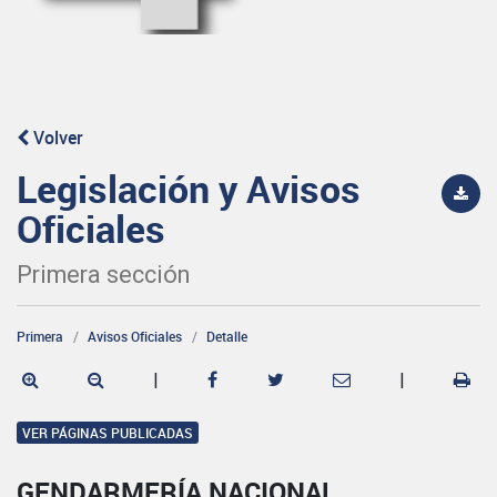
Volver
Legislación y Avisos
Oficiales
Primera sección
Primera
Avisos Oficiales
Detalle
|
|
VER PÁGINAS PUBLICADAS
GENDARMERÍA NACIONAL