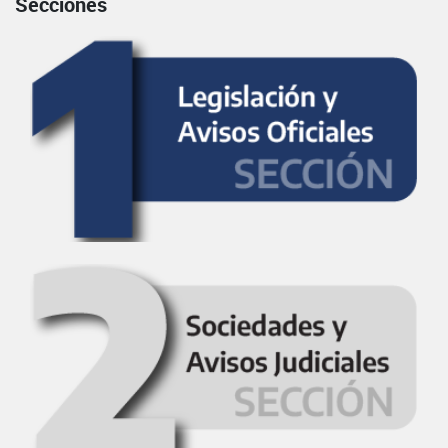
Secciones