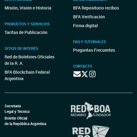
Misión, Visión e Historia
BFA Repositorio recibos
BFA Verificación
PRODUCTOS Y SERVICIOS
Firma digital
Tarifas de Publicación
FAQ Y TUTORIALES
SITIOS DE INTERÉS
Preguntas Frecuentes
Red de Boletines Oficiales
de la R. A.
CONTACTO
BFA Blockchain Federal
Argentina
Secretaría
Legal y Técnica
Boletín Oficial
de la República Argentina