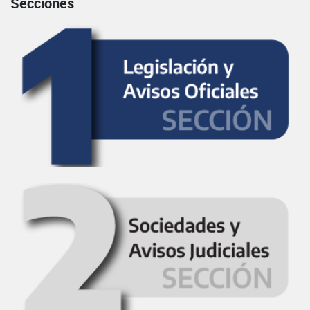
Secciones