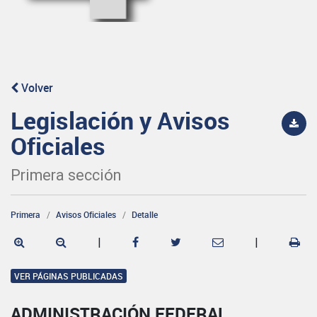
Volver
Legislación y Avisos
Oficiales
Primera sección
Primera
Avisos Oficiales
Detalle
|
|
VER PÁGINAS PUBLICADAS
ADMINISTRACIÓN FEDERAL