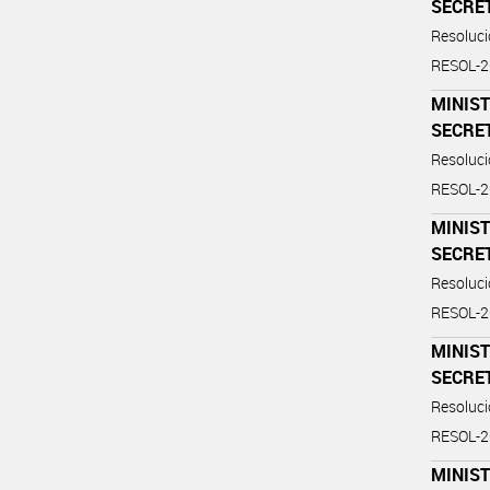
SECRE
Resoluc
RESOL-
MINIST
SECRE
Resoluc
RESOL-
MINIST
SECRE
Resoluc
RESOL-
MINIST
SECRE
Resoluc
RESOL-
MINIST