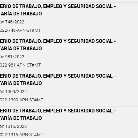
ERIO DE TRABAJO, EMPLEO Y SEGURIDAD SOCIAL -
TARÍA DE TRABAJO
ión 746/2022
2022-746-APN-ST#MT
ERIO DE TRABAJO, EMPLEO Y SEGURIDAD SOCIAL -
TARÍA DE TRABAJO
ión 981/2022
2022-981-APN-ST#MT
ERIO DE TRABAJO, EMPLEO Y SEGURIDAD SOCIAL -
TARÍA DE TRABAJO
ión 1309/2022
2022-1309-APN-ST#MT
ERIO DE TRABAJO, EMPLEO Y SEGURIDAD SOCIAL -
TARÍA DE TRABAJO
ión 1315/2022
2022-1315-APN-ST#MT