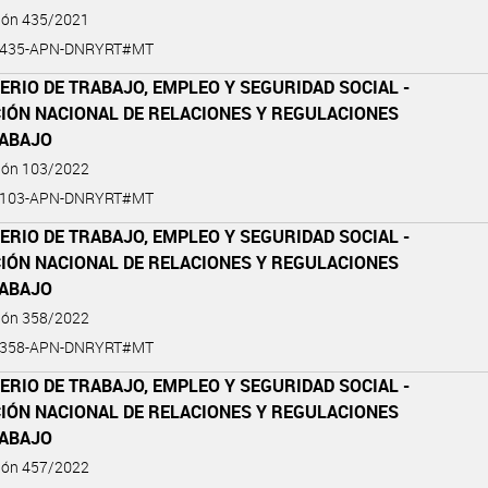
ción 435/2021
1-435-APN-DNRYRT#MT
ERIO DE TRABAJO, EMPLEO Y SEGURIDAD SOCIAL -
CIÓN NACIONAL DE RELACIONES Y REGULACIONES
RABAJO
ción 103/2022
2-103-APN-DNRYRT#MT
ERIO DE TRABAJO, EMPLEO Y SEGURIDAD SOCIAL -
CIÓN NACIONAL DE RELACIONES Y REGULACIONES
RABAJO
ción 358/2022
2-358-APN-DNRYRT#MT
ERIO DE TRABAJO, EMPLEO Y SEGURIDAD SOCIAL -
CIÓN NACIONAL DE RELACIONES Y REGULACIONES
RABAJO
ción 457/2022