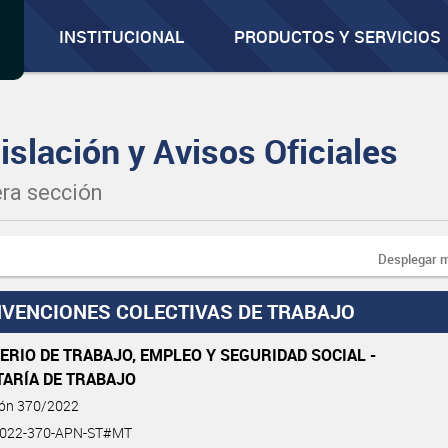
INSTITUCIONAL
PRODUCTOS Y SERVICIOS
islación y Avisos Oficiales
ra sección
Desplegar 
VENCIONES COLECTIVAS DE TRABAJO
ERIO DE TRABAJO, EMPLEO Y SEGURIDAD SOCIAL -
TARÍA DE TRABAJO
ión 370/2022
2022-370-APN-ST#MT