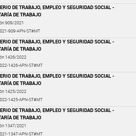
ERIO DE TRABAJO, EMPLEO Y SEGURIDAD SOCIAL -
TARÍA DE TRABAJO
ión 909/2021
2021-909-APN-ST#MT
ERIO DE TRABAJO, EMPLEO Y SEGURIDAD SOCIAL -
TARÍA DE TRABAJO
ión 1426/2022
2022-1426-APN-ST#MT
ERIO DE TRABAJO, EMPLEO Y SEGURIDAD SOCIAL -
TARÍA DE TRABAJO
ión 1425/2022
2022-1425-APN-ST#MT
ERIO DE TRABAJO, EMPLEO Y SEGURIDAD SOCIAL -
TARÍA DE TRABAJO
ión 1347/2021
2021-1347-APN-ST#MT