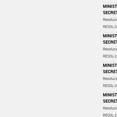
MINIST
SECRE
Resoluc
RESOL-
MINIST
SECRE
Resoluc
RESOL-
MINIST
SECRE
Resoluc
RESOL-
MINIST
SECRE
Resoluc
RESOL-