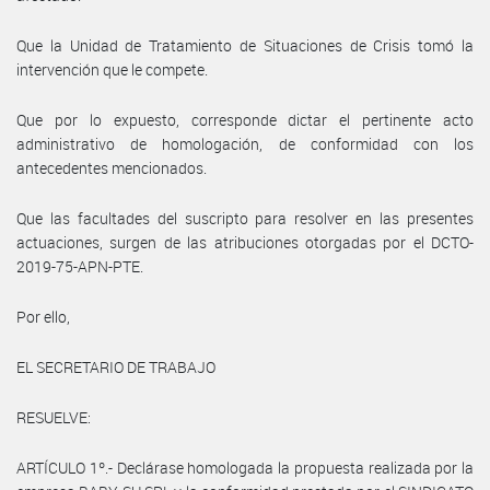
Que la Unidad de Tratamiento de Situaciones de Crisis tomó la
intervención que le compete.
Que por lo expuesto, corresponde dictar el pertinente acto
administrativo de homologación, de conformidad con los
antecedentes mencionados.
Que las facultades del suscripto para resolver en las presentes
actuaciones, surgen de las atribuciones otorgadas por el DCTO-
2019-75-APN-PTE.
Por ello,
EL SECRETARIO DE TRABAJO
RESUELVE:
ARTÍCULO 1º.- Declárase homologada la propuesta realizada por la