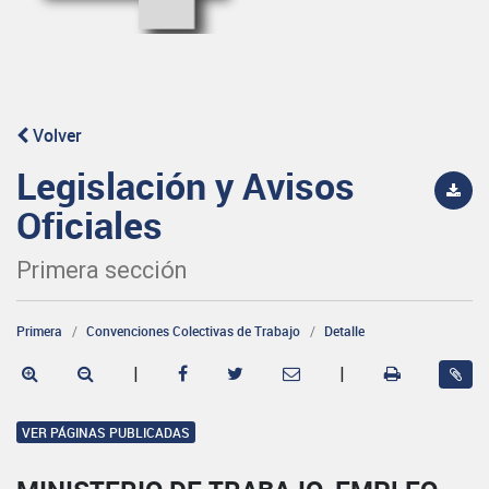
Volver
Legislación y Avisos
Oficiales
Primera sección
Primera
Convenciones Colectivas de Trabajo
Detalle
|
|
VER PÁGINAS PUBLICADAS