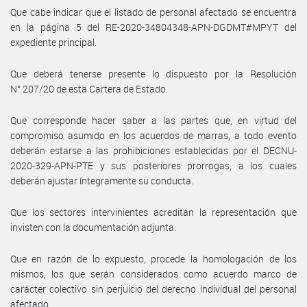
Que cabe indicar que el listado de personal afectado se encuentra
en la página 5 del RE-2020-34804348-APN-DGDMT#MPYT del
expediente principal.
Que deberá tenerse presente lo dispuesto por la Resolución
N° 207/20 de esta Cartera de Estado.
Que corresponde hacer saber a las partes que, en virtud del
compromiso asumido en los acuerdos de marras, a todo evento
deberán estarse a las prohibiciones establecidas por el DECNU-
2020-329-APN-PTE y sus posteriores prorrogas, a los cuales
deberán ajustar íntegramente su conducta.
Que los sectores intervinientes acreditan la representación que
invisten con la documentación adjunta.
Que en razón de lo expuesto, procede la homologación de los
mismos, los que serán considerados como acuerdo marco de
carácter colectivo sin perjuicio del derecho individual del personal
afectado.