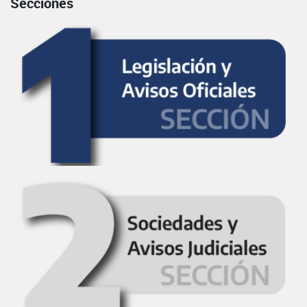
Secciones