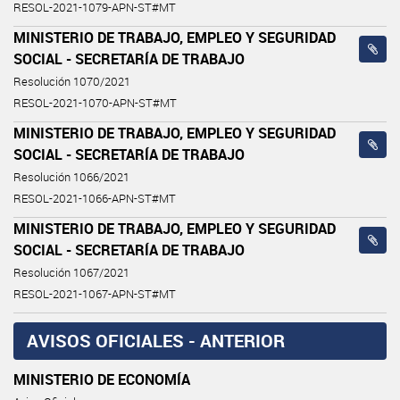
RESOL-2021-1079-APN-ST#MT
MINISTERIO DE TRABAJO, EMPLEO Y SEGURIDAD
SOCIAL - SECRETARÍA DE TRABAJO
Resolución 1070/2021
RESOL-2021-1070-APN-ST#MT
MINISTERIO DE TRABAJO, EMPLEO Y SEGURIDAD
SOCIAL - SECRETARÍA DE TRABAJO
Resolución 1066/2021
RESOL-2021-1066-APN-ST#MT
MINISTERIO DE TRABAJO, EMPLEO Y SEGURIDAD
SOCIAL - SECRETARÍA DE TRABAJO
Resolución 1067/2021
RESOL-2021-1067-APN-ST#MT
AVISOS OFICIALES - ANTERIOR
MINISTERIO DE ECONOMÍA