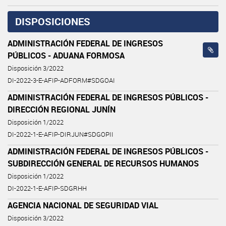
DISPOSICIONES
ADMINISTRACIÓN FEDERAL DE INGRESOS
PÚBLICOS - ADUANA FORMOSA
Disposición 3/2022
DI-2022-3-E-AFIP-ADFORM#SDGOAI
ADMINISTRACIÓN FEDERAL DE INGRESOS PÚBLICOS -
DIRECCIÓN REGIONAL JUNÍN
Disposición 1/2022
DI-2022-1-E-AFIP-DIRJUN#SDGOPII
ADMINISTRACIÓN FEDERAL DE INGRESOS PÚBLICOS -
SUBDIRECCIÓN GENERAL DE RECURSOS HUMANOS
Disposición 1/2022
DI-2022-1-E-AFIP-SDGRHH
AGENCIA NACIONAL DE SEGURIDAD VIAL
Disposición 3/2022