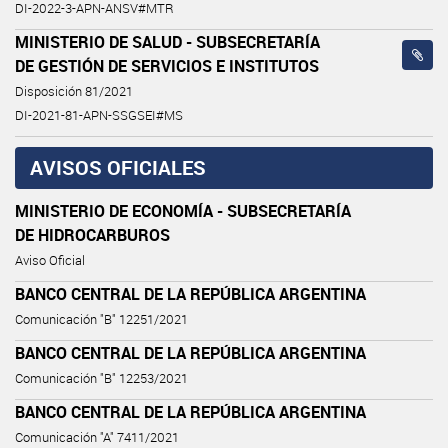
DI-2022-3-APN-ANSV#MTR
MINISTERIO DE SALUD - SUBSECRETARÍA
DE GESTIÓN DE SERVICIOS E INSTITUTOS
Disposición 81/2021
DI-2021-81-APN-SSGSEI#MS
AVISOS OFICIALES
MINISTERIO DE ECONOMÍA - SUBSECRETARÍA
DE HIDROCARBUROS
Aviso Oficial
BANCO CENTRAL DE LA REPÚBLICA ARGENTINA
Comunicación "B" 12251/2021
BANCO CENTRAL DE LA REPÚBLICA ARGENTINA
Comunicación "B" 12253/2021
BANCO CENTRAL DE LA REPÚBLICA ARGENTINA
Comunicación "A" 7411/2021