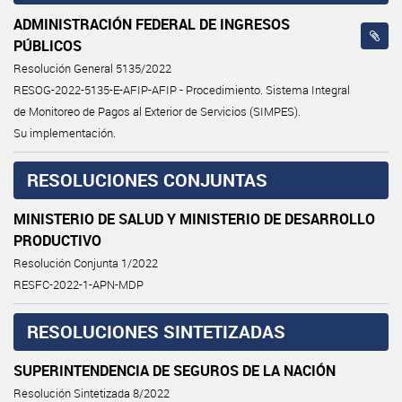
ADMINISTRACIÓN FEDERAL DE INGRESOS
PÚBLICOS
Resolución General 5135/2022
RESOG-2022-5135-E-AFIP-AFIP - Procedimiento. Sistema Integral
de Monitoreo de Pagos al Exterior de Servicios (SIMPES).
Su implementación.
RESOLUCIONES CONJUNTAS
MINISTERIO DE SALUD Y MINISTERIO DE DESARROLLO
PRODUCTIVO
Resolución Conjunta 1/2022
RESFC-2022-1-APN-MDP
RESOLUCIONES SINTETIZADAS
SUPERINTENDENCIA DE SEGUROS DE LA NACIÓN
Resolución Sintetizada 8/2022