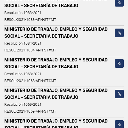
SOCIAL - SECRETARÍA DE TRABAJO
Resolución 1083/2021
RESOL-2021-1083-APN-ST#MT
MINISTERIO DE TRABAJO, EMPLEO Y SEGURIDAD
SOCIAL - SECRETARÍA DE TRABAJO
Resolución 1084/2021
RESOL-2021-1084-APN-ST#MT
MINISTERIO DE TRABAJO, EMPLEO Y SEGURIDAD
SOCIAL - SECRETARÍA DE TRABAJO
Resolución 1068/2021
RESOL-2021-1068-APN-ST#MT
MINISTERIO DE TRABAJO, EMPLEO Y SEGURIDAD
SOCIAL - SECRETARÍA DE TRABAJO
Resolución 1069/2021
RESOL-2021-1069-APN-ST#MT
MINISTERIO DE TRABAJO, EMPLEO Y SEGURIDAD
SOCIAL - SECRETARÍA DE TRABAJO