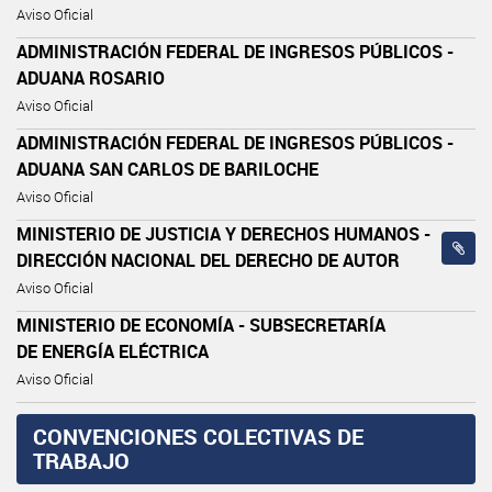
Aviso Oficial
ADMINISTRACIÓN FEDERAL DE INGRESOS PÚBLICOS -
ADUANA ROSARIO
Aviso Oficial
ADMINISTRACIÓN FEDERAL DE INGRESOS PÚBLICOS -
ADUANA SAN CARLOS DE BARILOCHE
Aviso Oficial
MINISTERIO DE JUSTICIA Y DERECHOS HUMANOS -
DIRECCIÓN NACIONAL DEL DERECHO DE AUTOR
Aviso Oficial
MINISTERIO DE ECONOMÍA - SUBSECRETARÍA
DE ENERGÍA ELÉCTRICA
Aviso Oficial
CONVENCIONES COLECTIVAS DE
TRABAJO