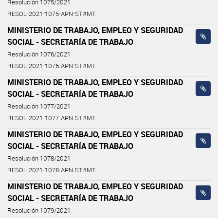
Resolución 1075/2021
RESOL-2021-1075-APN-ST#MT
MINISTERIO DE TRABAJO, EMPLEO Y SEGURIDAD
SOCIAL - SECRETARÍA DE TRABAJO
Resolución 1076/2021
RESOL-2021-1076-APN-ST#MT
MINISTERIO DE TRABAJO, EMPLEO Y SEGURIDAD
SOCIAL - SECRETARÍA DE TRABAJO
Resolución 1077/2021
RESOL-2021-1077-APN-ST#MT
MINISTERIO DE TRABAJO, EMPLEO Y SEGURIDAD
SOCIAL - SECRETARÍA DE TRABAJO
Resolución 1078/2021
RESOL-2021-1078-APN-ST#MT
MINISTERIO DE TRABAJO, EMPLEO Y SEGURIDAD
SOCIAL - SECRETARÍA DE TRABAJO
Resolución 1079/2021