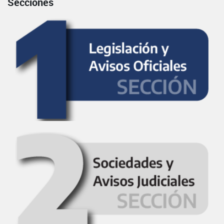
Secciones