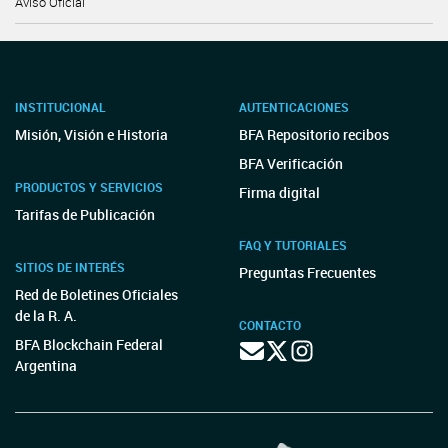
Aviso Oficial
INSTITUCIONAL
AUTENTICACIONES
Misión, Visión e Historia
BFA Repositorio recibos
BFA Verificación
PRODUCTOS Y SERVICIOS
Firma digital
Tarifas de Publicación
FAQ Y TUTORIALES
SITIOS DE INTERÉS
Preguntas Frecuentes
Red de Boletines Oficiales
de la R. A.
CONTACTO
BFA Blockchain Federal
Argentina