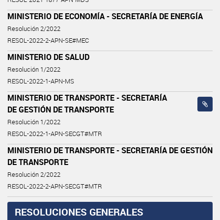
MINISTERIO DE ECONOMÍA - SECRETARÍA DE ENERGÍA
Resolución 2/2022
RESOL-2022-2-APN-SE#MEC
MINISTERIO DE SALUD
Resolución 1/2022
RESOL-2022-1-APN-MS
MINISTERIO DE TRANSPORTE - SECRETARÍA
DE GESTIÓN DE TRANSPORTE
Resolución 1/2022
RESOL-2022-1-APN-SECGT#MTR
MINISTERIO DE TRANSPORTE - SECRETARÍA DE GESTIÓN
DE TRANSPORTE
Resolución 2/2022
RESOL-2022-2-APN-SECGT#MTR
RESOLUCIONES GENERALES