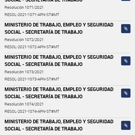
Resolución 1071/2021
RESOL-2021-1071-APN-ST#MT
MINISTERIO DE TRABAJO, EMPLEO Y SEGURIDAD
SOCIAL - SECRETARÍA DE TRABAJO
Resolución 1072/2021
RESOL-2021-1072-APN-ST#MT
MINISTERIO DE TRABAJO, EMPLEO Y SEGURIDAD
SOCIAL - SECRETARÍA DE TRABAJO
Resolución 1073/2021
RESOL-2021-1073-APN-ST#MT
MINISTERIO DE TRABAJO, EMPLEO Y SEGURIDAD
SOCIAL - SECRETARÍA DE TRABAJO
Resolución 1074/2021
RESOL-2021-1074-APN-ST#MT
MINISTERIO DE TRABAJO, EMPLEO Y SEGURIDAD
SOCIAL - SECRETARÍA DE TRABAJO