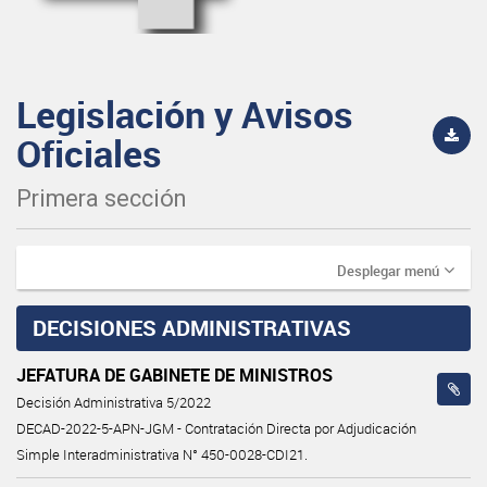
Legislación y Avisos
Oficiales
Primera sección
Desplegar menú
DECISIONES ADMINISTRATIVAS
JEFATURA DE GABINETE DE MINISTROS
Decisión Administrativa 5/2022
DECAD-2022-5-APN-JGM - Contratación Directa por Adjudicación
Simple Interadministrativa N° 450-0028-CDI21.