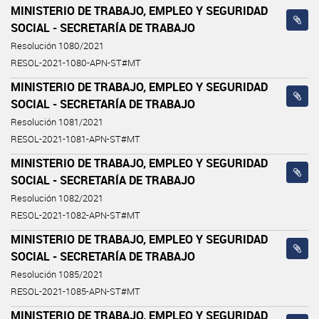
MINISTERIO DE TRABAJO, EMPLEO Y SEGURIDAD
SOCIAL - SECRETARÍA DE TRABAJO
Resolución 1080/2021
RESOL-2021-1080-APN-ST#MT
MINISTERIO DE TRABAJO, EMPLEO Y SEGURIDAD
SOCIAL - SECRETARÍA DE TRABAJO
Resolución 1081/2021
RESOL-2021-1081-APN-ST#MT
MINISTERIO DE TRABAJO, EMPLEO Y SEGURIDAD
SOCIAL - SECRETARÍA DE TRABAJO
Resolución 1082/2021
RESOL-2021-1082-APN-ST#MT
MINISTERIO DE TRABAJO, EMPLEO Y SEGURIDAD
SOCIAL - SECRETARÍA DE TRABAJO
Resolución 1085/2021
RESOL-2021-1085-APN-ST#MT
MINISTERIO DE TRABAJO, EMPLEO Y SEGURIDAD