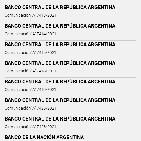
BANCO CENTRAL DE LA REPÚBLICA ARGENTINA
Comunicación "A" 7413/2021
BANCO CENTRAL DE LA REPÚBLICA ARGENTINA
Comunicación "A" 7414/2021
BANCO CENTRAL DE LA REPÚBLICA ARGENTINA
Comunicación "A" 7415/2021
BANCO CENTRAL DE LA REPÚBLICA ARGENTINA
Comunicación "A" 7418/2021
BANCO CENTRAL DE LA REPÚBLICA ARGENTINA
Comunicación "A" 7419/2021
BANCO CENTRAL DE LA REPÚBLICA ARGENTINA
Comunicación "A" 7425/2021
BANCO CENTRAL DE LA REPÚBLICA ARGENTINA
Comunicación "A" 7426/2021
BANCO DE LA NACIÓN ARGENTINA