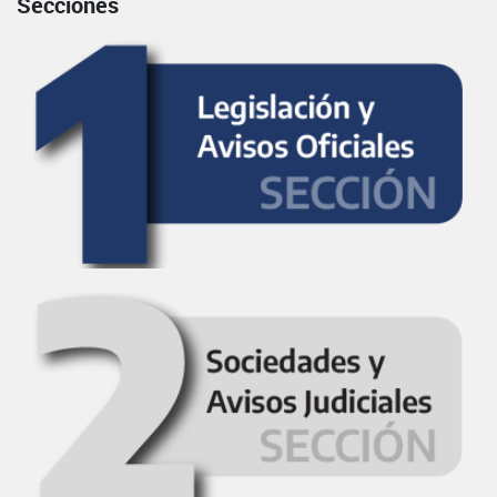
Secciones