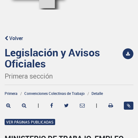
Volver
Legislación y Avisos
Oficiales
Primera sección
Primera
Convenciones Colectivas de Trabajo
Detalle
|
|
VER PÁGINAS PUBLICADAS