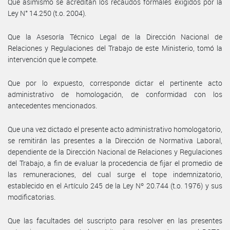
Que asimismo se acreditan los recaudos formales exigidos por la
Ley N° 14.250 (t.o. 2004).
Que la Asesoría Técnico Legal de la Dirección Nacional de
Relaciones y Regulaciones del Trabajo de este Ministerio, tomó la
intervención que le compete.
Que por lo expuesto, corresponde dictar el pertinente acto
administrativo de homologación, de conformidad con los
antecedentes mencionados.
Que una vez dictado el presente acto administrativo homologatorio,
se remitirán las presentes a la Dirección de Normativa Laboral,
dependiente de la Dirección Nacional de Relaciones y Regulaciones
del Trabajo, a fin de evaluar la procedencia de fijar el promedio de
las remuneraciones, del cual surge el tope indemnizatorio,
establecido en el Artículo 245 de la Ley Nº 20.744 (t.o. 1976) y sus
modificatorias.
Que las facultades del suscripto para resolver en las presentes