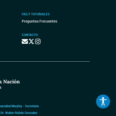
FAQ Y TUTORIALES
Preguntas Frecuentes
CONTACTO
barzabal Murphy - Secretaria
|
Dr. Walter Rubén Gonzalez