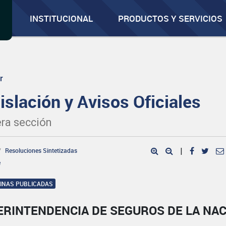
INSTITUCIONAL
PRODUCTOS Y SERVICIOS
r
islación y Avisos Oficiales
ra sección
Resoluciones Sintetizadas
|
e
GINAS PUBLICADAS
ERINTENDENCIA DE SEGUROS DE LA NA