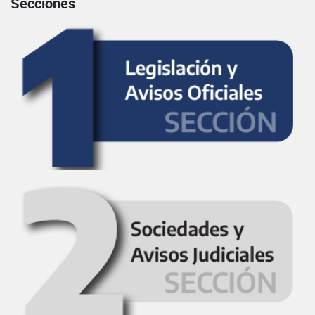
Secciones