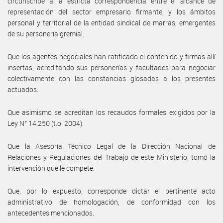
circunscribe a la estricta correspondencia entre el alcance de
representación del sector empresario firmante, y los ámbitos
personal y territorial de la entidad sindical de marras, emergentes
de su personería gremial.
Que los agentes negociales han ratificado el contenido y firmas allí
insertas, acreditando sus personerías y facultades para negociar
colectivamente con las constancias glosadas a los presentes
actuados.
Que asimismo se acreditan los recaudos formales exigidos por la
Ley N° 14.250 (t.o. 2004).
Que la Asesoría Técnico Legal de la Dirección Nacional de
Relaciones y Regulaciones del Trabajo de este Ministerio, tomó la
intervención que le compete.
Que, por lo expuesto, corresponde dictar el pertinente acto
administrativo de homologación, de conformidad con los
antecedentes mencionados.