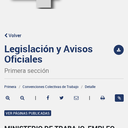
Volver
Legislación y Avisos
Oficiales
Primera sección
Primera
Convenciones Colectivas de Trabajo
Detalle
|
|
VER PÁGINAS PUBLICADAS