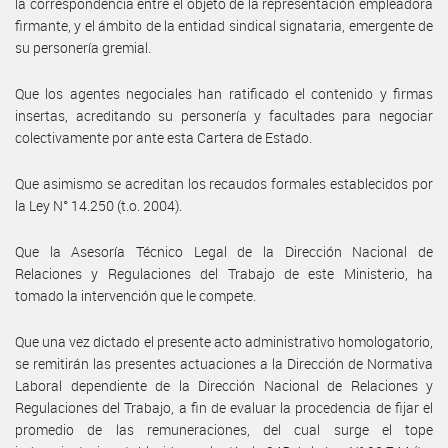
la correspondencia entre el objeto de la representación empleadora
firmante, y el ámbito de la entidad sindical signataria, emergente de
su personería gremial.
Que los agentes negociales han ratificado el contenido y firmas
insertas, acreditando su personería y facultades para negociar
colectivamente por ante esta Cartera de Estado.
Que asimismo se acreditan los recaudos formales establecidos por
la Ley N° 14.250 (t.o. 2004).
Que la Asesoría Técnico Legal de la Dirección Nacional de
Relaciones y Regulaciones del Trabajo de este Ministerio, ha
tomado la intervención que le compete.
Que una vez dictado el presente acto administrativo homologatorio,
se remitirán las presentes actuaciones a la Dirección de Normativa
Laboral dependiente de la Dirección Nacional de Relaciones y
Regulaciones del Trabajo, a fin de evaluar la procedencia de fijar el
promedio de las remuneraciones, del cual surge el tope