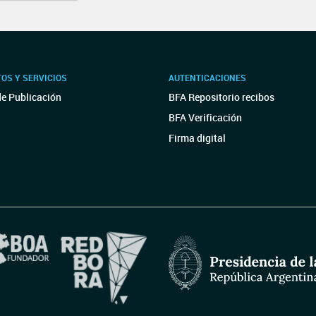
OS Y SERVICIOS
AUTENTICACIONES
de Publicación
BFA Repositorio recibos
BFA Verificación
Firma digital