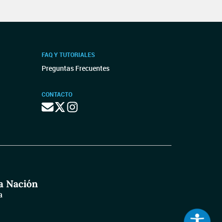
FAQ Y TUTORIALES
Preguntas Frecuentes
CONTACTO