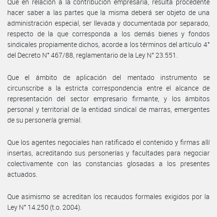
Que en relación a la contribución empresaria, resulta procedente
hacer saber a las partes que la misma deberá ser objeto de una
administración especial, ser llevada y documentada por separado,
respecto de la que corresponda a los demás bienes y fondos
sindicales propiamente dichos, acorde a los términos del artículo 4°
del Decreto N° 467/88, reglamentario de la Ley N° 23.551.
Que el ámbito de aplicación del mentado instrumento se
circunscribe a la estricta correspondencia entre el alcance de
representación del sector empresario firmante, y los ámbitos
personal y territorial de la entidad sindical de marras, emergentes
de su personería gremial.
Que los agentes negociales han ratificado el contenido y firmas allí
insertas, acreditando sus personerías y facultades para negociar
colectivamente con las constancias glosadas a los presentes
actuados.
Que asimismo se acreditan los recaudos formales exigidos por la
Ley N° 14.250 (t.o. 2004).