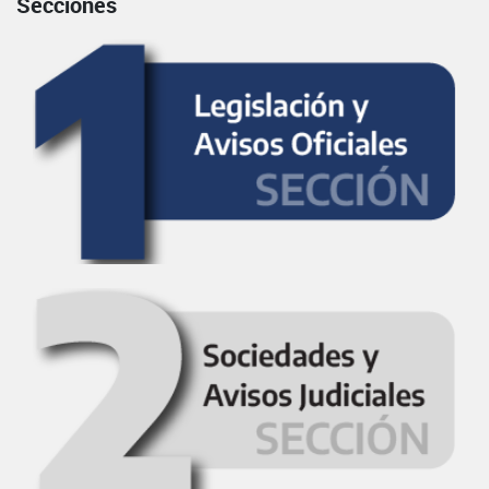
Secciones