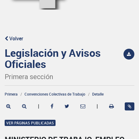
Volver
Legislación y Avisos
Oficiales
Primera sección
Primera
Convenciones Colectivas de Trabajo
Detalle
|
|
VER PÁGINAS PUBLICADAS