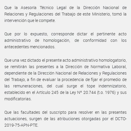
Que la Asesoría Técnico Legal de la Dirección Nacional de
Relaciones y Regulaciones del Trabajo de este Ministerio, tomó la
intervención que le compete.
Que por lo expuesto, corresponde dictar el pertinente acto
administrativo de homologación, de conformidad con los
antecedentes mencionados.
Que una vez dictado el presente acto administrativo homologatorio,
se remitirán las presentes a la Dirección de Normativa Laboral,
dependiente de la Dirección Nacional de Relaciones y Regulaciones
del Trabajo, a fin de evaluar la procedencia de fijar el promedio de
las remuneraciones, del cual surge el tope indemnizatorio,
establecido en el Artículo 245 de la Ley Nº 20.744 (t.o. 1976) y sus
modificatorias.
Que las facultades del suscripto para resolver en las presentes
actuaciones, surgen de las atribuciones otorgadas por el DCTO-
2019-75-APN-PTE.