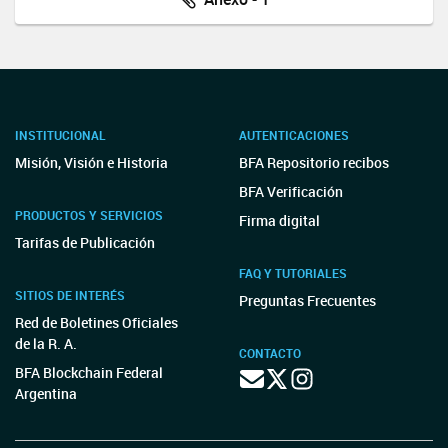
INSTITUCIONAL
AUTENTICACIONES
Misión, Visión e Historia
BFA Repositorio recibos
BFA Verificación
PRODUCTOS Y SERVICIOS
Firma digital
Tarifas de Publicación
FAQ Y TUTORIALES
SITIOS DE INTERÉS
Preguntas Frecuentes
Red de Boletines Oficiales
de la R. A.
CONTACTO
BFA Blockchain Federal
Argentina