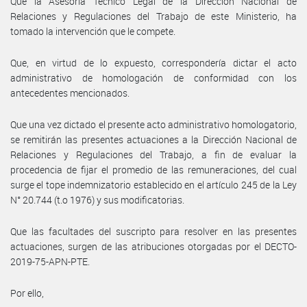
Que la Asesoría Técnico Legal de la Dirección Nacional de
Relaciones y Regulaciones del Trabajo de este Ministerio, ha
tomado la intervención que le compete.
Que, en virtud de lo expuesto, correspondería dictar el acto
administrativo de homologación de conformidad con los
antecedentes mencionados.
Que una vez dictado el presente acto administrativo homologatorio,
se remitirán las presentes actuaciones a la Dirección Nacional de
Relaciones y Regulaciones del Trabajo, a fin de evaluar la
procedencia de fijar el promedio de las remuneraciones, del cual
surge el tope indemnizatorio establecido en el artículo 245 de la Ley
N° 20.744 (t.o 1976) y sus modificatorias.
Que las facultades del suscripto para resolver en las presentes
actuaciones, surgen de las atribuciones otorgadas por el DECTO-
2019-75-APN-PTE.
Por ello,