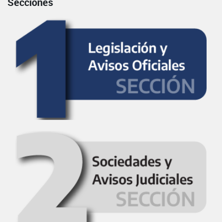
Secciones