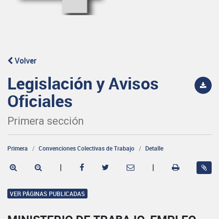
Volver
Legislación y Avisos
Oficiales
Primera sección
Primera
Convenciones Colectivas de Trabajo
Detalle
|
|
VER PÁGINAS PUBLICADAS