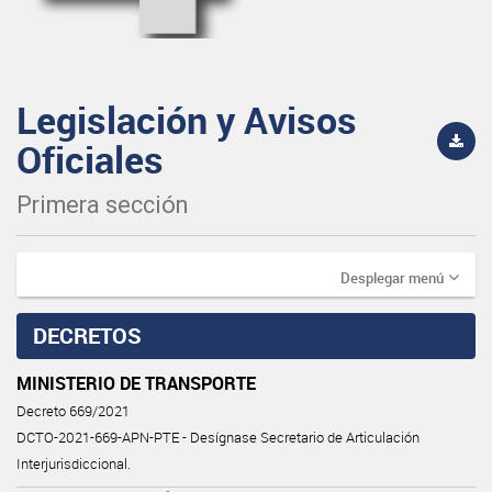
Legislación y Avisos
Oficiales
Primera sección
Desplegar menú
DECRETOS
MINISTERIO DE TRANSPORTE
Decreto 669/2021
DCTO-2021-669-APN-PTE - Desígnase Secretario de Articulación
Interjurisdiccional.