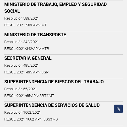
MINISTERIO DE TRABAJO, EMPLEO Y SEGURIDAD
SOCIAL
Resolución 589/2021
RESOL-2021-589-APN-MT
MINISTERIO DE TRANSPORTE
Resolución 342/2021
RESOL-2021-342-APN-MTR
SECRETARÍA GENERAL
Resolución 495/2021
RESOL-2021-495-APN-SGP
SUPERINTENDENCIA DE RIESGOS DEL TRABAJO
Resolución 65/2021
RESOL-2021-65-APN-SRT#MT
SUPERINTENDENCIA DE SERVICIOS DE SALUD
Resolución 1662/2021
RESOL-2021-1662-APN-SSS#MS