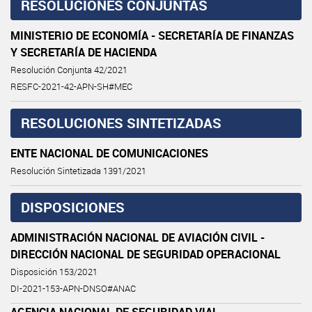
RESOLUCIONES CONJUNTAS
MINISTERIO DE ECONOMÍA - SECRETARÍA DE FINANZAS
Y SECRETARÍA DE HACIENDA
Resolución Conjunta 42/2021
RESFC-2021-42-APN-SH#MEC
RESOLUCIONES SINTETIZADAS
ENTE NACIONAL DE COMUNICACIONES
Resolución Sintetizada 1391/2021
DISPOSICIONES
ADMINISTRACIÓN NACIONAL DE AVIACIÓN CIVIL -
DIRECCIÓN NACIONAL DE SEGURIDAD OPERACIONAL
Disposición 153/2021
DI-2021-153-APN-DNSO#ANAC
AGENCIA NACIONAL DE SEGURIDAD VIAL