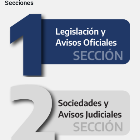
Secciones