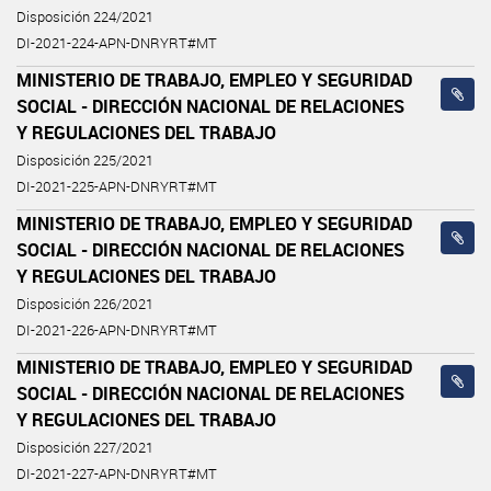
Disposición 224/2021
DI-2021-224-APN-DNRYRT#MT
MINISTERIO DE TRABAJO, EMPLEO Y SEGURIDAD
SOCIAL - DIRECCIÓN NACIONAL DE RELACIONES
Y REGULACIONES DEL TRABAJO
Disposición 225/2021
DI-2021-225-APN-DNRYRT#MT
MINISTERIO DE TRABAJO, EMPLEO Y SEGURIDAD
SOCIAL - DIRECCIÓN NACIONAL DE RELACIONES
Y REGULACIONES DEL TRABAJO
Disposición 226/2021
DI-2021-226-APN-DNRYRT#MT
MINISTERIO DE TRABAJO, EMPLEO Y SEGURIDAD
SOCIAL - DIRECCIÓN NACIONAL DE RELACIONES
Y REGULACIONES DEL TRABAJO
Disposición 227/2021
DI-2021-227-APN-DNRYRT#MT