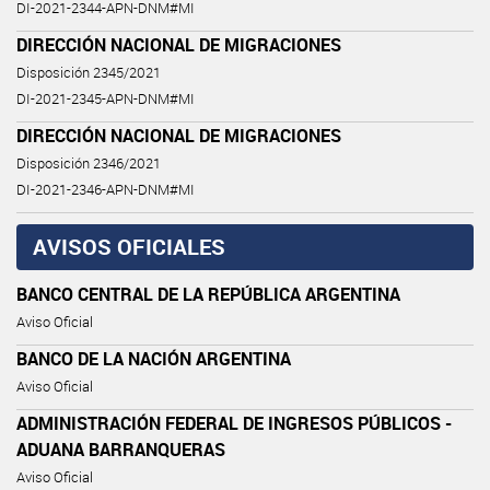
DI-2021-2344-APN-DNM#MI
DIRECCIÓN NACIONAL DE MIGRACIONES
Disposición 2345/2021
DI-2021-2345-APN-DNM#MI
DIRECCIÓN NACIONAL DE MIGRACIONES
Disposición 2346/2021
DI-2021-2346-APN-DNM#MI
AVISOS OFICIALES
BANCO CENTRAL DE LA REPÚBLICA ARGENTINA
Aviso Oficial
BANCO DE LA NACIÓN ARGENTINA
Aviso Oficial
ADMINISTRACIÓN FEDERAL DE INGRESOS PÚBLICOS -
ADUANA BARRANQUERAS
Aviso Oficial