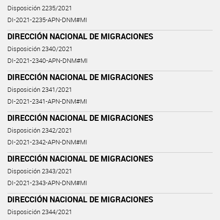
Disposición 2235/2021
DI-2021-2235-APN-DNM#MI
DIRECCIÓN NACIONAL DE MIGRACIONES
Disposición 2340/2021
DI-2021-2340-APN-DNM#MI
DIRECCIÓN NACIONAL DE MIGRACIONES
Disposición 2341/2021
DI-2021-2341-APN-DNM#MI
DIRECCIÓN NACIONAL DE MIGRACIONES
Disposición 2342/2021
DI-2021-2342-APN-DNM#MI
DIRECCIÓN NACIONAL DE MIGRACIONES
Disposición 2343/2021
DI-2021-2343-APN-DNM#MI
DIRECCIÓN NACIONAL DE MIGRACIONES
Disposición 2344/2021