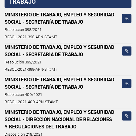
TRABAJO
MINISTERIO DE TRABAJO, EMPLEO Y SEGURIDAD
SOCIAL - SECRETARÍA DE TRABAJO
Resolución 398/2021
RESOL-2021-398-APN-ST#MT
MINISTERIO DE TRABAJO, EMPLEO Y SEGURIDAD
SOCIAL - SECRETARÍA DE TRABAJO
Resolución 399/2021
RESOL-2021-399-APN-ST#MT
MINISTERIO DE TRABAJO, EMPLEO Y SEGURIDAD
SOCIAL - SECRETARÍA DE TRABAJO
Resolución 400/2021
RESOL-2021-400-APN-ST#MT
MINISTERIO DE TRABAJO, EMPLEO Y SEGURIDAD
SOCIAL - DIRECCIÓN NACIONAL DE RELACIONES
Y REGULACIONES DEL TRABAJO
Disposición 218/2021