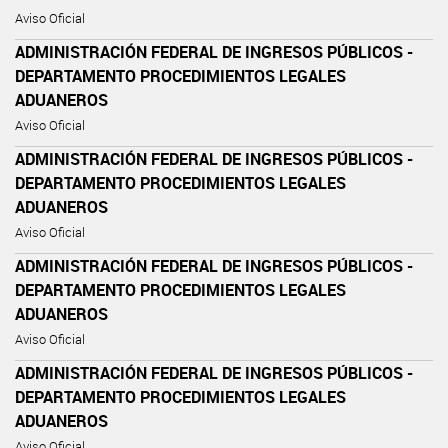
Aviso Oficial
ADMINISTRACIÓN FEDERAL DE INGRESOS PÚBLICOS -
DEPARTAMENTO PROCEDIMIENTOS LEGALES
ADUANEROS
Aviso Oficial
ADMINISTRACIÓN FEDERAL DE INGRESOS PÚBLICOS -
DEPARTAMENTO PROCEDIMIENTOS LEGALES
ADUANEROS
Aviso Oficial
ADMINISTRACIÓN FEDERAL DE INGRESOS PÚBLICOS -
DEPARTAMENTO PROCEDIMIENTOS LEGALES
ADUANEROS
Aviso Oficial
ADMINISTRACIÓN FEDERAL DE INGRESOS PÚBLICOS -
DEPARTAMENTO PROCEDIMIENTOS LEGALES
ADUANEROS
Aviso Oficial