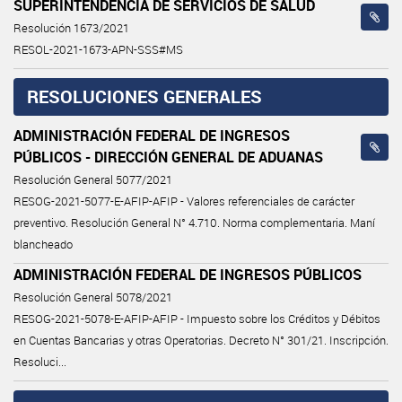
SUPERINTENDENCIA DE SERVICIOS DE SALUD
Resolución 1673/2021
RESOL-2021-1673-APN-SSS#MS
RESOLUCIONES GENERALES
ADMINISTRACIÓN FEDERAL DE INGRESOS
PÚBLICOS - DIRECCIÓN GENERAL DE ADUANAS
Resolución General 5077/2021
RESOG-2021-5077-E-AFIP-AFIP - Valores referenciales de carácter
preventivo. Resolución General N° 4.710. Norma complementaria. Maní
blancheado
ADMINISTRACIÓN FEDERAL DE INGRESOS PÚBLICOS
Resolución General 5078/2021
RESOG-2021-5078-E-AFIP-AFIP - Impuesto sobre los Créditos y Débitos
en Cuentas Bancarias y otras Operatorias. Decreto N° 301/21. Inscripción.
Resoluci...