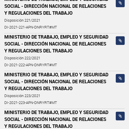
SOCIAL - DIRECCIÓN NACIONAL DE RELACIONES
Y REGULACIONES DEL TRABAJO
Disposición 221/2021
DI-2021-221-APN-DNRYRT#MT
MINISTERIO DE TRABAJO, EMPLEO Y SEGURIDAD
SOCIAL - DIRECCIÓN NACIONAL DE RELACIONES
Y REGULACIONES DEL TRABAJO
Disposición 222/2021
DI-2021-222-APN-DNRYRT#MT
MINISTERIO DE TRABAJO, EMPLEO Y SEGURIDAD
SOCIAL - DIRECCIÓN NACIONAL DE RELACIONES
Y REGULACIONES DEL TRABAJO
Disposición 223/2021
DI-2021-223-APN-DNRYRT#MT
MINISTERIO DE TRABAJO, EMPLEO Y SEGURIDAD
SOCIAL - DIRECCIÓN NACIONAL DE RELACIONES
Y REGULACIONES DEL TRABAJO