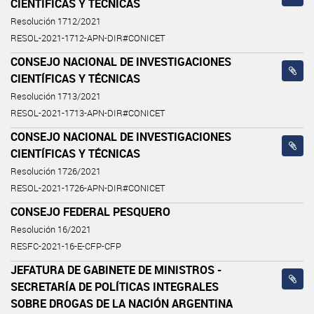
CIENTÍFICAS Y TÉCNICAS
Resolución 1712/2021
RESOL-2021-1712-APN-DIR#CONICET
CONSEJO NACIONAL DE INVESTIGACIONES
CIENTÍFICAS Y TÉCNICAS
Resolución 1713/2021
RESOL-2021-1713-APN-DIR#CONICET
CONSEJO NACIONAL DE INVESTIGACIONES
CIENTÍFICAS Y TÉCNICAS
Resolución 1726/2021
RESOL-2021-1726-APN-DIR#CONICET
CONSEJO FEDERAL PESQUERO
Resolución 16/2021
RESFC-2021-16-E-CFP-CFP
JEFATURA DE GABINETE DE MINISTROS -
SECRETARÍA DE POLÍTICAS INTEGRALES
SOBRE DROGAS DE LA NACIÓN ARGENTINA