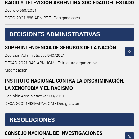
RADIO Y TELEVISIÓN ARGENTINA SOCIEDAD DEL ESTADO
Decreto 668/2021
DCTO-2021-668-APN-PTE - Designaciones.
DECISIONES ADMINISTRATIVAS
SUPERINTENDENCIA DE SEGUROS DE LA NACIÓN
Decisión Administrativa 940/2021
DECAD-2021-940-APN-JGM - Estructura organizativa.
Modificación.
INSTITUTO NACIONAL CONTRA LA DISCRIMINACIÓN,
LA XENOFOBIA Y EL RACISMO
Decisión Administrativa 939/2021
DECAD-2021-939-APN-JGM - Designación.
RESOLUCIONES
CONSEJO NACIONAL DE INVESTIGACIONES