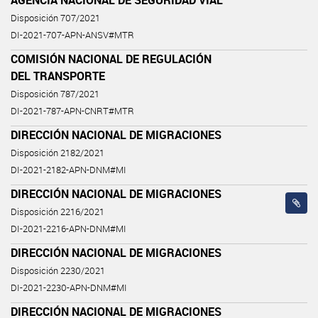
Disposición 707/2021
DI-2021-707-APN-ANSV#MTR
COMISIÓN NACIONAL DE REGULACIÓN
DEL TRANSPORTE
Disposición 787/2021
DI-2021-787-APN-CNRT#MTR
DIRECCIÓN NACIONAL DE MIGRACIONES
Disposición 2182/2021
DI-2021-2182-APN-DNM#MI
DIRECCIÓN NACIONAL DE MIGRACIONES
Disposición 2216/2021
DI-2021-2216-APN-DNM#MI
DIRECCIÓN NACIONAL DE MIGRACIONES
Disposición 2230/2021
DI-2021-2230-APN-DNM#MI
DIRECCIÓN NACIONAL DE MIGRACIONES