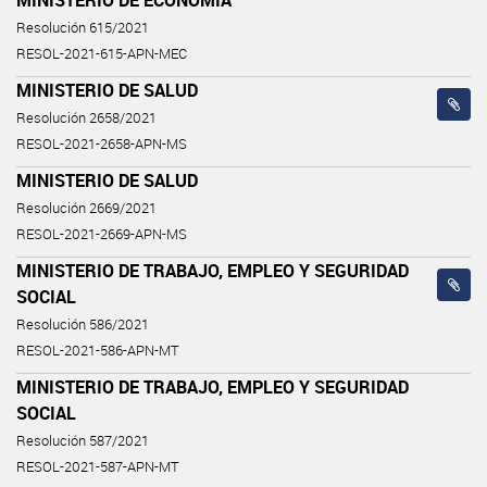
Resolución 615/2021
RESOL-2021-615-APN-MEC
MINISTERIO DE SALUD
Resolución 2658/2021
RESOL-2021-2658-APN-MS
MINISTERIO DE SALUD
Resolución 2669/2021
RESOL-2021-2669-APN-MS
MINISTERIO DE TRABAJO, EMPLEO Y SEGURIDAD
SOCIAL
Resolución 586/2021
RESOL-2021-586-APN-MT
MINISTERIO DE TRABAJO, EMPLEO Y SEGURIDAD
SOCIAL
Resolución 587/2021
RESOL-2021-587-APN-MT