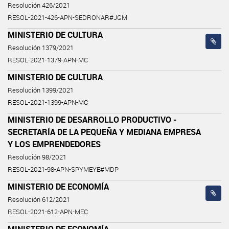
Resolución 426/2021
RESOL-2021-426-APN-SEDRONAR#JGM
MINISTERIO DE CULTURA
Resolución 1379/2021
RESOL-2021-1379-APN-MC
MINISTERIO DE CULTURA
Resolución 1399/2021
RESOL-2021-1399-APN-MC
MINISTERIO DE DESARROLLO PRODUCTIVO -
SECRETARÍA DE LA PEQUEÑA Y MEDIANA EMPRESA
Y LOS EMPRENDEDORES
Resolución 98/2021
RESOL-2021-98-APN-SPYMEYE#MDP
MINISTERIO DE ECONOMÍA
Resolución 612/2021
RESOL-2021-612-APN-MEC
MINISTERIO DE ECONOMÍA