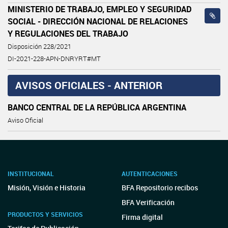
MINISTERIO DE TRABAJO, EMPLEO Y SEGURIDAD
SOCIAL - DIRECCIÓN NACIONAL DE RELACIONES
Y REGULACIONES DEL TRABAJO
Disposición 228/2021
DI-2021-228-APN-DNRYRT#MT
AVISOS OFICIALES - ANTERIOR
BANCO CENTRAL DE LA REPÚBLICA ARGENTINA
Aviso Oficial
INSTITUCIONAL
AUTENTICACIONES
Misión, Visión e Historia
BFA Repositorio recibos
BFA Verificación
PRODUCTOS Y SERVICIOS
Firma digital