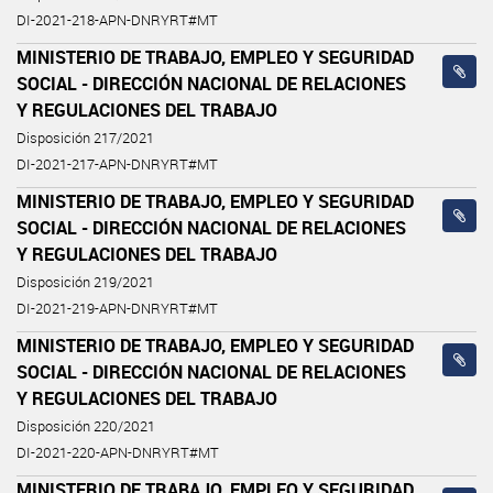
DI-2021-218-APN-DNRYRT#MT
MINISTERIO DE TRABAJO, EMPLEO Y SEGURIDAD
SOCIAL - DIRECCIÓN NACIONAL DE RELACIONES
Y REGULACIONES DEL TRABAJO
Disposición 217/2021
DI-2021-217-APN-DNRYRT#MT
MINISTERIO DE TRABAJO, EMPLEO Y SEGURIDAD
SOCIAL - DIRECCIÓN NACIONAL DE RELACIONES
Y REGULACIONES DEL TRABAJO
Disposición 219/2021
DI-2021-219-APN-DNRYRT#MT
MINISTERIO DE TRABAJO, EMPLEO Y SEGURIDAD
SOCIAL - DIRECCIÓN NACIONAL DE RELACIONES
Y REGULACIONES DEL TRABAJO
Disposición 220/2021
DI-2021-220-APN-DNRYRT#MT
MINISTERIO DE TRABAJO, EMPLEO Y SEGURIDAD