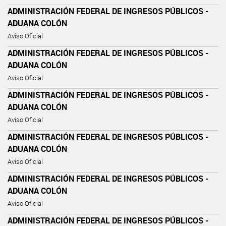
ADMINISTRACIÓN FEDERAL DE INGRESOS PÚBLICOS -
ADUANA COLÓN
Aviso Oficial
ADMINISTRACIÓN FEDERAL DE INGRESOS PÚBLICOS -
ADUANA COLÓN
Aviso Oficial
ADMINISTRACIÓN FEDERAL DE INGRESOS PÚBLICOS -
ADUANA COLÓN
Aviso Oficial
ADMINISTRACIÓN FEDERAL DE INGRESOS PÚBLICOS -
ADUANA COLÓN
Aviso Oficial
ADMINISTRACIÓN FEDERAL DE INGRESOS PÚBLICOS -
ADUANA COLÓN
Aviso Oficial
ADMINISTRACIÓN FEDERAL DE INGRESOS PÚBLICOS -