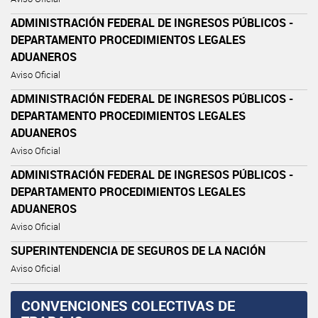
ADMINISTRACIÓN FEDERAL DE INGRESOS PÚBLICOS -
DEPARTAMENTO PROCEDIMIENTOS LEGALES
ADUANEROS
Aviso Oficial
ADMINISTRACIÓN FEDERAL DE INGRESOS PÚBLICOS -
DEPARTAMENTO PROCEDIMIENTOS LEGALES
ADUANEROS
Aviso Oficial
ADMINISTRACIÓN FEDERAL DE INGRESOS PÚBLICOS -
DEPARTAMENTO PROCEDIMIENTOS LEGALES
ADUANEROS
Aviso Oficial
SUPERINTENDENCIA DE SEGUROS DE LA NACIÓN
Aviso Oficial
CONVENCIONES COLECTIVAS DE