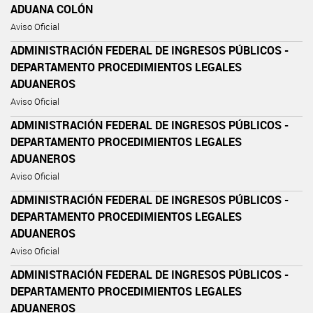
ADUANA COLÓN
Aviso Oficial
ADMINISTRACIÓN FEDERAL DE INGRESOS PÚBLICOS -
DEPARTAMENTO PROCEDIMIENTOS LEGALES
ADUANEROS
Aviso Oficial
ADMINISTRACIÓN FEDERAL DE INGRESOS PÚBLICOS -
DEPARTAMENTO PROCEDIMIENTOS LEGALES
ADUANEROS
Aviso Oficial
ADMINISTRACIÓN FEDERAL DE INGRESOS PÚBLICOS -
DEPARTAMENTO PROCEDIMIENTOS LEGALES
ADUANEROS
Aviso Oficial
ADMINISTRACIÓN FEDERAL DE INGRESOS PÚBLICOS -
DEPARTAMENTO PROCEDIMIENTOS LEGALES
ADUANEROS