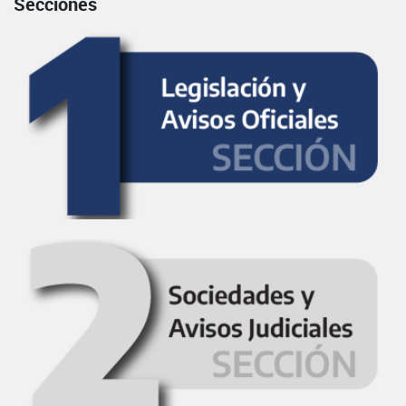
Secciones