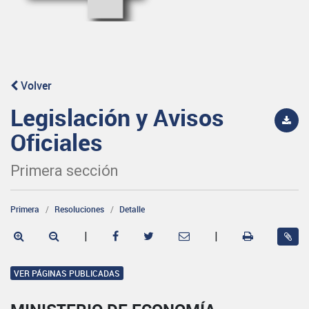
Volver
Legislación y Avisos
Oficiales
Primera sección
Primera
Resoluciones
Detalle
|
|
VER PÁGINAS PUBLICADAS