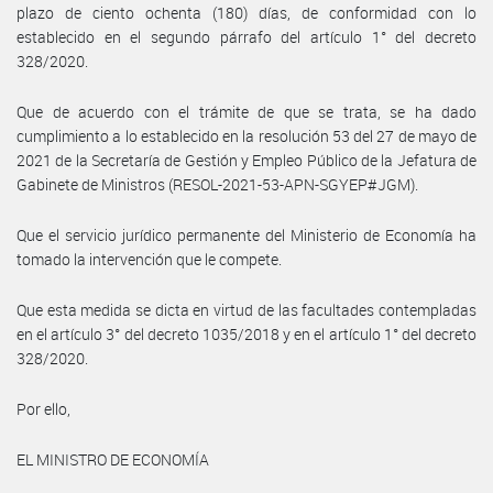
plazo de ciento ochenta (180) días, de conformidad con lo
establecido en el segundo párrafo del artículo 1° del decreto
328/2020.
Que de acuerdo con el trámite de que se trata, se ha dado
cumplimiento a lo establecido en la resolución 53 del 27 de mayo de
2021 de la Secretaría de Gestión y Empleo Público de la Jefatura de
Gabinete de Ministros (RESOL-2021-53-APN-SGYEP#JGM).
Que el servicio jurídico permanente del Ministerio de Economía ha
tomado la intervención que le compete.
Que esta medida se dicta en virtud de las facultades contempladas
en el artículo 3° del decreto 1035/2018 y en el artículo 1° del decreto
328/2020.
Por ello,
EL MINISTRO DE ECONOMÍA