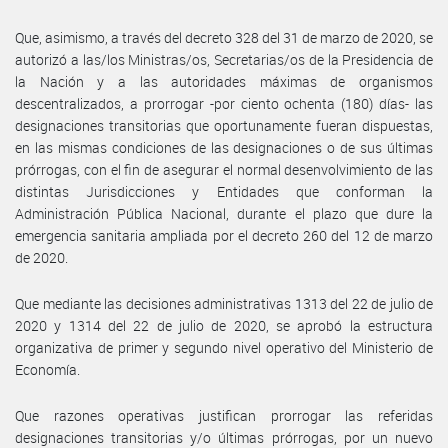
Que, asimismo, a través del decreto 328 del 31 de marzo de 2020, se
autorizó a las/los Ministras/os, Secretarias/os de la Presidencia de
la Nación y a las autoridades máximas de organismos
descentralizados, a prorrogar -por ciento ochenta (180) días- las
designaciones transitorias que oportunamente fueran dispuestas,
en las mismas condiciones de las designaciones o de sus últimas
prórrogas, con el fin de asegurar el normal desenvolvimiento de las
distintas Jurisdicciones y Entidades que conforman la
Administración Pública Nacional, durante el plazo que dure la
emergencia sanitaria ampliada por el decreto 260 del 12 de marzo
de 2020.
Que mediante las decisiones administrativas 1313 del 22 de julio de
2020 y 1314 del 22 de julio de 2020, se aprobó la estructura
organizativa de primer y segundo nivel operativo del Ministerio de
Economía.
Que razones operativas justifican prorrogar las referidas
designaciones transitorias y/o últimas prórrogas, por un nuevo