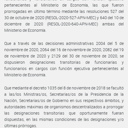
pertenecientes al Ministerio de Economía, las que fueron
prorrogadas en último término mediante las resoluciones 527 del
30 de octubre de 2020 (RESOL-2020-527-APN-MEC) y 640 del 10 de
diciembre de 2020 (RESOL-2020-640-APN-MEC) ambas del
Ministerio de Economía.
Que a través de las decisiones administrativas 2004 del 5 de
noviembre de 2020, 2064 del 16 de noviembre de 2020, 2082 del 19
de noviembre de 2020 y 2129 del 30 de noviembre de 2020, se
dispusieron designaciones transitorias de funcionarias y
funcionarios en cargos con función ejecutiva pertenecientes al
Ministerio de Economía.
Que mediante el decreto 1035 del 8 de noviembre de 2018 se facultó
a las/los Ministras/os, Secretarias/os de la Presidencia de la
Nación, Secretarias/os de Gobierno en sus respectivos ámbitos, y
autoridades máximas de organismos descentralizados a prorrogar
las designaciones transitorias que oportunamente fueran
dispuestas, en las mismas condiciones de las designaciones y/o
últimas prórrogas.