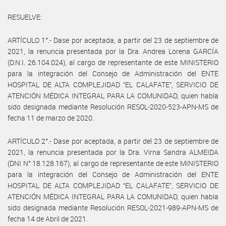
RESUELVE:
ARTÍCULO 1°.- Dase por aceptada, a partir del 23 de septiembre de
2021, la renuncia presentada por la Dra. Andrea Lorena GARCÍA
(D.N.I. 26.104.024), al cargo de representante de este MINISTERIO
para la integración del Consejo de Administración del ENTE
HOSPITAL DE ALTA COMPLEJIDAD “EL CALAFATE”, SERVICIO DE
ATENCIÓN MÉDICA INTEGRAL PARA LA COMUNIDAD, quien había
sido designada mediante Resolución RESOL-2020-523-APN-MS de
fecha 11 de marzo de 2020.
ARTÍCULO 2°.- Dase por aceptada, a partir del 23 de septiembre de
2021, la renuncia presentada por la Dra. Virna Sandra ALMEIDA
(DNI N° 18.128.167), al cargo de representante de este MINISTERIO
para la integración del Consejo de Administración del ENTE
HOSPITAL DE ALTA COMPLEJIDAD “EL CALAFATE”, SERVICIO DE
ATENCIÓN MÉDICA INTEGRAL PARA LA COMUNIDAD, quien había
sido designada mediante Resolución RESOL-2021-989-APN-MS de
fecha 14 de Abril de 2021.