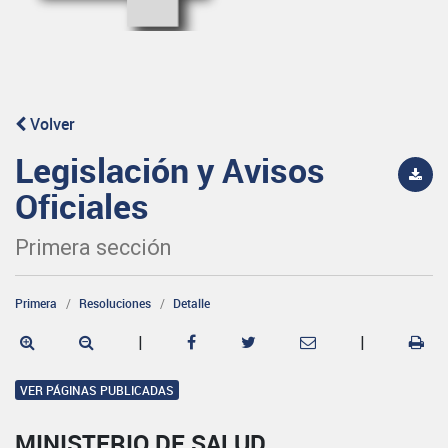
Volver
Legislación y Avisos
Oficiales
Primera sección
Primera
Resoluciones
Detalle
|
|
VER PÁGINAS PUBLICADAS
MINISTERIO DE SALUD