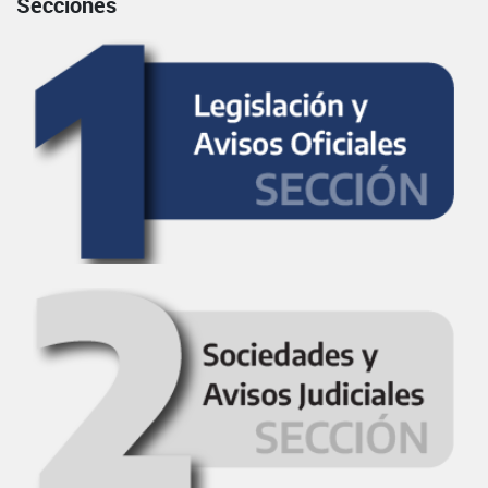
Secciones