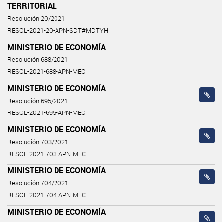
TERRITORIAL
Resolución 20/2021
RESOL-2021-20-APN-SDT#MDTYH
MINISTERIO DE ECONOMÍA
Resolución 688/2021
RESOL-2021-688-APN-MEC
MINISTERIO DE ECONOMÍA
Resolución 695/2021
RESOL-2021-695-APN-MEC
MINISTERIO DE ECONOMÍA
Resolución 703/2021
RESOL-2021-703-APN-MEC
MINISTERIO DE ECONOMÍA
Resolución 704/2021
RESOL-2021-704-APN-MEC
MINISTERIO DE ECONOMÍA