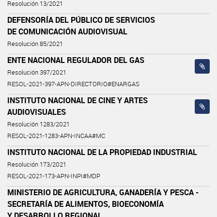
Resolución 13/2021
DEFENSORÍA DEL PÚBLICO DE SERVICIOS
DE COMUNICACIÓN AUDIOVISUAL
Resolución 85/2021
ENTE NACIONAL REGULADOR DEL GAS
Resolución 397/2021
RESOL-2021-397-APN-DIRECTORIO#ENARGAS
INSTITUTO NACIONAL DE CINE Y ARTES
AUDIOVISUALES
Resolución 1283/2021
RESOL-2021-1283-APN-INCAA#MC
INSTITUTO NACIONAL DE LA PROPIEDAD INDUSTRIAL
Resolución 173/2021
RESOL-2021-173-APN-INPI#MDP
MINISTERIO DE AGRICULTURA, GANADERÍA Y PESCA -
SECRETARÍA DE ALIMENTOS, BIOECONOMÍA
Y DESARROLLO REGIONAL