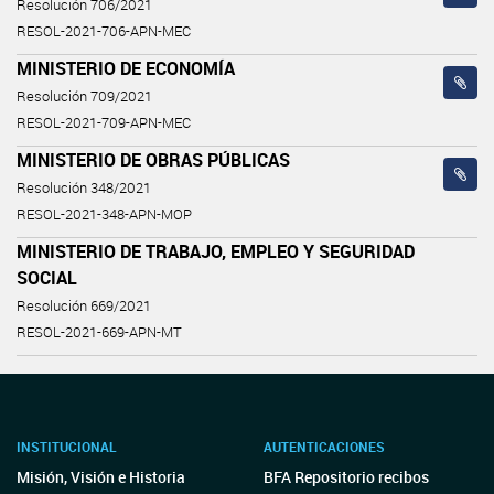
Resolución 706/2021
RESOL-2021-706-APN-MEC
MINISTERIO DE ECONOMÍA
Resolución 709/2021
RESOL-2021-709-APN-MEC
MINISTERIO DE OBRAS PÚBLICAS
Resolución 348/2021
RESOL-2021-348-APN-MOP
MINISTERIO DE TRABAJO, EMPLEO Y SEGURIDAD
SOCIAL
Resolución 669/2021
RESOL-2021-669-APN-MT
INSTITUCIONAL
AUTENTICACIONES
Misión, Visión e Historia
BFA Repositorio recibos