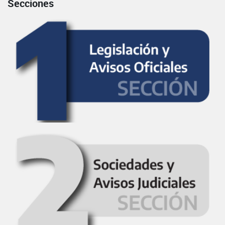
Secciones