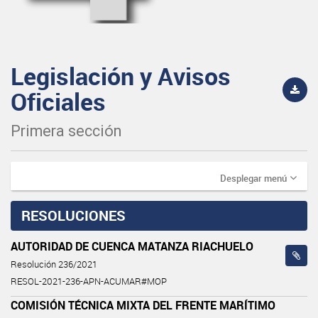
Legislación y Avisos
Oficiales
Primera sección
Desplegar menú
RESOLUCIONES
AUTORIDAD DE CUENCA MATANZA RIACHUELO
Resolución 236/2021
RESOL-2021-236-APN-ACUMAR#MOP
COMISIÓN TÉCNICA MIXTA DEL FRENTE MARÍTIMO