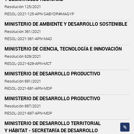
Resolución 125/2021
RESOL-2021-125-APN-SABYDR#MAGYP
MINISTERIO DE AMBIENTE Y DESARROLLO SOSTENIBLE
Resolución 361/2021
RESOL-2021-361-APN-MAD
MINISTERIO DE CIENCIA, TECNOLOGÍA E INNOVACIÓN
Resolución 629/2021
RESOL-2021-629-APN-MCT
MINISTERIO DE DESARROLLO PRODUCTIVO
Resolución 691/2021
RESOL-2021-691-APN-MDP
MINISTERIO DE DESARROLLO PRODUCTIVO
Resolución 697/2021
RESOL-2021-697-APN-MDP
MINISTERIO DE DESARROLLO TERRITORIAL
Y HÁBITAT - SECRETARÍA DE DESARROLLO