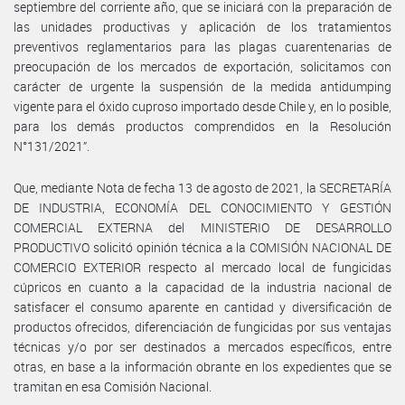
septiembre del corriente año, que se iniciará con la preparación de
las unidades productivas y aplicación de los tratamientos
preventivos reglamentarios para las plagas cuarentenarias de
preocupación de los mercados de exportación, solicitamos con
carácter de urgente la suspensión de la medida antidumping
vigente para el óxido cuproso importado desde Chile y, en lo posible,
para los demás productos comprendidos en la Resolución
N°131/2021”.
Que, mediante Nota de fecha 13 de agosto de 2021, la SECRETARÍA
DE INDUSTRIA, ECONOMÍA DEL CONOCIMIENTO Y GESTIÓN
COMERCIAL EXTERNA del MINISTERIO DE DESARROLLO
PRODUCTIVO solicitó opinión técnica a la COMISIÓN NACIONAL DE
COMERCIO EXTERIOR respecto al mercado local de fungicidas
cúpricos en cuanto a la capacidad de la industria nacional de
satisfacer el consumo aparente en cantidad y diversificación de
productos ofrecidos, diferenciación de fungicidas por sus ventajas
técnicas y/o por ser destinados a mercados específicos, entre
otras, en base a la información obrante en los expedientes que se
tramitan en esa Comisión Nacional.