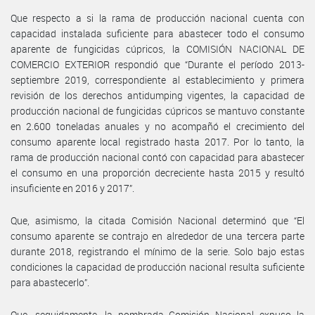
Que respecto a si la rama de producción nacional cuenta con
capacidad instalada suficiente para abastecer todo el consumo
aparente de fungicidas cúpricos, la COMISIÓN NACIONAL DE
COMERCIO EXTERIOR respondió que “Durante el período 2013-
septiembre 2019, correspondiente al establecimiento y primera
revisión de los derechos antidumping vigentes, la capacidad de
producción nacional de fungicidas cúpricos se mantuvo constante
en 2.600 toneladas anuales y no acompañó el crecimiento del
consumo aparente local registrado hasta 2017. Por lo tanto, la
rama de producción nacional contó con capacidad para abastecer
el consumo en una proporción decreciente hasta 2015 y resultó
insuficiente en 2016 y 2017”.
Que, asimismo, la citada Comisión Nacional determinó que “El
consumo aparente se contrajo en alrededor de una tercera parte
durante 2018, registrando el mínimo de la serie. Solo bajo estas
condiciones la capacidad de producción nacional resulta suficiente
para abastecerlo”.
Que, seguidamente, la nombrada Comisión Nacional expuso la