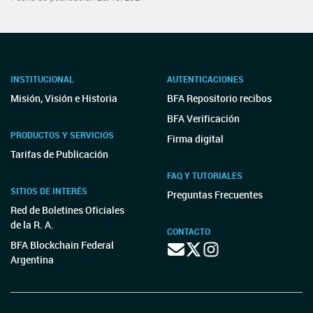
INSTITUCIONAL
AUTENTICACIONES
Misión, Visión e Historia
BFA Repositorio recibos
BFA Verificación
PRODUCTOS Y SERVICIOS
Firma digital
Tarifas de Publicación
FAQ Y TUTORIALES
SITIOS DE INTERÉS
Preguntas Frecuentes
Red de Boletines Oficiales
de la R. A.
CONTACTO
BFA Blockchain Federal
Argentina