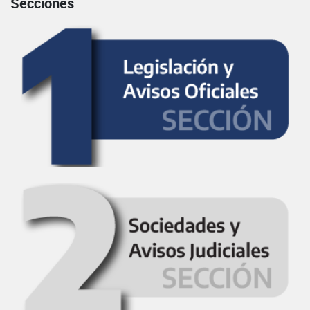
Secciones