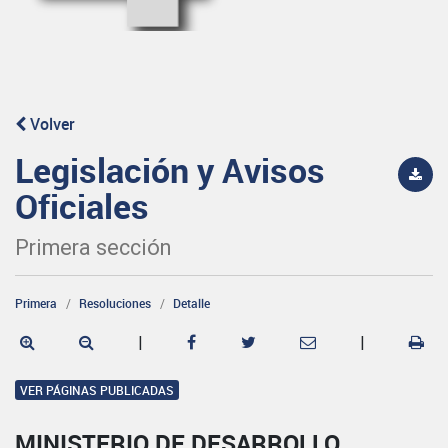
Volver
Legislación y Avisos
Oficiales
Primera sección
Primera
Resoluciones
Detalle
|
|
VER PÁGINAS PUBLICADAS
MINISTERIO DE DESARROLLO