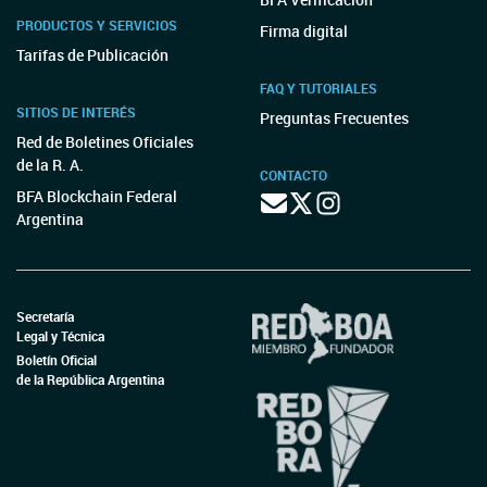
PRODUCTOS Y SERVICIOS
Firma digital
Tarifas de Publicación
FAQ Y TUTORIALES
SITIOS DE INTERÉS
Preguntas Frecuentes
Red de Boletines Oficiales
de la R. A.
CONTACTO
BFA Blockchain Federal
Argentina
Secretaría
Legal y Técnica
Boletín Oficial
de la República Argentina