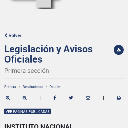
Volver
Legislación y Avisos
Oficiales
Primera sección
Primera
Resoluciones
Detalle
|
|
VER PÁGINAS PUBLICADAS
INSTITUTO NACIONAL