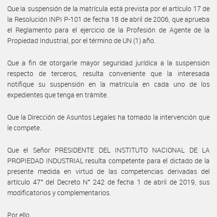
Que la suspensión de la matrícula está prevista por el artículo 17 de
la Resolución INPI P-101 de fecha 18 de abril de 2006, que aprueba
el Reglamento para el ejercicio de la Profesión de Agente de la
Propiedad Industrial, por el término de UN (1) año.
Que a fin de otorgarle mayor seguridad jurídica a la suspensión
respecto de terceros, resulta conveniente que la interesada
notifique su suspensión en la matrícula en cada uno de los
expedientes que tenga en trámite.
Que la Dirección de Asuntos Legales ha tomado la intervención que
le compete.
Que el Señor PRESIDENTE DEL INSTITUTO NACIONAL DE LA
PROPIEDAD INDUSTRIAL resulta competente para el dictado de la
presente medida en virtud de las competencias derivadas del
artículo 47° del Decreto N° 242 de fecha 1 de abril de 2019, sus
modificatorios y complementarios.
Por ello,