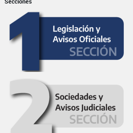
Secciones