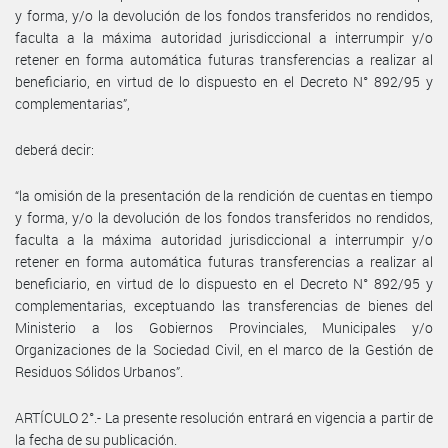
y forma, y/o la devolución de los fondos transferidos no rendidos,
faculta a la máxima autoridad jurisdiccional a interrumpir y/o
retener en forma automática futuras transferencias a realizar al
beneficiario, en virtud de lo dispuesto en el Decreto N° 892/95 y
complementarias”,
deberá decir:
“la omisión de la presentación de la rendición de cuentas en tiempo
y forma, y/o la devolución de los fondos transferidos no rendidos,
faculta a la máxima autoridad jurisdiccional a interrumpir y/o
retener en forma automática futuras transferencias a realizar al
beneficiario, en virtud de lo dispuesto en el Decreto N° 892/95 y
complementarias, exceptuando las transferencias de bienes del
Ministerio a los Gobiernos Provinciales, Municipales y/o
Organizaciones de la Sociedad Civil, en el marco de la Gestión de
Residuos Sólidos Urbanos”.
ARTÍCULO 2°.- La presente resolución entrará en vigencia a partir de
la fecha de su publicación.