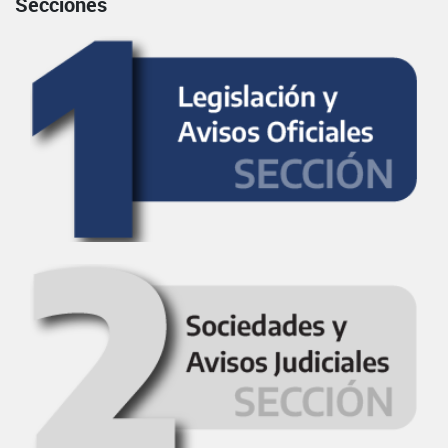
Secciones