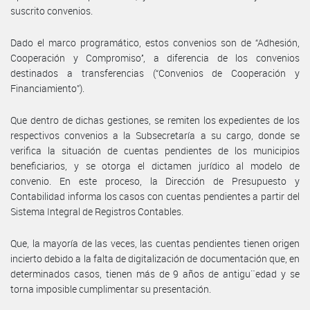
suscrito convenios.
Dado el marco programático, estos convenios son de “Adhesión,
Cooperación y Compromiso’’, a diferencia de los convenios
destinados a transferencias (“Convenios de Cooperación y
Financiamiento”).
Que dentro de dichas gestiones, se remiten los expedientes de los
respectivos convenios a la Subsecretaría a su cargo, donde se
verifica la situación de cuentas pendientes de los municipios
beneficiarios, y se otorga el dictamen jurídico al modelo de
convenio. En este proceso, la Dirección de Presupuesto y
Contabilidad informa los casos con cuentas pendientes a partir del
Sistema Integral de Registros Contables.
Que, la mayoría de las veces, las cuentas pendientes tienen origen
incierto debido a la falta de digitalización de documentación que, en
determinados casos, tienen más de 9 años de antigu¨edad y se
torna imposible cumplimentar su presentación.