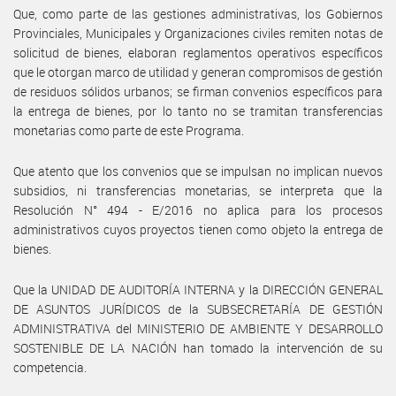
Que, como parte de las gestiones administrativas, los Gobiernos
Provinciales, Municipales y Organizaciones civiles remiten notas de
solicitud de bienes, elaboran reglamentos operativos específicos
que le otorgan marco de utilidad y generan compromisos de gestión
de residuos sólidos urbanos; se firman convenios específicos para
la entrega de bienes, por lo tanto no se tramitan transferencias
monetarias como parte de este Programa.
Que atento que los convenios que se impulsan no implican nuevos
subsidios, ni transferencias monetarias, se interpreta que la
Resolución N° 494 - E/2016 no aplica para los procesos
administrativos cuyos proyectos tienen como objeto la entrega de
bienes.
Que la UNIDAD DE AUDITORÍA INTERNA y la DIRECCIÓN GENERAL
DE ASUNTOS JURÍDICOS de la SUBSECRETARÍA DE GESTIÓN
ADMINISTRATIVA del MINISTERIO DE AMBIENTE Y DESARROLLO
SOSTENIBLE DE LA NACIÓN han tomado la intervención de su
competencia.