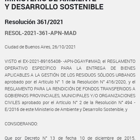
Y DESARROLLO SOSTENIBLE
Resolución 361/2021
RESOL-2021-361-APN-MAD
Ciudad de Buenos Aires, 26/10/2021
VISTO el EX-2021-89165408- -APN-DGAYF#MAD, el REGLAMENTO
OPERATIVO ESPECÍFICO PARA LA ENTREGA DE BIENES
APLICABLES A LA GESTIÓN DE LOS RESIDUOS SÓLIDOS URBANOS
aprobado por el Artículo N° 1 de la Resolución N° 416/2020, y el
REGLAMENTO PARA LA RENDICIÓN DE FONDOS TRANSFERIDOS A
GOBIERNOS PROVINCIALES, MUNICIPALES Y/O ORGANIZACIONES
CIVILES aprobado por el Artículo N° 2 de la Resolución N° 494 -
E/2016 de este Ministerio de Ambiente y Desarrollo Sostenible, y
CONSIDERANDO:
Que por Decreto N° 13 de fecha 10 de diciembre de 2015,