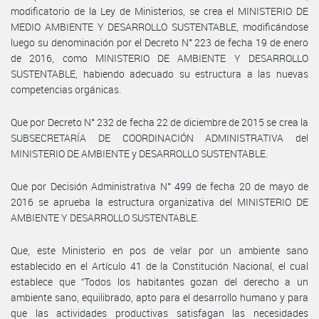
modificatorio de la Ley de Ministerios, se crea el MINISTERIO DE
MEDIO AMBIENTE Y DESARROLLO SUSTENTABLE, modificándose
luego su denominación por el Decreto N° 223 de fecha 19 de enero
de 2016, como MINISTERIO DE AMBIENTE Y DESARROLLO
SUSTENTABLE, habiendo adecuado su estructura a las nuevas
competencias orgánicas.
Que por Decreto N° 232 de fecha 22 de diciembre de 2015 se crea la
SUBSECRETARÍA DE COORDINACIÓN ADMINISTRATIVA del
MINISTERIO DE AMBIENTE y DESARROLLO SUSTENTABLE.
Que por Decisión Administrativa N° 499 de fecha 20 de mayo de
2016 se aprueba la estructura organizativa del MINISTERIO DE
AMBIENTE Y DESARROLLO SUSTENTABLE.
Que, este Ministerio en pos de velar por un ambiente sano
establecido en el Artículo 41 de la Constitución Nacional, el cual
establece que “Todos los habitantes gozan del derecho a un
ambiente sano, equilibrado, apto para el desarrollo humano y para
que las actividades productivas satisfagan las necesidades