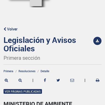
Volver
Legislación y Avisos
Oficiales
Primera sección
Primera
Resoluciones
Detalle
|
|
VER PÁGINAS PUBLICADAS
MINISTERIO DE AMBIENTE