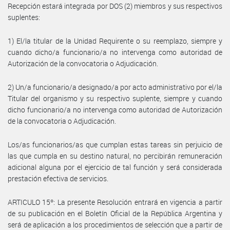
Recepción estará integrada por DOS (2) miembros y sus respectivos
suplentes:
1) El/la titular de la Unidad Requirente o su reemplazo, siempre y
cuando dicho/a funcionario/a no intervenga como autoridad de
Autorización de la convocatoria o Adjudicación.
2) Un/a funcionario/a designado/a por acto administrativo por el/la
Titular del organismo y su respectivo suplente, siempre y cuando
dicho funcionario/a no intervenga como autoridad de Autorización
de la convocatoria o Adjudicación.
Los/as funcionarios/as que cumplan estas tareas sin perjuicio de
las que cumpla en su destino natural, no percibirán remuneración
adicional alguna por el ejercicio de tal función y será considerada
prestación efectiva de servicios.
ARTICULO 15º: La presente Resolución entrará en vigencia a partir
de su publicación en el Boletín Oficial de la República Argentina y
será de aplicación a los procedimientos de selección que a partir de