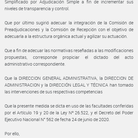
Simplificado por Adjudicación Simple a fin de incrementar sus
niveles de transparencia y control.
Que por último sugirió adecuar la integración de la Comisión de
Preadjudicaciones y la Comisión de Recepción con el objetivo de
adecuarla a la estructura orgánica actual y agilizar su actuación.
Que a fin de adecuar las normativas reseñadas a las modificaciones
propuestas, corresponde propiciar el dictado del acto
administrativo correspondiente.
Que la DIRECCION GENERAL ADMINISTRATIVA, la DIRECCION DE
ADMINISTRACION y la DIRECCIÓN LEGAL Y TÉCNICA han tomado
las intervenciones de sus respectivas competencias
Que la presente medida se dicta en uso de las facultades conferidas
por el Artículo 19 y 20 de la Ley Nº 26.522, y el Decreto del Poder
Ejecutivo Nacional N° 562 de fecha 24 de junio de 2020.
Por ello,