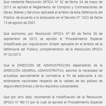
Que mediante Resolución DPSCA N° 32 de fecha 24 de mayo de
2013 se aprobó el Reglamento de Compras y Contrataciones de
Obras, Bienes y Servicios aplicable al ámbito de esta Defensoría del
Público, de acuerdo a lo estipulado en el Decreto N° 1023 de fecha
13 de agosto de 2001.
Que asimismo, por Resolución DPSCA Nº 86 de fecha 26 de
septiembre de 2013 se aprobó el “Procedimiento Especial
Simplificado por Adjudicación Simple” aplicable en el ámbito de la
Defensoría del Público, complementario de la Resolución DPSCA
Nº 32/2013.
Que la DIRECCIÓN DE ADMINISTRACIÓN dependiente de la
DIRECCIÓN GENERAL ADMINISTRATIVA, advirtió la necesidad de
actualizar parcialmente la normativa a fin de adecuarla a los
estándares nacionales respecto de la validez de las pólizas de
seguro electrónicas y de los requisitos subsanables.
Que por otro lado, recomendó la modificación de la Resolución
DPSCA N° 86/13 por la cual se aprobó el Procedimiento Especial