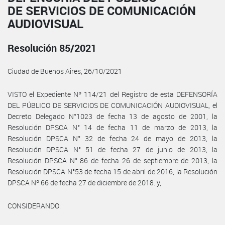
DE SERVICIOS DE COMUNICACIÓN
AUDIOVISUAL
Resolución 85/2021
Ciudad de Buenos Aires, 26/10/2021
VISTO el Expediente Nº 114/21 del Registro de esta DEFENSORÍA
DEL PÚBLICO DE SERVICIOS DE COMUNICACIÓN AUDIOVISUAL, el
Decreto Delegado N°1023 de fecha 13 de agosto de 2001, la
Resolución DPSCA N° 14 de fecha 11 de marzo de 2013, la
Resolución DPSCA N° 32 de fecha 24 de mayo de 2013, la
Resolución DPSCA N° 51 de fecha 27 de junio de 2013, la
Resolución DPSCA N° 86 de fecha 26 de septiembre de 2013, la
Resolución DPSCA N°53 de fecha 15 de abril de 2016, la Resolución
DPSCA Nº 66 de fecha 27 de diciembre de 2018. y,
CONSIDERANDO: