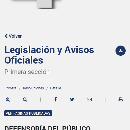
Volver
Legislación y Avisos
Oficiales
Primera sección
Primera
Resoluciones
Detalle
|
|
VER PÁGINAS PUBLICADAS
DEFENSORÍA DEL PÚBLICO