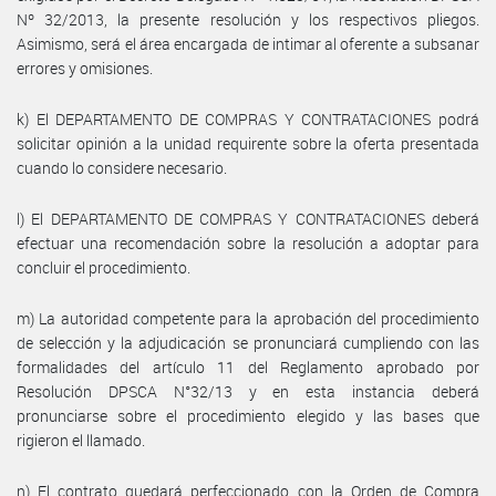
Nº 32/2013, la presente resolución y los respectivos pliegos.
Asimismo, será el área encargada de intimar al oferente a subsanar
errores y omisiones.
k) El DEPARTAMENTO DE COMPRAS Y CONTRATACIONES podrá
solicitar opinión a la unidad requirente sobre la oferta presentada
cuando lo considere necesario.
l) El DEPARTAMENTO DE COMPRAS Y CONTRATACIONES deberá
efectuar una recomendación sobre la resolución a adoptar para
concluir el procedimiento.
m) La autoridad competente para la aprobación del procedimiento
de selección y la adjudicación se pronunciará cumpliendo con las
formalidades del artículo 11 del Reglamento aprobado por
Resolución DPSCA N°32/13 y en esta instancia deberá
pronunciarse sobre el procedimiento elegido y las bases que
rigieron el llamado.
n) El contrato quedará perfeccionado con la Orden de Compra