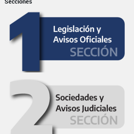
Secciones