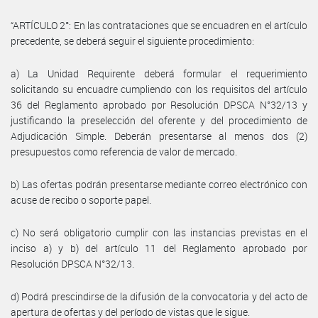
“ARTÍCULO 2°: En las contrataciones que se encuadren en el artículo
precedente, se deberá seguir el siguiente procedimiento:
a) La Unidad Requirente deberá formular el requerimiento
solicitando su encuadre cumpliendo con los requisitos del artículo
36 del Reglamento aprobado por Resolución DPSCA N°32/13 y
justificando la preselección del oferente y del procedimiento de
Adjudicación Simple. Deberán presentarse al menos dos (2)
presupuestos como referencia de valor de mercado.
b) Las ofertas podrán presentarse mediante correo electrónico con
acuse de recibo o soporte papel.
c) No será obligatorio cumplir con las instancias previstas en el
inciso a) y b) del artículo 11 del Reglamento aprobado por
Resolución DPSCA N°32/13.
d) Podrá prescindirse de la difusión de la convocatoria y del acto de
apertura de ofertas y del período de vistas que le sigue.