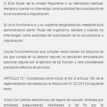
2) El/la titular de la Unidad Requirente o su reemplazo habitual,
siempre y cuando no intervenga como autoridad de Autorización de
la convocatoria o Adjudicación.
3) Un/a funcionario/a y su suplente designados/as mediante acto
administrativo del/la Titular del organismo, siempre y cuando no
intervengan como autoridad de Autorización de la convocatoria o
Adjudicación.
Los/as funcionarios/as que cumplan estas tareas sin perjuicio de
las que cumpla en su destino natural, no percibirán remuneración
adicional alguna por el ejercicio de tal función y será considerada
prestación efectiva de servicios.
ARTÍCULO 12°: Incorpórase como inciso e) bis al artículo 160 de la
reglamentación aprobada por la Resolución N° 32/2013 el siguiente
texto:
“e bis) Con pólizas electrónicas de seguro de caución, emitidas por
entidades aseguradoras habilitadas a tal fin por la