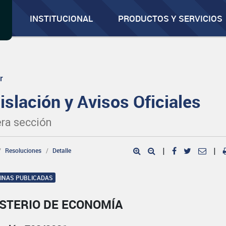
INSTITUCIONAL
PRODUCTOS Y SERVICIOS
r
islación y Avisos Oficiales
ra sección
Resoluciones
Detalle
|
|
GINAS PUBLICADAS
ISTERIO DE ECONOMÍA