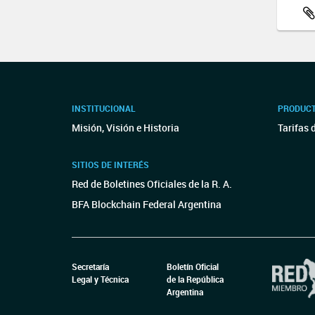
INSTITUCIONAL
PRODUCT
Misión, Visión e Historia
Tarifas 
SITIOS DE INTERÉS
Red de Boletines Oficiales de la R. A.
BFA Blockchain Federal Argentina
Secretaría
Boletín Oficial
Legal y Técnica
de la República
Argentina