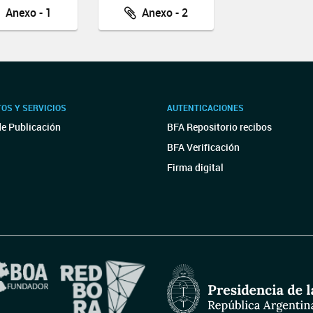
Anexo - 1
Anexo - 2
OS Y SERVICIOS
AUTENTICACIONES
de Publicación
BFA Repositorio recibos
BFA Verificación
Firma digital