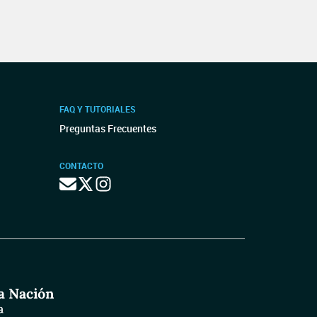
FAQ Y TUTORIALES
Preguntas Frecuentes
CONTACTO