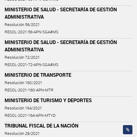
MINISTERIO DE SALUD - SECRETARÍA DE GESTIÓN
ADMINISTRATIVA
Resolución 56/2021
RESOL-2021-56-APN-SGA#MS
MINISTERIO DE SALUD - SECRETARÍA DE GESTIÓN
ADMINISTRATIVA
Resolución 72/2021
RESOL-2021-72-APN-SGA#MS
MINISTERIO DE TRANSPORTE
Resolución 160/2021
RESOL-2021-160-APN-MTR
MINISTERIO DE TURISMO Y DEPORTES
Resolución 164/2021
RESOL-2021-164-APN-MTYD
TRIBUNAL FISCAL DE LA NACIÓN
Resolución 29/2021