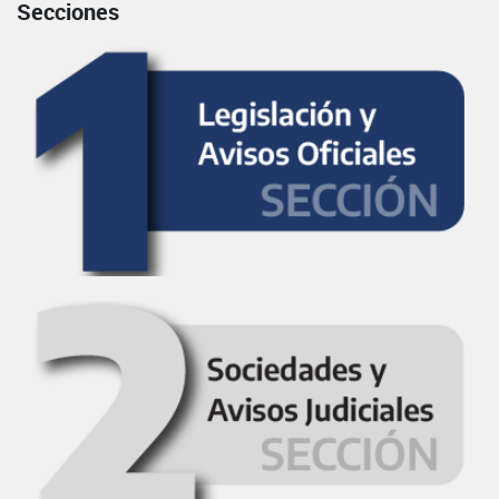
Secciones