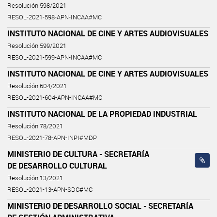
Resolución 598/2021
RESOL-2021-598-APN-INCAA#MC
INSTITUTO NACIONAL DE CINE Y ARTES AUDIOVISUALES
Resolución 599/2021
RESOL-2021-599-APN-INCAA#MC
INSTITUTO NACIONAL DE CINE Y ARTES AUDIOVISUALES
Resolución 604/2021
RESOL-2021-604-APN-INCAA#MC
INSTITUTO NACIONAL DE LA PROPIEDAD INDUSTRIAL
Resolución 78/2021
RESOL-2021-78-APN-INPI#MDP
MINISTERIO DE CULTURA - SECRETARÍA
DE DESARROLLO CULTURAL
Resolución 13/2021
RESOL-2021-13-APN-SDC#MC
MINISTERIO DE DESARROLLO SOCIAL - SECRETARÍA