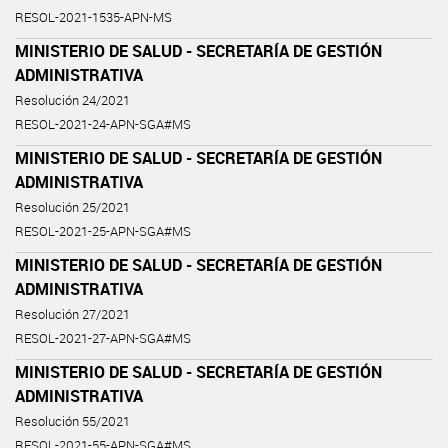
RESOL-2021-1535-APN-MS
MINISTERIO DE SALUD - SECRETARÍA DE GESTIÓN
ADMINISTRATIVA
Resolución 24/2021
RESOL-2021-24-APN-SGA#MS
MINISTERIO DE SALUD - SECRETARÍA DE GESTIÓN
ADMINISTRATIVA
Resolución 25/2021
RESOL-2021-25-APN-SGA#MS
MINISTERIO DE SALUD - SECRETARÍA DE GESTIÓN
ADMINISTRATIVA
Resolución 27/2021
RESOL-2021-27-APN-SGA#MS
MINISTERIO DE SALUD - SECRETARÍA DE GESTIÓN
ADMINISTRATIVA
Resolución 55/2021
RESOL-2021-55-APN-SGA#MS