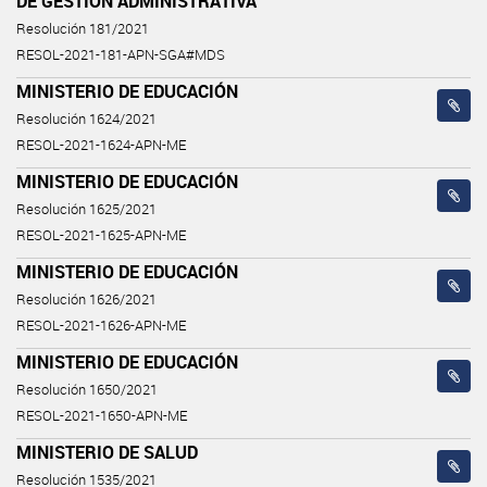
DE GESTIÓN ADMINISTRATIVA
Resolución 181/2021
RESOL-2021-181-APN-SGA#MDS
MINISTERIO DE EDUCACIÓN
Resolución 1624/2021
RESOL-2021-1624-APN-ME
MINISTERIO DE EDUCACIÓN
Resolución 1625/2021
RESOL-2021-1625-APN-ME
MINISTERIO DE EDUCACIÓN
Resolución 1626/2021
RESOL-2021-1626-APN-ME
MINISTERIO DE EDUCACIÓN
Resolución 1650/2021
RESOL-2021-1650-APN-ME
MINISTERIO DE SALUD
Resolución 1535/2021