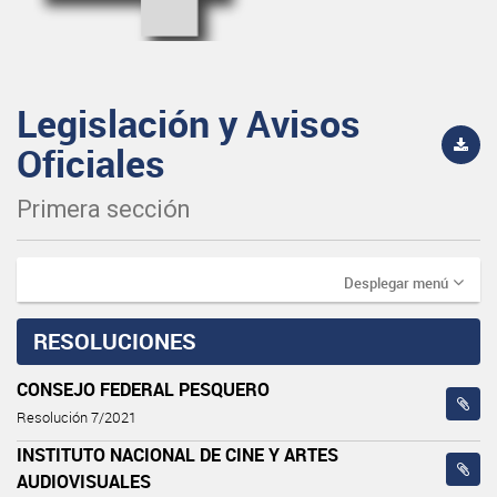
Legislación y Avisos
Oficiales
Primera sección
Desplegar menú
RESOLUCIONES
CONSEJO FEDERAL PESQUERO
Resolución 7/2021
INSTITUTO NACIONAL DE CINE Y ARTES
AUDIOVISUALES