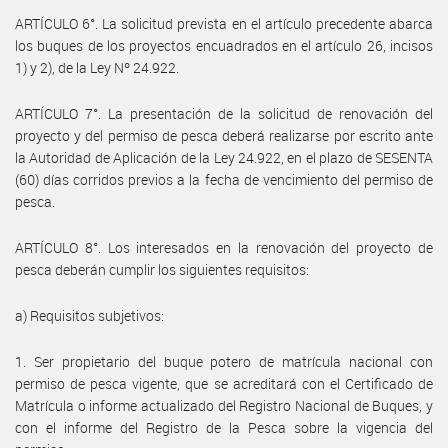
ARTÍCULO 6°. La solicitud prevista en el artículo precedente abarca
los buques de los proyectos encuadrados en el artículo 26, incisos
1) y 2), de la Ley Nº 24.922.
ARTÍCULO 7°. La presentación de la solicitud de renovación del
proyecto y del permiso de pesca deberá realizarse por escrito ante
la Autoridad de Aplicación de la Ley 24.922, en el plazo de SESENTA
(60) días corridos previos a la fecha de vencimiento del permiso de
pesca.
ARTÍCULO 8°. Los interesados en la renovación del proyecto de
pesca deberán cumplir los siguientes requisitos:
a) Requisitos subjetivos:
1. Ser propietario del buque potero de matrícula nacional con
permiso de pesca vigente, que se acreditará con el Certificado de
Matrícula o informe actualizado del Registro Nacional de Buques, y
con el informe del Registro de la Pesca sobre la vigencia del