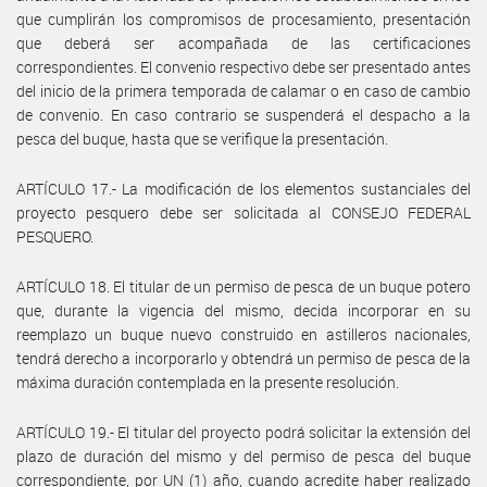
que cumplirán los compromisos de procesamiento, presentación
que deberá ser acompañada de las certificaciones
correspondientes. El convenio respectivo debe ser presentado antes
del inicio de la primera temporada de calamar o en caso de cambio
de convenio. En caso contrario se suspenderá el despacho a la
pesca del buque, hasta que se verifique la presentación.
ARTÍCULO 17.- La modificación de los elementos sustanciales del
proyecto pesquero debe ser solicitada al CONSEJO FEDERAL
PESQUERO.
ARTÍCULO 18. El titular de un permiso de pesca de un buque potero
que, durante la vigencia del mismo, decida incorporar en su
reemplazo un buque nuevo construido en astilleros nacionales,
tendrá derecho a incorporarlo y obtendrá un permiso de pesca de la
máxima duración contemplada en la presente resolución.
ARTÍCULO 19.- El titular del proyecto podrá solicitar la extensión del
plazo de duración del mismo y del permiso de pesca del buque
correspondiente, por UN (1) año, cuando acredite haber realizado