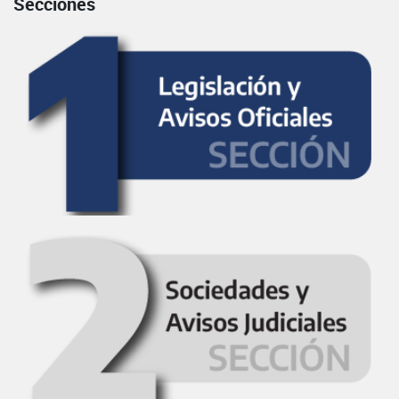
Secciones