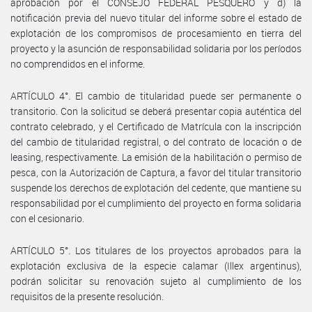
aprobación por el CONSEJO FEDERAL PESQUERO y d) la
notificación previa del nuevo titular del informe sobre el estado de
explotación de los compromisos de procesamiento en tierra del
proyecto y la asunción de responsabilidad solidaria por los períodos
no comprendidos en el informe.
ARTÍCULO 4°. El cambio de titularidad puede ser permanente o
transitorio. Con la solicitud se deberá presentar copia auténtica del
contrato celebrado, y el Certificado de Matrícula con la inscripción
del cambio de titularidad registral, o del contrato de locación o de
leasing, respectivamente. La emisión de la habilitación o permiso de
pesca, con la Autorización de Captura, a favor del titular transitorio
suspende los derechos de explotación del cedente, que mantiene su
responsabilidad por el cumplimiento del proyecto en forma solidaria
con el cesionario.
ARTÍCULO 5°. Los titulares de los proyectos aprobados para la
explotación exclusiva de la especie calamar (Illex argentinus),
podrán solicitar su renovación sujeto al cumplimiento de los
requisitos de la presente resolución.