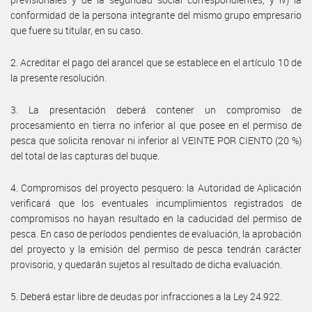
conformidad de la persona integrante del mismo grupo empresario
que fuere su titular, en su caso.
2. Acreditar el pago del arancel que se establece en el artículo 10 de
la presente resolución.
3. La presentación deberá contener un compromiso de
procesamiento en tierra no inferior al que posee en el permiso de
pesca que solicita renovar ni inferior al VEINTE POR CIENTO (20 %)
del total de las capturas del buque.
4. Compromisos del proyecto pesquero: la Autoridad de Aplicación
verificará que los eventuales incumplimientos registrados de
compromisos no hayan resultado en la caducidad del permiso de
pesca. En caso de períodos pendientes de evaluación, la aprobación
del proyecto y la emisión del permiso de pesca tendrán carácter
provisorio, y quedarán sujetos al resultado de dicha evaluación.
5. Deberá estar libre de deudas por infracciones a la Ley 24.922.