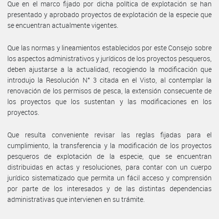
Que en el marco fijado por dicha política de explotación se han
presentado y aprobado proyectos de explotación de la especie que
se encuentran actualmente vigentes.
Que las normas y lineamientos establecidos por este Consejo sobre
los aspectos administrativos y jurídicos de los proyectos pesqueros,
deben ajustarse a la actualidad, recogiendo la modificación que
introdujo la Resolución N° 3 citada en el Visto, al contemplar la
renovación de los permisos de pesca, la extensión consecuente de
los proyectos que los sustentan y las modificaciones en los
proyectos.
Que resulta conveniente revisar las reglas fijadas para el
cumplimiento, la transferencia y la modificación de los proyectos
pesqueros de explotación de la especie, que se encuentran
distribuidas en actas y resoluciones, para contar con un cuerpo
jurídico sistematizado que permita un fácil acceso y comprensión
por parte de los interesados y de las distintas dependencias
administrativas que intervienen en su trámite.