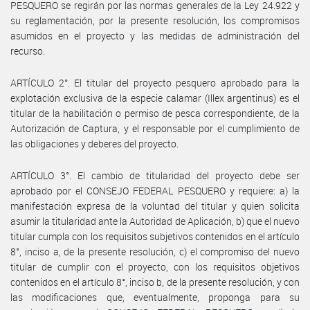
PESQUERO se regirán por las normas generales de la Ley 24.922 y
su reglamentación, por la presente resolución, los compromisos
asumidos en el proyecto y las medidas de administración del
recurso.
ARTÍCULO 2°. El titular del proyecto pesquero aprobado para la
explotación exclusiva de la especie calamar (Illex argentinus) es el
titular de la habilitación o permiso de pesca correspondiente, de la
Autorización de Captura, y el responsable por el cumplimiento de
las obligaciones y deberes del proyecto.
ARTÍCULO 3°. El cambio de titularidad del proyecto debe ser
aprobado por el CONSEJO FEDERAL PESQUERO y requiere: a) la
manifestación expresa de la voluntad del titular y quien solicita
asumir la titularidad ante la Autoridad de Aplicación, b) que el nuevo
titular cumpla con los requisitos subjetivos contenidos en el artículo
8°, inciso a, de la presente resolución, c) el compromiso del nuevo
titular de cumplir con el proyecto, con los requisitos objetivos
contenidos en el artículo 8°, inciso b, de la presente resolución, y con
las modificaciones que, eventualmente, proponga para su