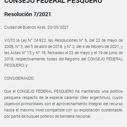
CONSEJO FEDERAL PESQUERO
Resolución 7/2021
Ciudad de Buenos Aires, 20/05/2021
VISTO la Ley N° 24.922, las Resoluciones N° 6, del 22 de mayo de
2008, N° 3, del 5 de abril de 2018, y N° 2, del 4 de febrero de 2021, y
las Actas N° 15 y N° 18, fechadas el 22 de mayo y el 19 de junio de
2018, respectivamente, todas del Registro del CONSEJO FEDERAL
PESQUERO; y
CONSIDERANDO:
Que el CONSEJO FEDERAL PESQUERO ha mantenido una política
pesquera respecto de la especie calamar (Illex argentinus), cuyos
objetivos primordiales son el aprovechamiento integral del recurso
hasta el máximo nivel compatible con su explotación sustentable,
por parte de buques poteros de bandera nacional.