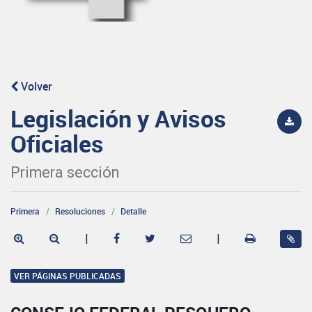
Volver
Legislación y Avisos
Oficiales
Primera sección
Primera
Resoluciones
Detalle
|
|
VER PÁGINAS PUBLICADAS