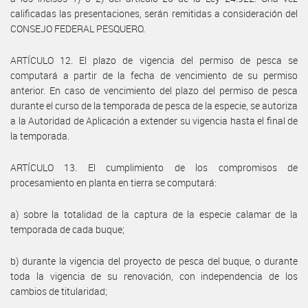
calificadas las presentaciones, serán remitidas a consideración del
CONSEJO FEDERAL PESQUERO.
ARTÍCULO 12. El plazo de vigencia del permiso de pesca se
computará a partir de la fecha de vencimiento de su permiso
anterior. En caso de vencimiento del plazo del permiso de pesca
durante el curso de la temporada de pesca de la especie, se autoriza
a la Autoridad de Aplicación a extender su vigencia hasta el final de
la temporada.
ARTÍCULO 13. El cumplimiento de los compromisos de
procesamiento en planta en tierra se computará:
a) sobre la totalidad de la captura de la especie calamar de la
temporada de cada buque;
b) durante la vigencia del proyecto de pesca del buque, o durante
toda la vigencia de su renovación, con independencia de los
cambios de titularidad;