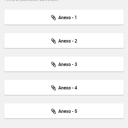
Anexo - 1
Anexo - 2
Anexo - 3
Anexo - 4
Anexo - 5