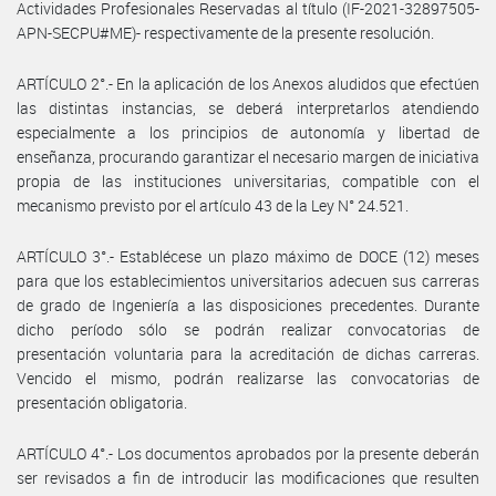
Actividades Profesionales Reservadas al título (IF-2021-32897505-
APN-SECPU#ME)- respectivamente de la presente resolución.
ARTÍCULO 2°.- En la aplicación de los Anexos aludidos que efectúen
las distintas instancias, se deberá interpretarlos atendiendo
especialmente a los principios de autonomía y libertad de
enseñanza, procurando garantizar el necesario margen de iniciativa
propia de las instituciones universitarias, compatible con el
mecanismo previsto por el artículo 43 de la Ley N° 24.521.
ARTÍCULO 3°.- Establécese un plazo máximo de DOCE (12) meses
para que los establecimientos universitarios adecuen sus carreras
de grado de Ingeniería a las disposiciones precedentes. Durante
dicho período sólo se podrán realizar convocatorias de
presentación voluntaria para la acreditación de dichas carreras.
Vencido el mismo, podrán realizarse las convocatorias de
presentación obligatoria.
ARTÍCULO 4°.- Los documentos aprobados por la presente deberán
ser revisados a fin de introducir las modificaciones que resulten