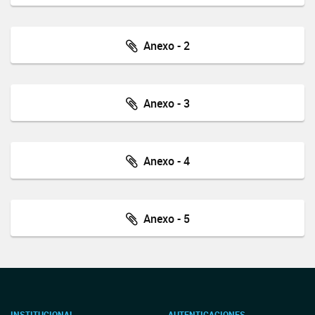
Anexo - 2
Anexo - 3
Anexo - 4
Anexo - 5
INSTITUCIONAL
AUTENTICACIONES