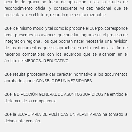
período de gracia no fuera de aplicación a las solicitudes de
reconocimiento oficial y consecuente validez nacional que se
presentaran en el futuro, recaudo que resulta razonable.
Que, del mismo modo, y tal como lo propone el Cuerpo, corresponde
tener presentes los avances que puedan lograrse en el proceso de
integración regional, los que podrían hacer necesaria una revisión
de los documentos que se aprueben en esta instancia, a fin de
hacerlos compatibles con los acuerdos que se alcancen en el
ámbito del MERCOSUR EDUCATIVO.
Que resulta procedente dar carácter normativo a los documentos
aprobados por el CONSEJO DE UNIVERSIDADES.
Que la DIRECCIÓN GENERAL DE ASUNTOS JURÍDICOS ha emitido el
dictamen de su competencia.
Que la SECRETARÍA DE POLÍTICAS UNIVERSITARIAS ha tomado la
debida intervención.