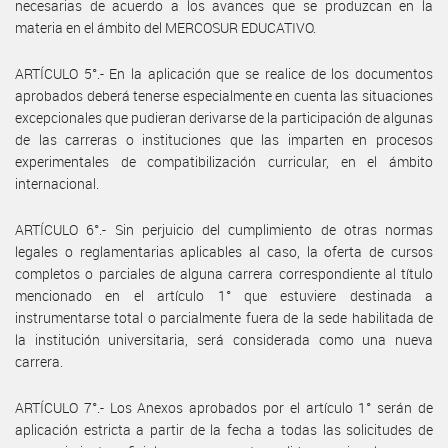
necesarias de acuerdo a los avances que se produzcan en la
materia en el ámbito del MERCOSUR EDUCATIVO.
ARTÍCULO 5°.- En la aplicación que se realice de los documentos
aprobados deberá tenerse especialmente en cuenta las situaciones
excepcionales que pudieran derivarse de la participación de algunas
de las carreras o instituciones que las imparten en procesos
experimentales de compatibilización curricular, en el ámbito
internacional.
ARTÍCULO 6°.- Sin perjuicio del cumplimiento de otras normas
legales o reglamentarias aplicables al caso, la oferta de cursos
completos o parciales de alguna carrera correspondiente al título
mencionado en el artículo 1° que estuviere destinada a
instrumentarse total o parcialmente fuera de la sede habilitada de
la institución universitaria, será considerada como una nueva
carrera.
ARTÍCULO 7°.- Los Anexos aprobados por el artículo 1° serán de
aplicación estricta a partir de la fecha a todas las solicitudes de