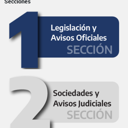
Secciones