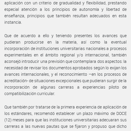
aplicación con un criterio de gradualidad y flexibilidad, prestando
especial atención a los principios de autonomía y libertad de
enseñanza, principios que también resultan adecuados en esta
instancia.
Que de acuerdo a ello y teniendo presentes los avances que
pudieran producirse en la materia, así como la eventual
incorporación de instituciones universitarias nacionales a procesos
experimentales en el ámbito regional y/o internacional, también
aconsejó introducir una previsión que contemplara dos aspectos: la
necesidad de revisar los documentos aprobados según lo exijan los
avances internacionales, y el reconocimiento –en los procesos de
acreditación- de situaciones excepcionales que pudieran surgir de la
incorporación de algunas carreras a experiencias piloto de
compatibilización curricular.
Que también por tratarse de la primera experiencia de aplicación de
los estándares, recomendó establecer un plazo máximo de DOCE
(12) meses para que las instituciones universitarias adecuaran sus
carreras a las nuevas pautas que se fijaron y propuso que dicho