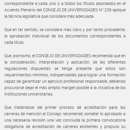
correspondiente a cada uno o a todos los títulos abordados en el
Acuerdo Plenario del CONSEJO DE UNIVERSIDADES N° 239 aplique
la técnica legislativa que considere más adecuada.
Que en tal sentido, se considera más claro y por tanto procedente,
la aprobación individual de los documentos correspondientes a
cada título.
Que, asimismo, el CONSEJO DE UNIVERSIDADES recomienda que en
la consideración, interpretación y aplicación, de las diferentes
regulaciones dispuestas se tenga presente que estos son
requerimientos mínimos, indispensables para lograr una formación
capaz de garantizar un ejercicio profesional responsable, debiendo
procurarse dejar el más amplio margen posible a la iniciativa de las
instituciones universitarias.
Que tratándose del primer proceso de acreditación para las
carreras de mención el Consejo recomendó someter lo aprobado a
una necesaria revisión una vez concluida la primera convocatoria
obligatoria de acreditación de carreras existentes y propuso su