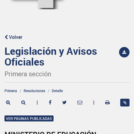
Volver
Legislación y Avisos
Oficiales
Primera sección
Primera
Resoluciones
Detalle
|
|
VER PÁGINAS PUBLICADAS