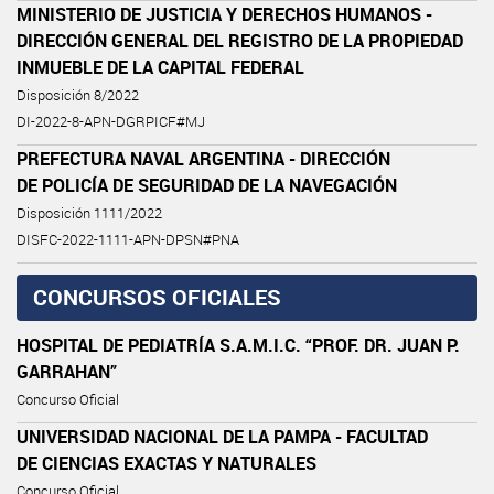
MINISTERIO DE JUSTICIA Y DERECHOS HUMANOS -
DIRECCIÓN GENERAL DEL REGISTRO DE LA PROPIEDAD
INMUEBLE DE LA CAPITAL FEDERAL
Disposición 8/2022
DI-2022-8-APN-DGRPICF#MJ
PREFECTURA NAVAL ARGENTINA - DIRECCIÓN
DE POLICÍA DE SEGURIDAD DE LA NAVEGACIÓN
Disposición 1111/2022
DISFC-2022-1111-APN-DPSN#PNA
CONCURSOS OFICIALES
HOSPITAL DE PEDIATRÍA S.A.M.I.C. “PROF. DR. JUAN P.
GARRAHAN”
Concurso Oficial
UNIVERSIDAD NACIONAL DE LA PAMPA - FACULTAD
DE CIENCIAS EXACTAS Y NATURALES
Concurso Oficial