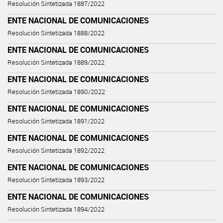
Resolución Sintetizada 1887/2022
ENTE NACIONAL DE COMUNICACIONES
Resolución Sintetizada 1888/2022
ENTE NACIONAL DE COMUNICACIONES
Resolución Sintetizada 1889/2022
ENTE NACIONAL DE COMUNICACIONES
Resolución Sintetizada 1890/2022
ENTE NACIONAL DE COMUNICACIONES
Resolución Sintetizada 1891/2022
ENTE NACIONAL DE COMUNICACIONES
Resolución Sintetizada 1892/2022
ENTE NACIONAL DE COMUNICACIONES
Resolución Sintetizada 1893/2022
ENTE NACIONAL DE COMUNICACIONES
Resolución Sintetizada 1894/2022