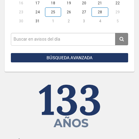
16
17
18
19
20
21
22
23
24
25
26
27
28
29
30
31
1
2
3
4
5
BÚSQUEDA AVANZADA