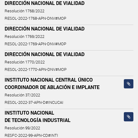
DIRECCIÓN NACIONAL DE VIALIDAD
Resolución 1768/2022
RESOL-2022-1768-APN-DNV#MOP
DIRECCIÓN NACIONAL DE VIALIDAD
Resolución 1769/2022
RESOL-2022-1769-APN-DNV#MOP
DIRECCIÓN NACIONAL DE VIALIDAD
Resolución 1770/2022
RESOL-2022-1770-APN-DNV#MOP
INSTITUTO NACIONAL CENTRAL ÚNICO
COORDINADOR DE ABLACIÓN E IMPLANTE
Resolución 37/2022
RESOL-2022-37-APN-D#INCUCAI
INSTITUTO NACIONAL
DE TECNOLOGÍA INDUSTRIAL
Resolución 99/2022
RESFC-2022-99-APN-CD#INTI