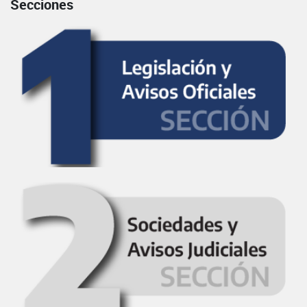
Secciones