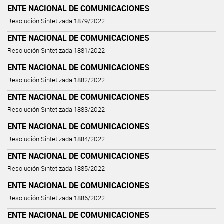
ENTE NACIONAL DE COMUNICACIONES
Resolución Sintetizada 1879/2022
ENTE NACIONAL DE COMUNICACIONES
Resolución Sintetizada 1881/2022
ENTE NACIONAL DE COMUNICACIONES
Resolución Sintetizada 1882/2022
ENTE NACIONAL DE COMUNICACIONES
Resolución Sintetizada 1883/2022
ENTE NACIONAL DE COMUNICACIONES
Resolución Sintetizada 1884/2022
ENTE NACIONAL DE COMUNICACIONES
Resolución Sintetizada 1885/2022
ENTE NACIONAL DE COMUNICACIONES
Resolución Sintetizada 1886/2022
ENTE NACIONAL DE COMUNICACIONES