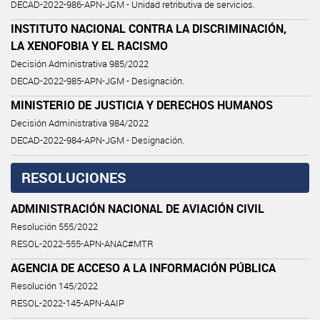
DECAD-2022-986-APN-JGM - Unidad retributiva de servicios.
INSTITUTO NACIONAL CONTRA LA DISCRIMINACIÓN,
LA XENOFOBIA Y EL RACISMO
Decisión Administrativa 985/2022
DECAD-2022-985-APN-JGM - Designación.
MINISTERIO DE JUSTICIA Y DERECHOS HUMANOS
Decisión Administrativa 984/2022
DECAD-2022-984-APN-JGM - Designación.
RESOLUCIONES
ADMINISTRACIÓN NACIONAL DE AVIACIÓN CIVIL
Resolución 555/2022
RESOL-2022-555-APN-ANAC#MTR
AGENCIA DE ACCESO A LA INFORMACIÓN PÚBLICA
Resolución 145/2022
RESOL-2022-145-APN-AAIP