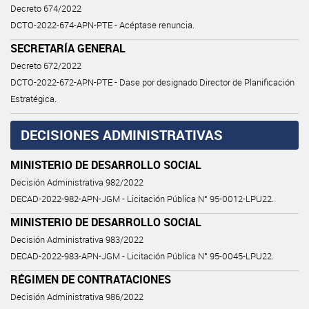
Decreto 674/2022
DCTO-2022-674-APN-PTE - Acéptase renuncia.
SECRETARÍA GENERAL
Decreto 672/2022
DCTO-2022-672-APN-PTE - Dase por designado Director de Planificación
Estratégica.
DECISIONES ADMINISTRATIVAS
MINISTERIO DE DESARROLLO SOCIAL
Decisión Administrativa 982/2022
DECAD-2022-982-APN-JGM - Licitación Pública N° 95-0012-LPU22.
MINISTERIO DE DESARROLLO SOCIAL
Decisión Administrativa 983/2022
DECAD-2022-983-APN-JGM - Licitación Pública N° 95-0045-LPU22.
RÉGIMEN DE CONTRATACIONES
Decisión Administrativa 986/2022