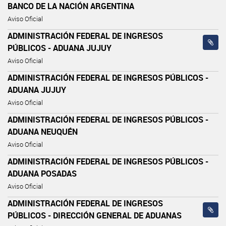
BANCO DE LA NACIÓN ARGENTINA
Aviso Oficial
ADMINISTRACIÓN FEDERAL DE INGRESOS
PÚBLICOS - ADUANA JUJUY
Aviso Oficial
ADMINISTRACIÓN FEDERAL DE INGRESOS PÚBLICOS -
ADUANA JUJUY
Aviso Oficial
ADMINISTRACIÓN FEDERAL DE INGRESOS PÚBLICOS -
ADUANA NEUQUÉN
Aviso Oficial
ADMINISTRACIÓN FEDERAL DE INGRESOS PÚBLICOS -
ADUANA POSADAS
Aviso Oficial
ADMINISTRACIÓN FEDERAL DE INGRESOS
PÚBLICOS - DIRECCIÓN GENERAL DE ADUANAS