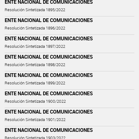
ENTE NACIONAL DE COMUNICACIONES
Resolución Sintetizada 1895/2022
ENTE NACIONAL DE COMUNICACIONES
Resolución Sintetizada 1896/2022
ENTE NACIONAL DE COMUNICACIONES
Resolución Sintetizada 1897/2022
ENTE NACIONAL DE COMUNICACIONES
Resolución Sintetizada 1898/2022
ENTE NACIONAL DE COMUNICACIONES
Resolución Sintetizada 1899/2022
ENTE NACIONAL DE COMUNICACIONES
Resolución Sintetizada 1900/2022
ENTE NACIONAL DE COMUNICACIONES
Resolución Sintetizada 1901/2022
ENTE NACIONAL DE COMUNICACIONES
Resolución Sintetizada 1903/2022