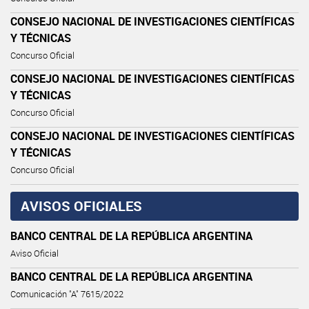
CONSEJO NACIONAL DE INVESTIGACIONES CIENTÍFICAS
Y TÉCNICAS
Concurso Oficial
CONSEJO NACIONAL DE INVESTIGACIONES CIENTÍFICAS
Y TÉCNICAS
Concurso Oficial
CONSEJO NACIONAL DE INVESTIGACIONES CIENTÍFICAS
Y TÉCNICAS
Concurso Oficial
AVISOS OFICIALES
BANCO CENTRAL DE LA REPÚBLICA ARGENTINA
Aviso Oficial
BANCO CENTRAL DE LA REPÚBLICA ARGENTINA
Comunicación "A" 7615/2022