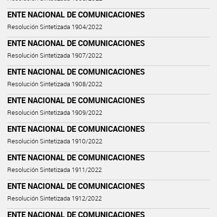
ENTE NACIONAL DE COMUNICACIONES
Resolución Sintetizada 1904/2022
ENTE NACIONAL DE COMUNICACIONES
Resolución Sintetizada 1907/2022
ENTE NACIONAL DE COMUNICACIONES
Resolución Sintetizada 1908/2022
ENTE NACIONAL DE COMUNICACIONES
Resolución Sintetizada 1909/2022
ENTE NACIONAL DE COMUNICACIONES
Resolución Sintetizada 1910/2022
ENTE NACIONAL DE COMUNICACIONES
Resolución Sintetizada 1911/2022
ENTE NACIONAL DE COMUNICACIONES
Resolución Sintetizada 1912/2022
ENTE NACIONAL DE COMUNICACIONES