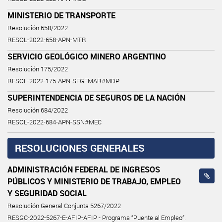
MINISTERIO DE TRANSPORTE
Resolución 658/2022
RESOL-2022-658-APN-MTR
SERVICIO GEOLÓGICO MINERO ARGENTINO
Resolución 175/2022
RESOL-2022-175-APN-SEGEMAR#MDP
SUPERINTENDENCIA DE SEGUROS DE LA NACIÓN
Resolución 684/2022
RESOL-2022-684-APN-SSN#MEC
RESOLUCIONES GENERALES
ADMINISTRACIÓN FEDERAL DE INGRESOS
PÚBLICOS Y MINISTERIO DE TRABAJO, EMPLEO
Y SEGURIDAD SOCIAL
Resolución General Conjunta 5267/2022
RESGC-2022-5267-E-AFIP-AFIP - Programa “Puente al Empleo”.