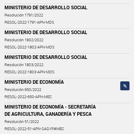
MINISTERIO DE DESARROLLO SOCIAL
Resolución 1791/2022
RESOL-2022-1791-APN-MDS
MINISTERIO DE DESARROLLO SOCIAL
Resolución 1802/2022
RESOL-2022-1802-APN-MDS
MINISTERIO DE DESARROLLO SOCIAL
Resolución 1803/2022
RESOL-2022-1803-APN-MDS
MINISTERIO DE ECONOMÍA
Resolución 650/2022
RESOL-2022-650-APN-MEC
MINISTERIO DE ECONOMÍA - SECRETARÍA
DE AGRICULTURA, GANADERÍA Y PESCA
Resolución 51/2022
RESOL-2022-51-APN-SAGYP#MEC