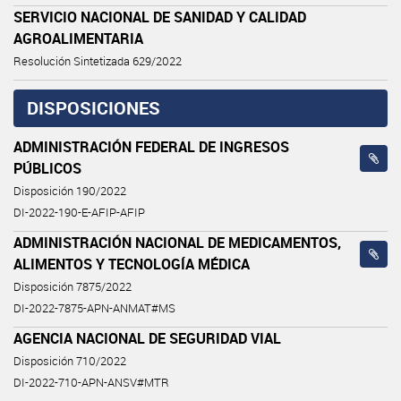
SERVICIO NACIONAL DE SANIDAD Y CALIDAD
AGROALIMENTARIA
Resolución Sintetizada 629/2022
DISPOSICIONES
ADMINISTRACIÓN FEDERAL DE INGRESOS
PÚBLICOS
Disposición 190/2022
DI-2022-190-E-AFIP-AFIP
ADMINISTRACIÓN NACIONAL DE MEDICAMENTOS,
ALIMENTOS Y TECNOLOGÍA MÉDICA
Disposición 7875/2022
DI-2022-7875-APN-ANMAT#MS
AGENCIA NACIONAL DE SEGURIDAD VIAL
Disposición 710/2022
DI-2022-710-APN-ANSV#MTR