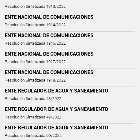
Resolución Sintetizada 1913/2022
ENTE NACIONAL DE COMUNICACIONES
Resolución Sintetizada 1914/2022
ENTE NACIONAL DE COMUNICACIONES
Resolución Sintetizada 1915/2022
ENTE NACIONAL DE COMUNICACIONES
Resolución Sintetizada 1917/2022
ENTE NACIONAL DE COMUNICACIONES
Resolución Sintetizada 1918/2022
ENTE REGULADOR DE AGUA Y SANEAMIENTO
Resolución Sintetizada 48/2022
ENTE REGULADOR DE AGUA Y SANEAMIENTO
Resolución Sintetizada 49/2022
ENTE REGULADOR DE AGUA Y SANEAMIENTO
Resolución Sintetizada 50/2022