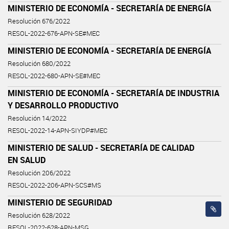
MINISTERIO DE ECONOMÍA - SECRETARÍA DE ENERGÍA
Resolución 676/2022
RESOL-2022-676-APN-SE#MEC
MINISTERIO DE ECONOMÍA - SECRETARÍA DE ENERGÍA
Resolución 680/2022
RESOL-2022-680-APN-SE#MEC
MINISTERIO DE ECONOMÍA - SECRETARÍA DE INDUSTRIA
Y DESARROLLO PRODUCTIVO
Resolución 14/2022
RESOL-2022-14-APN-SIYDP#MEC
MINISTERIO DE SALUD - SECRETARÍA DE CALIDAD
EN SALUD
Resolución 206/2022
RESOL-2022-206-APN-SCS#MS
MINISTERIO DE SEGURIDAD
Resolución 628/2022
RESOL-2022-628-APN-MSG