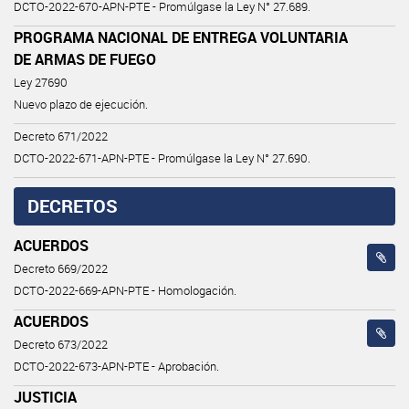
DCTO-2022-670-APN-PTE - Promúlgase la Ley N° 27.689.
PROGRAMA NACIONAL DE ENTREGA VOLUNTARIA
DE ARMAS DE FUEGO
Ley 27690
Nuevo plazo de ejecución.
Decreto 671/2022
DCTO-2022-671-APN-PTE - Promúlgase la Ley N° 27.690.
DECRETOS
ACUERDOS
Decreto 669/2022
DCTO-2022-669-APN-PTE - Homologación.
ACUERDOS
Decreto 673/2022
DCTO-2022-673-APN-PTE - Aprobación.
JUSTICIA