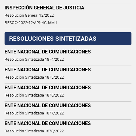
INSPECCIÓN GENERAL DE JUSTICIA
Resolución General 12/2022
RESOG-2022-12-APN-IGJ#MJ
RESOLUCIONES SINTETIZADAS
ENTE NACIONAL DE COMUNICACIONES
Resolución Sintetizada 1874/2022
ENTE NACIONAL DE COMUNICACIONES
Resolución Sintetizada 1875/2022
ENTE NACIONAL DE COMUNICACIONES
Resolución Sintetizada 1876/2022
ENTE NACIONAL DE COMUNICACIONES
Resolución Sintetizada 1877/2022
ENTE NACIONAL DE COMUNICACIONES
Resolución Sintetizada 1878/2022