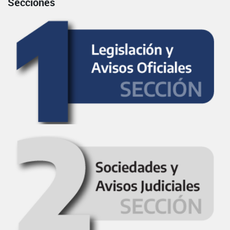
Secciones