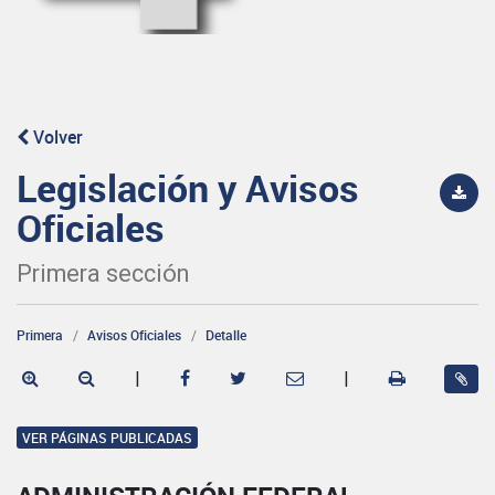
Volver
Legislación y Avisos
Oficiales
Primera sección
Primera
Avisos Oficiales
Detalle
|
|
VER PÁGINAS PUBLICADAS