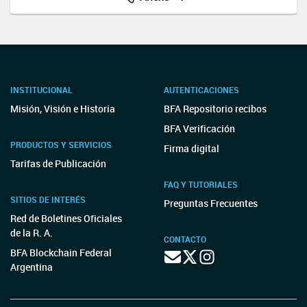
INSTITUCIONAL
AUTENTICACIONES
Misión, Visión e Historia
BFA Repositorio recibos
BFA Verificación
PRODUCTOS Y SERVICIOS
Firma digital
Tarifas de Publicación
FAQ Y TUTORIALES
SITIOS DE INTERÉS
Preguntas Frecuentes
Red de Boletines Oficiales
de la R. A.
CONTACTO
BFA Blockchain Federal
Argentina