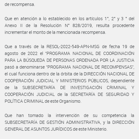
de recompensa.
Que en atención a lo establecido en los artículos 1°, 2° y 3 ° del
Anexo II de la Resolución N° 828/2019, resulta procedente
incrementar el monto de la mencionada recompensa.
Que a través de la RESOL-2022-549-APN-MSG de fecha 19 de
agosto de 2022 el “PROGRAMA NACIONAL DE COORDINACIÓN
PARA LA BÚSQUEDA DE PERSONAS ORDENADA POR LA JUSTICIA
pasó a denominarse “PROGRAMA NACIONAL DE RECOMPENSAS”,
el cual funciona dentro de la órbita de la DIRECCIÓN NACIONAL DE
COOPERACIÓN JUDICIAL Y MINISTERIOS PÚBLICOS, dependiente
de la SUBSECRETARÍA DE INVESTIGACIÓN CRIMINAL Y
COOPERACIÓN JUDICIAL de la SECRETARÍA DE SEGURIDAD Y
POLÍTICA CRIMINAL de este Organismo.
Que han tomado la intervención de su competencia la
SUBSECRETARÍA DE GESTIÓN ADMINISTRATIVA, y la DIRECCIÓN
GENERAL DE ASUNTOS JURÍDICOS de este Ministerio.