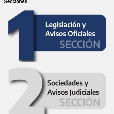
Secciones