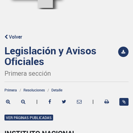
Volver
Legislación y Avisos
Oficiales
Primera sección
Primera
Resoluciones
Detalle
|
|
VER PÁGINAS PUBLICADAS