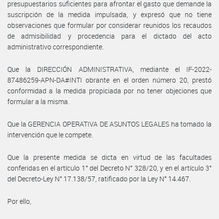
presupuestarios suficientes para afrontar el gasto que demande la
suscripción de la medida impulsada, y expresó que no tiene
observaciones que formular por considerar reunidos los recaudos
de admisibilidad y procedencia para el dictado del acto
administrativo correspondiente.
Que la DIRECCIÓN ADMINISTRATIVA, mediante el IF-2022-
87486259-APN-DA#INTI obrante en el orden número 20, prestó
conformidad a la medida propiciada por no tener objeciones que
formular a la misma.
Que la GERENCIA OPERATIVA DE ASUNTOS LEGALES ha tomado la
intervención que le compete.
Que la presente medida se dicta en virtud de las facultades
conferidas en el artículo 1° del Decreto N° 328/20, y en el artículo 3°
del Decreto-Ley N° 17.138/57, ratificado por la Ley N° 14.467.
Por ello,