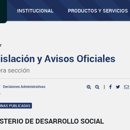
INSTITUCIONAL
PRODUCTOS Y SERVICIOS
r
islación y Avisos Oficiales
ra sección
Decisiones Administrativas
|
e
GINAS PUBLICADAS
STERIO DE DESARROLLO SOCIAL