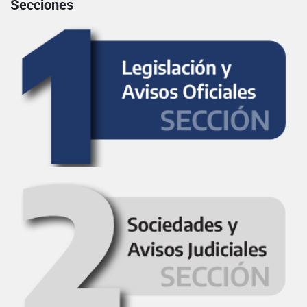
Secciones