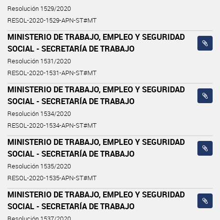
Resolución 1529/2020
RESOL-2020-1529-APN-ST#MT
MINISTERIO DE TRABAJO, EMPLEO Y SEGURIDAD
SOCIAL - SECRETARÍA DE TRABAJO
Resolución 1531/2020
RESOL-2020-1531-APN-ST#MT
MINISTERIO DE TRABAJO, EMPLEO Y SEGURIDAD
SOCIAL - SECRETARÍA DE TRABAJO
Resolución 1534/2020
RESOL-2020-1534-APN-ST#MT
MINISTERIO DE TRABAJO, EMPLEO Y SEGURIDAD
SOCIAL - SECRETARÍA DE TRABAJO
Resolución 1535/2020
RESOL-2020-1535-APN-ST#MT
MINISTERIO DE TRABAJO, EMPLEO Y SEGURIDAD
SOCIAL - SECRETARÍA DE TRABAJO
Resolución 1537/2020