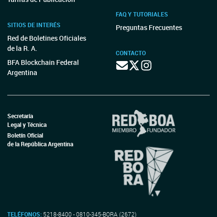
FAQ Y TUTORIALES
SITIOS DE INTERÉS
Preguntas Frecuentes
Red de Boletines Oficiales
de la R. A.
CONTACTO
BFA Blockchain Federal
Argentina
Secretaría
Legal y Técnica
Boletín Oficial
de la República Argentina
TELÉFONOS:
5218-8400 - 0810-345-BORA (2672)