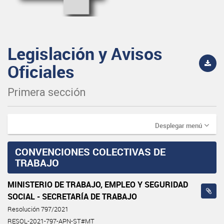
Legislación y Avisos
Oficiales
Primera sección
Desplegar menú
CONVENCIONES COLECTIVAS DE
TRABAJO
MINISTERIO DE TRABAJO, EMPLEO Y SEGURIDAD
SOCIAL - SECRETARÍA DE TRABAJO
Resolución 797/2021
RESOL-2021-797-APN-ST#MT