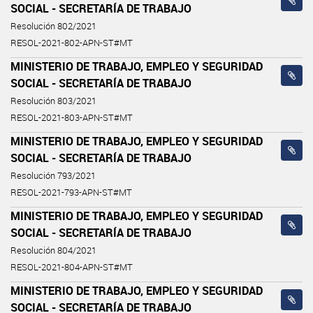
SOCIAL - SECRETARÍA DE TRABAJO
Resolución 802/2021
RESOL-2021-802-APN-ST#MT
MINISTERIO DE TRABAJO, EMPLEO Y SEGURIDAD
SOCIAL - SECRETARÍA DE TRABAJO
Resolución 803/2021
RESOL-2021-803-APN-ST#MT
MINISTERIO DE TRABAJO, EMPLEO Y SEGURIDAD
SOCIAL - SECRETARÍA DE TRABAJO
Resolución 793/2021
RESOL-2021-793-APN-ST#MT
MINISTERIO DE TRABAJO, EMPLEO Y SEGURIDAD
SOCIAL - SECRETARÍA DE TRABAJO
Resolución 804/2021
RESOL-2021-804-APN-ST#MT
MINISTERIO DE TRABAJO, EMPLEO Y SEGURIDAD
SOCIAL - SECRETARÍA DE TRABAJO