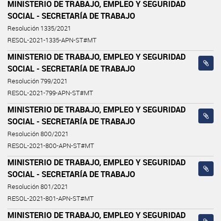
MINISTERIO DE TRABAJO, EMPLEO Y SEGURIDAD
SOCIAL - SECRETARÍA DE TRABAJO
Resolución 1335/2021
RESOL-2021-1335-APN-ST#MT
MINISTERIO DE TRABAJO, EMPLEO Y SEGURIDAD
SOCIAL - SECRETARÍA DE TRABAJO
Resolución 799/2021
RESOL-2021-799-APN-ST#MT
MINISTERIO DE TRABAJO, EMPLEO Y SEGURIDAD
SOCIAL - SECRETARÍA DE TRABAJO
Resolución 800/2021
RESOL-2021-800-APN-ST#MT
MINISTERIO DE TRABAJO, EMPLEO Y SEGURIDAD
SOCIAL - SECRETARÍA DE TRABAJO
Resolución 801/2021
RESOL-2021-801-APN-ST#MT
MINISTERIO DE TRABAJO, EMPLEO Y SEGURIDAD