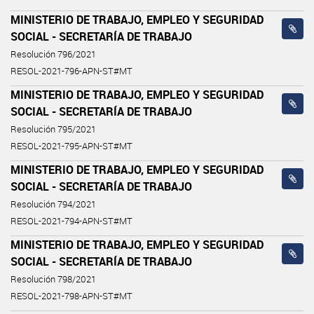
MINISTERIO DE TRABAJO, EMPLEO Y SEGURIDAD
SOCIAL - SECRETARÍA DE TRABAJO
Resolución 796/2021
RESOL-2021-796-APN-ST#MT
MINISTERIO DE TRABAJO, EMPLEO Y SEGURIDAD
SOCIAL - SECRETARÍA DE TRABAJO
Resolución 795/2021
RESOL-2021-795-APN-ST#MT
MINISTERIO DE TRABAJO, EMPLEO Y SEGURIDAD
SOCIAL - SECRETARÍA DE TRABAJO
Resolución 794/2021
RESOL-2021-794-APN-ST#MT
MINISTERIO DE TRABAJO, EMPLEO Y SEGURIDAD
SOCIAL - SECRETARÍA DE TRABAJO
Resolución 798/2021
RESOL-2021-798-APN-ST#MT