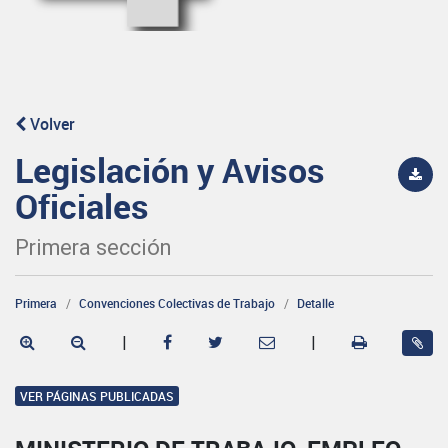
Volver
Legislación y Avisos
Oficiales
Primera sección
Primera
Convenciones Colectivas de Trabajo
Detalle
|
|
VER PÁGINAS PUBLICADAS