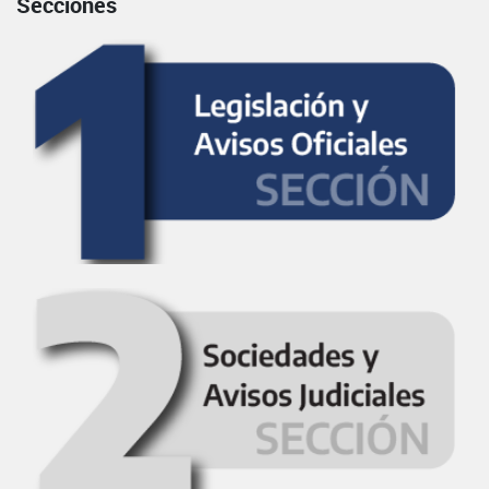
Secciones