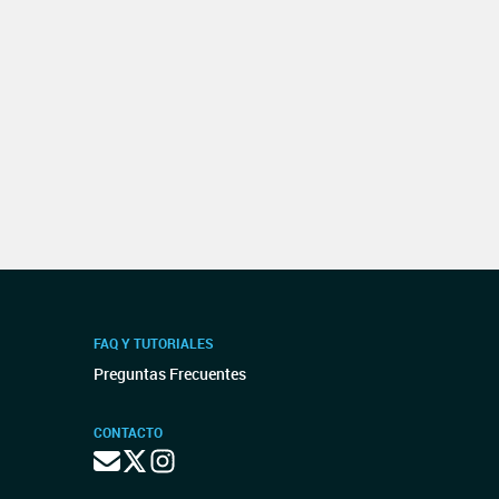
FAQ Y TUTORIALES
Preguntas Frecuentes
CONTACTO