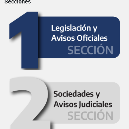
Secciones