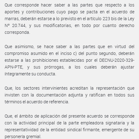
Que corresponde hacer saber a las partes que respecto a los
aportes y contribuciones cuyo pago se pacta en el acuerdo de
marras, deberán estarse a lo previsto en el artículo 223 bis de la Ley
Nº 20.744, y sus modificatorias, en todo por cuanto derecho
corresponda.
Que asimismo, se hace saber a las partes que en virtud del
compromiso asumido en el inciso c) del punto segundo, deberán
estarse a las prohibiciones establecidas por el DECNU-2020-329-
APN-PTE, y sus prórrogas, a los cuales deberán ajustar
íntegramente su conducta.
Que, los sectores intervinientes acreditan la representación que
invisten con la documentación adjunta y ratifican en todos sus
términos el acuerdo de referencia.
Que, el ámbito de aplicación del presente acuerdo se corresponde
con la actividad principal de la parte empleadora signataria y la
representatividad de la entidad sindical firmante, emergente de su
personería gremial.