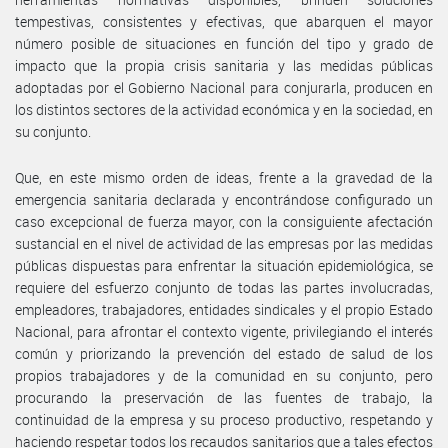
tempestivas, consistentes y efectivas, que abarquen el mayor
número posible de situaciones en función del tipo y grado de
impacto que la propia crisis sanitaria y las medidas públicas
adoptadas por el Gobierno Nacional para conjurarla, producen en
los distintos sectores de la actividad económica y en la sociedad, en
su conjunto.
Que, en este mismo orden de ideas, frente a la gravedad de la
emergencia sanitaria declarada y encontrándose configurado un
caso excepcional de fuerza mayor, con la consiguiente afectación
sustancial en el nivel de actividad de las empresas por las medidas
públicas dispuestas para enfrentar la situación epidemiológica, se
requiere del esfuerzo conjunto de todas las partes involucradas,
empleadores, trabajadores, entidades sindicales y el propio Estado
Nacional, para afrontar el contexto vigente, privilegiando el interés
común y priorizando la prevención del estado de salud de los
propios trabajadores y de la comunidad en su conjunto, pero
procurando la preservación de las fuentes de trabajo, la
continuidad de la empresa y su proceso productivo, respetando y
haciendo respetar todos los recaudos sanitarios que a tales efectos