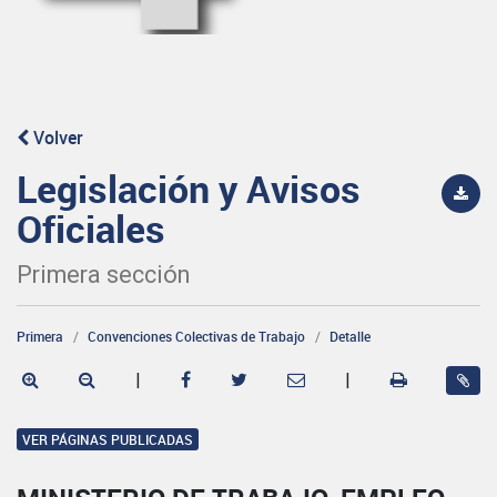
Volver
Legislación y Avisos
Oficiales
Primera sección
Primera
Convenciones Colectivas de Trabajo
Detalle
|
|
VER PÁGINAS PUBLICADAS