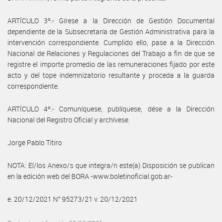
ARTÍCULO 3º.- Gírese a la Dirección de Gestión Documental
dependiente de la Subsecretaría de Gestión Administrativa para la
intervención correspondiente. Cumplido ello, pase a la Dirección
Nacional de Relaciones y Regulaciones del Trabajo a fin de que se
registre el importe promedio de las remuneraciones fijado por este
acto y del tope indemnizatorio resultante y proceda a la guarda
correspondiente.
ARTÍCULO 4º.- Comuníquese, publíquese, dése a la Dirección
Nacional del Registro Oficial y archívese.
Jorge Pablo Titiro
NOTA: El/los Anexo/s que integra/n este(a) Disposición se publican
en la edición web del BORA -www.boletinoficial.gob.ar-
e. 20/12/2021 N° 95273/21 v. 20/12/2021