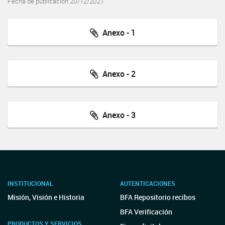
Fecha de publicación 20/12/2021
Anexo - 1
Anexo - 2
Anexo - 3
INSTITUCIONAL
AUTENTICACIONES
Misión, Visión e Historia
BFA Repositorio recibos
BFA Verificación
PRODUCTOS Y SERVICIOS