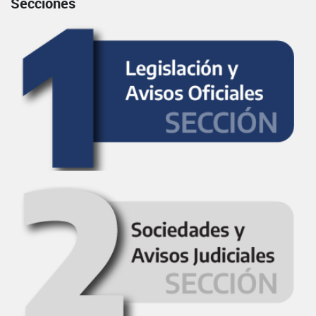
Secciones