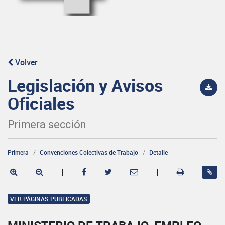
Volver
Legislación y Avisos
Oficiales
Primera sección
Primera
Convenciones Colectivas de Trabajo
Detalle
|
|
VER PÁGINAS PUBLICADAS