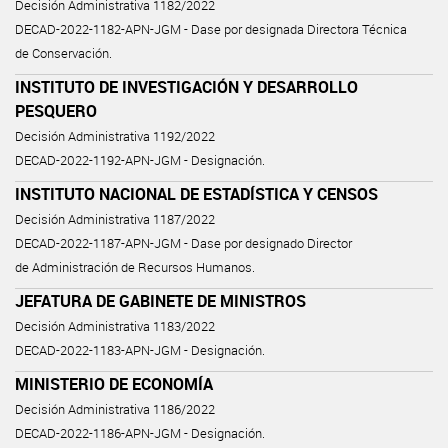
Decisión Administrativa 1182/2022
DECAD-2022-1182-APN-JGM - Dase por designada Directora Técnica
de Conservación.
INSTITUTO DE INVESTIGACIÓN Y DESARROLLO
PESQUERO
Decisión Administrativa 1192/2022
DECAD-2022-1192-APN-JGM - Designación.
INSTITUTO NACIONAL DE ESTADÍSTICA Y CENSOS
Decisión Administrativa 1187/2022
DECAD-2022-1187-APN-JGM - Dase por designado Director
de Administración de Recursos Humanos.
JEFATURA DE GABINETE DE MINISTROS
Decisión Administrativa 1183/2022
DECAD-2022-1183-APN-JGM - Designación.
MINISTERIO DE ECONOMÍA
Decisión Administrativa 1186/2022
DECAD-2022-1186-APN-JGM - Designación.