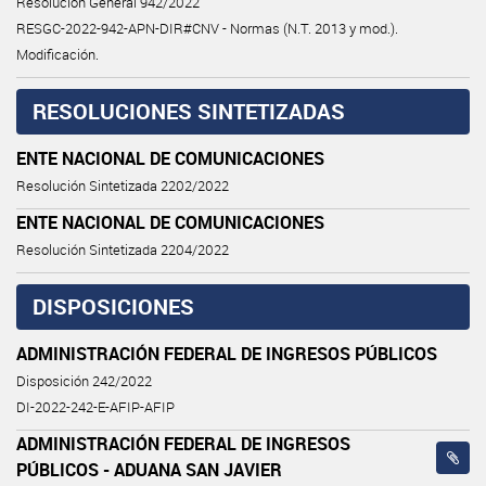
Resolución General 942/2022
RESGC-2022-942-APN-DIR#CNV - Normas (N.T. 2013 y mod.).
Modificación.
RESOLUCIONES SINTETIZADAS
ENTE NACIONAL DE COMUNICACIONES
Resolución Sintetizada 2202/2022
ENTE NACIONAL DE COMUNICACIONES
Resolución Sintetizada 2204/2022
DISPOSICIONES
ADMINISTRACIÓN FEDERAL DE INGRESOS PÚBLICOS
Disposición 242/2022
DI-2022-242-E-AFIP-AFIP
ADMINISTRACIÓN FEDERAL DE INGRESOS
PÚBLICOS - ADUANA SAN JAVIER