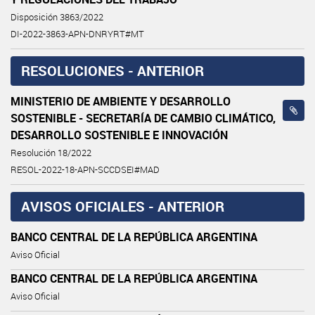
Disposición 3863/2022
DI-2022-3863-APN-DNRYRT#MT
RESOLUCIONES - ANTERIOR
MINISTERIO DE AMBIENTE Y DESARROLLO
SOSTENIBLE - SECRETARÍA DE CAMBIO CLIMÁTICO,
DESARROLLO SOSTENIBLE E INNOVACIÓN
Resolución 18/2022
RESOL-2022-18-APN-SCCDSEI#MAD
AVISOS OFICIALES - ANTERIOR
BANCO CENTRAL DE LA REPÚBLICA ARGENTINA
Aviso Oficial
BANCO CENTRAL DE LA REPÚBLICA ARGENTINA
Aviso Oficial