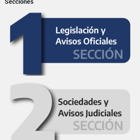
Secciones