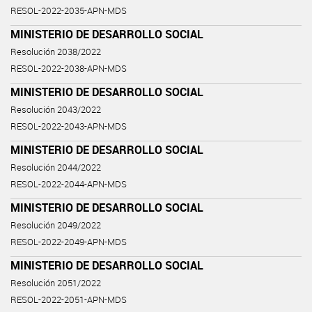
RESOL-2022-2035-APN-MDS
MINISTERIO DE DESARROLLO SOCIAL
Resolución 2038/2022
RESOL-2022-2038-APN-MDS
MINISTERIO DE DESARROLLO SOCIAL
Resolución 2043/2022
RESOL-2022-2043-APN-MDS
MINISTERIO DE DESARROLLO SOCIAL
Resolución 2044/2022
RESOL-2022-2044-APN-MDS
MINISTERIO DE DESARROLLO SOCIAL
Resolución 2049/2022
RESOL-2022-2049-APN-MDS
MINISTERIO DE DESARROLLO SOCIAL
Resolución 2051/2022
RESOL-2022-2051-APN-MDS