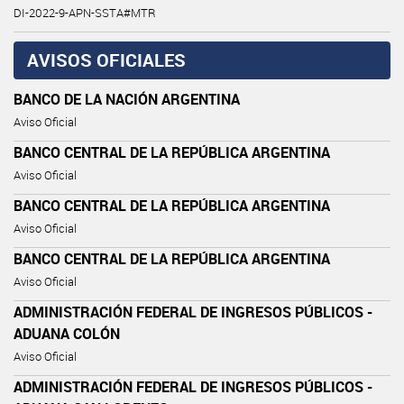
DI-2022-9-APN-SSTA#MTR
AVISOS OFICIALES
BANCO DE LA NACIÓN ARGENTINA
Aviso Oficial
BANCO CENTRAL DE LA REPÚBLICA ARGENTINA
Aviso Oficial
BANCO CENTRAL DE LA REPÚBLICA ARGENTINA
Aviso Oficial
BANCO CENTRAL DE LA REPÚBLICA ARGENTINA
Aviso Oficial
ADMINISTRACIÓN FEDERAL DE INGRESOS PÚBLICOS -
ADUANA COLÓN
Aviso Oficial
ADMINISTRACIÓN FEDERAL DE INGRESOS PÚBLICOS -