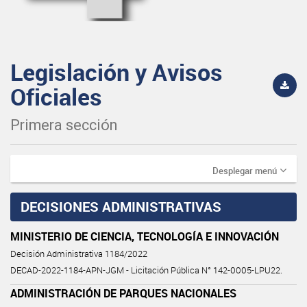
Legislación y Avisos
Oficiales
Primera sección
Desplegar menú
DECISIONES ADMINISTRATIVAS
MINISTERIO DE CIENCIA, TECNOLOGÍA E INNOVACIÓN
Decisión Administrativa 1184/2022
DECAD-2022-1184-APN-JGM - Licitación Pública N° 142-0005-LPU22.
ADMINISTRACIÓN DE PARQUES NACIONALES