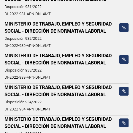
Disposición 931/2022
DI-2022-931-APN-DNL#MT
MINISTERIO DE TRABAJO, EMPLEO Y SEGURIDAD
SOCIAL - DIRECCIÓN DE NORMATIVA LABORAL
Disposición 932/2022
DI-2022-932-APN-DNL#MT
MINISTERIO DE TRABAJO, EMPLEO Y SEGURIDAD
SOCIAL - DIRECCIÓN DE NORMATIVA LABORAL
Disposición 933/2022
DI-2022-933-APN-DNL#MT
MINISTERIO DE TRABAJO, EMPLEO Y SEGURIDAD
SOCIAL - DIRECCIÓN DE NORMATIVA LABORAL
Disposición 934/2022
DI-2022-934-APN-DNL#MT
MINISTERIO DE TRABAJO, EMPLEO Y SEGURIDAD
SOCIAL - DIRECCIÓN DE NORMATIVA LABORAL