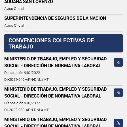
ADUANA SAN LORENZO
Aviso Oficial
SUPERINTENDENCIA DE SEGUROS DE LA NACIÓN
Aviso Oficial
CONVENCIONES COLECTIVAS DE
TRABAJO
MINISTERIO DE TRABAJO, EMPLEO Y SEGURIDAD
SOCIAL - DIRECCIÓN DE NORMATIVA LABORAL
Disposición 940/2022
DI-2022-940-APN-DNL#MT
MINISTERIO DE TRABAJO, EMPLEO Y SEGURIDAD
SOCIAL - DIRECCIÓN DE NORMATIVA LABORAL
Disposición 930/2022
DI-2022-930-APN-DNL#MT
MINISTERIO DE TRABAJO, EMPLEO Y SEGURIDAD
SOCIAL - DIRECCIÓN DE NORMATIVA LABORAL