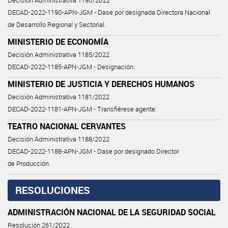
Decisión Administrativa 1190/2022
DECAD-2022-1190-APN-JGM - Dase por designada Directora Nacional
de Desarrollo Regional y Sectorial.
MINISTERIO DE ECONOMÍA
Decisión Administrativa 1185/2022
DECAD-2022-1185-APN-JGM - Designación.
MINISTERIO DE JUSTICIA Y DERECHOS HUMANOS
Decisión Administrativa 1181/2022
DECAD-2022-1181-APN-JGM - Transfiérese agente.
TEATRO NACIONAL CERVANTES
Decisión Administrativa 1188/2022
DECAD-2022-1188-APN-JGM - Dase por designado Director
de Producción.
RESOLUCIONES
ADMINISTRACIÓN NACIONAL DE LA SEGURIDAD SOCIAL
Resolución 261/2022