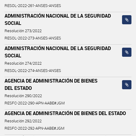
RESOL-2022-261-ANSES-ANSES
ADMINISTRACIÓN NACIONAL DE LA SEGURIDAD
SOCIAL
Resolución 273/2022
RESOL-2022-273-ANSES-ANSES
ADMINISTRACIÓN NACIONAL DE LA SEGURIDAD
SOCIAL
Resolución 274/2022
RESOL-2022-274-ANSES-ANSES
AGENCIA DE ADMINISTRACIÓN DE BIENES
DEL ESTADO
Resolución 290/2022
RESFC-2022-290-APN-AABE#JGM
AGENCIA DE ADMINISTRACIÓN DE BIENES DEL ESTADO
Resolución 292/2022
RESFC-2022-292-APN-AABE#JGM