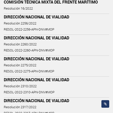
COMISIÓN TÉCNICA MIXTA DEL FRENTE MARÍTIMO
Resolución 16/2022
DIRECCIÓN NACIONAL DE VIALIDAD
Resolución 2256/2022
RESOL-2022-2256-APN-DNV#MOP
DIRECCIÓN NACIONAL DE VIALIDAD
Resolución 2260/2022
RESOL-2022-2260-APN-DNV#MOP
DIRECCIÓN NACIONAL DE VIALIDAD
Resolución 2275/2022
RESOL-2022-2275-APN-DNV#MOP
DIRECCIÓN NACIONAL DE VIALIDAD
Resolución 2310/2022
RESOL-2022-2310-APN-DNV#MOP
DIRECCIÓN NACIONAL DE VIALIDAD
Resolución 2317/2022