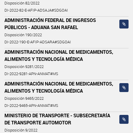
Disposición 82/2022
DI-2022-82-E-AFIP-ADSAJA#SDGOAI
ADMINISTRACIÓN FEDERAL DE INGRESOS
PÚBLICOS - ADUANA SAN RAFAEL
Disposición 190/2022
DI-2022-190-E-AFIP-ADSARA#SDGOAI
ADMINISTRACIÓN NACIONAL DE MEDICAMENTOS,
ALIMENTOS Y TECNOLOGÍA MÉDICA
Disposición 9281/2022
DI-2022-9281-APN-ANMAT#MS
ADMINISTRACIÓN NACIONAL DE MEDICAMENTOS,
ALIMENTOS Y TECNOLOGÍA MÉDICA
Disposición 9465/2022
DI-2022-9465-APN-ANMAT#MS
MINISTERIO DE TRANSPORTE - SUBSECRETARÍA
DE TRANSPORTE AUTOMOTOR
Disposición 9/2022