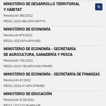
MINISTERIO DE DESARROLLO TERRITORIAL
Y HÁBITAT
Resolución 360/2022
RESOL-2022-360-APN-MDTYH
MINISTERIO DE ECONOMÍA
Resolución 874/2022
RESOL-2022-874-APN-MEC
MINISTERIO DE ECONOMÍA - SECRETARÍA
DE AGRICULTURA, GANADERÍA Y PESCA
Resolución 160/2022
RESOL-2022-160-APN-SAGYP#MEC
MINISTERIO DE ECONOMÍA - SECRETARÍA DE FINANZAS
Resolución 41/2022
RESOL-2022-41-APN-SF#MEC
MINISTERIO DE EDUCACIÓN
Resolución 3129/2022
RESOL-2022-3129-APN-ME