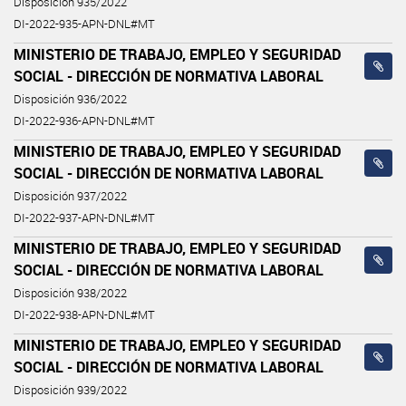
Disposición 935/2022
DI-2022-935-APN-DNL#MT
MINISTERIO DE TRABAJO, EMPLEO Y SEGURIDAD
SOCIAL - DIRECCIÓN DE NORMATIVA LABORAL
Disposición 936/2022
DI-2022-936-APN-DNL#MT
MINISTERIO DE TRABAJO, EMPLEO Y SEGURIDAD
SOCIAL - DIRECCIÓN DE NORMATIVA LABORAL
Disposición 937/2022
DI-2022-937-APN-DNL#MT
MINISTERIO DE TRABAJO, EMPLEO Y SEGURIDAD
SOCIAL - DIRECCIÓN DE NORMATIVA LABORAL
Disposición 938/2022
DI-2022-938-APN-DNL#MT
MINISTERIO DE TRABAJO, EMPLEO Y SEGURIDAD
SOCIAL - DIRECCIÓN DE NORMATIVA LABORAL
Disposición 939/2022