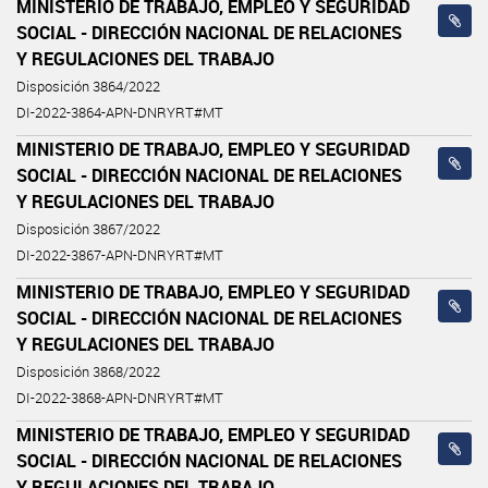
MINISTERIO DE TRABAJO, EMPLEO Y SEGURIDAD
SOCIAL - DIRECCIÓN NACIONAL DE RELACIONES
Y REGULACIONES DEL TRABAJO
Disposición 3864/2022
DI-2022-3864-APN-DNRYRT#MT
MINISTERIO DE TRABAJO, EMPLEO Y SEGURIDAD
SOCIAL - DIRECCIÓN NACIONAL DE RELACIONES
Y REGULACIONES DEL TRABAJO
Disposición 3867/2022
DI-2022-3867-APN-DNRYRT#MT
MINISTERIO DE TRABAJO, EMPLEO Y SEGURIDAD
SOCIAL - DIRECCIÓN NACIONAL DE RELACIONES
Y REGULACIONES DEL TRABAJO
Disposición 3868/2022
DI-2022-3868-APN-DNRYRT#MT
MINISTERIO DE TRABAJO, EMPLEO Y SEGURIDAD
SOCIAL - DIRECCIÓN NACIONAL DE RELACIONES
Y REGULACIONES DEL TRABAJO