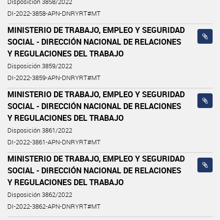
Disposición 3858/2022
DI-2022-3858-APN-DNRYRT#MT
MINISTERIO DE TRABAJO, EMPLEO Y SEGURIDAD
SOCIAL - DIRECCIÓN NACIONAL DE RELACIONES
Y REGULACIONES DEL TRABAJO
Disposición 3859/2022
DI-2022-3859-APN-DNRYRT#MT
MINISTERIO DE TRABAJO, EMPLEO Y SEGURIDAD
SOCIAL - DIRECCIÓN NACIONAL DE RELACIONES
Y REGULACIONES DEL TRABAJO
Disposición 3861/2022
DI-2022-3861-APN-DNRYRT#MT
MINISTERIO DE TRABAJO, EMPLEO Y SEGURIDAD
SOCIAL - DIRECCIÓN NACIONAL DE RELACIONES
Y REGULACIONES DEL TRABAJO
Disposición 3862/2022
DI-2022-3862-APN-DNRYRT#MT