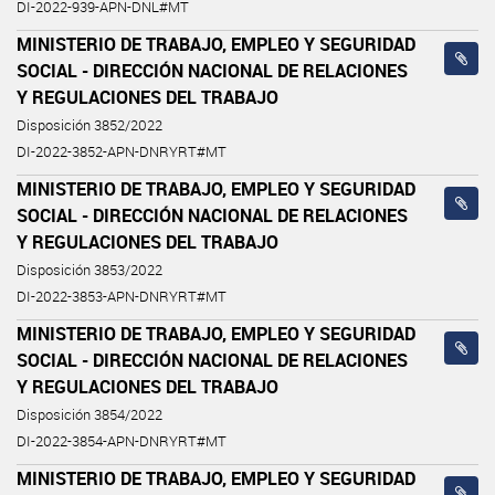
DI-2022-939-APN-DNL#MT
MINISTERIO DE TRABAJO, EMPLEO Y SEGURIDAD
SOCIAL - DIRECCIÓN NACIONAL DE RELACIONES
Y REGULACIONES DEL TRABAJO
Disposición 3852/2022
DI-2022-3852-APN-DNRYRT#MT
MINISTERIO DE TRABAJO, EMPLEO Y SEGURIDAD
SOCIAL - DIRECCIÓN NACIONAL DE RELACIONES
Y REGULACIONES DEL TRABAJO
Disposición 3853/2022
DI-2022-3853-APN-DNRYRT#MT
MINISTERIO DE TRABAJO, EMPLEO Y SEGURIDAD
SOCIAL - DIRECCIÓN NACIONAL DE RELACIONES
Y REGULACIONES DEL TRABAJO
Disposición 3854/2022
DI-2022-3854-APN-DNRYRT#MT
MINISTERIO DE TRABAJO, EMPLEO Y SEGURIDAD