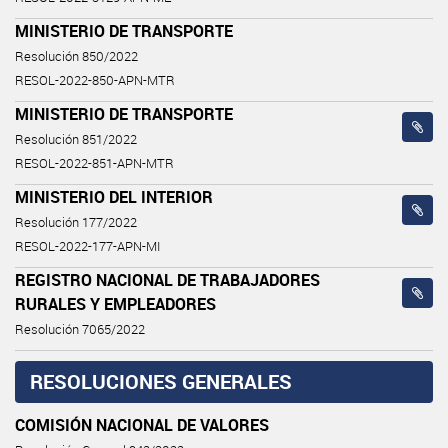
MINISTERIO DE TRANSPORTE
Resolución 850/2022
RESOL-2022-850-APN-MTR
MINISTERIO DE TRANSPORTE
Resolución 851/2022
RESOL-2022-851-APN-MTR
MINISTERIO DEL INTERIOR
Resolución 177/2022
RESOL-2022-177-APN-MI
REGISTRO NACIONAL DE TRABAJADORES
RURALES Y EMPLEADORES
Resolución 7065/2022
RESOLUCIONES GENERALES
COMISIÓN NACIONAL DE VALORES