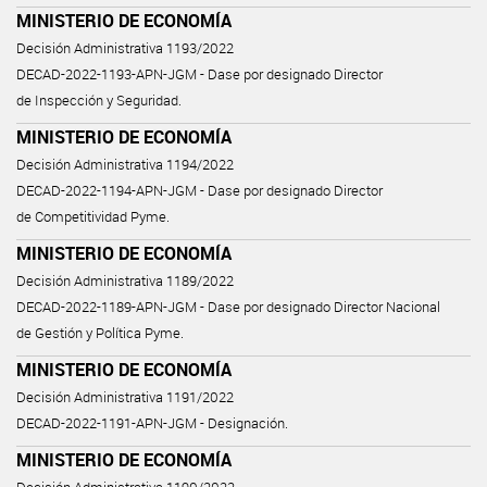
MINISTERIO DE ECONOMÍA
Decisión Administrativa 1193/2022
DECAD-2022-1193-APN-JGM - Dase por designado Director
de Inspección y Seguridad.
MINISTERIO DE ECONOMÍA
Decisión Administrativa 1194/2022
DECAD-2022-1194-APN-JGM - Dase por designado Director
de Competitividad Pyme.
MINISTERIO DE ECONOMÍA
Decisión Administrativa 1189/2022
DECAD-2022-1189-APN-JGM - Dase por designado Director Nacional
de Gestión y Política Pyme.
MINISTERIO DE ECONOMÍA
Decisión Administrativa 1191/2022
DECAD-2022-1191-APN-JGM - Designación.
MINISTERIO DE ECONOMÍA