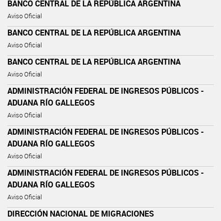
BANCO CENTRAL DE LA REPÚBLICA ARGENTINA
Aviso Oficial
BANCO CENTRAL DE LA REPÚBLICA ARGENTINA
Aviso Oficial
BANCO CENTRAL DE LA REPÚBLICA ARGENTINA
Aviso Oficial
ADMINISTRACIÓN FEDERAL DE INGRESOS PÚBLICOS -
ADUANA RÍO GALLEGOS
Aviso Oficial
ADMINISTRACIÓN FEDERAL DE INGRESOS PÚBLICOS -
ADUANA RÍO GALLEGOS
Aviso Oficial
ADMINISTRACIÓN FEDERAL DE INGRESOS PÚBLICOS -
ADUANA RÍO GALLEGOS
Aviso Oficial
DIRECCIÓN NACIONAL DE MIGRACIONES