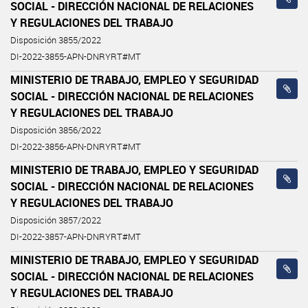
SOCIAL - DIRECCIÓN NACIONAL DE RELACIONES
Y REGULACIONES DEL TRABAJO
Disposición 3855/2022
DI-2022-3855-APN-DNRYRT#MT
MINISTERIO DE TRABAJO, EMPLEO Y SEGURIDAD
SOCIAL - DIRECCIÓN NACIONAL DE RELACIONES
Y REGULACIONES DEL TRABAJO
Disposición 3856/2022
DI-2022-3856-APN-DNRYRT#MT
MINISTERIO DE TRABAJO, EMPLEO Y SEGURIDAD
SOCIAL - DIRECCIÓN NACIONAL DE RELACIONES
Y REGULACIONES DEL TRABAJO
Disposición 3857/2022
DI-2022-3857-APN-DNRYRT#MT
MINISTERIO DE TRABAJO, EMPLEO Y SEGURIDAD
SOCIAL - DIRECCIÓN NACIONAL DE RELACIONES
Y REGULACIONES DEL TRABAJO