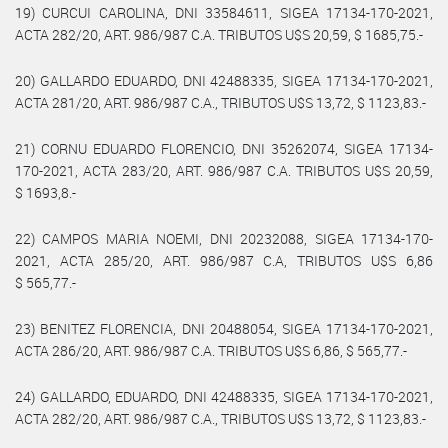
19) CURCUI CAROLINA, DNI 33584611, SIGEA 17134-170-2021,
ACTA 282/20, ART. 986/987 C.A. TRIBUTOS U$S 20,59, $ 1685,75.-
20) GALLARDO EDUARDO, DNI 42488335, SIGEA 17134-170-2021,
ACTA 281/20, ART. 986/987 C.A., TRIBUTOS U$S 13,72, $ 1123,83.-
21) CORNU EDUARDO FLORENCIO, DNI 35262074, SIGEA 17134-
170-2021, ACTA 283/20, ART. 986/987 C.A. TRIBUTOS U$S 20,59,
$ 1693,8.-
22) CAMPOS MARIA NOEMI, DNI 20232088, SIGEA 17134-170-
2021, ACTA 285/20, ART. 986/987 C.A, TRIBUTOS U$S 6,86
$ 565,77.-
23) BENITEZ FLORENCIA, DNI 20488054, SIGEA 17134-170-2021,
ACTA 286/20, ART. 986/987 C.A. TRIBUTOS U$S 6,86, $ 565,77.-
24) GALLARDO, EDUARDO, DNI 42488335, SIGEA 17134-170-2021,
ACTA 282/20, ART. 986/987 C.A., TRIBUTOS U$S 13,72, $ 1123,83.-