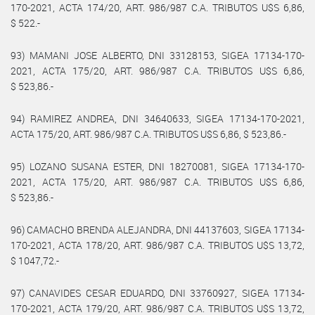
170-2021, ACTA 174/20, ART. 986/987 C.A. TRIBUTOS U$S 6,86,
$ 522.-
93) MAMANI JOSE ALBERTO, DNI 33128153, SIGEA 17134-170-
2021, ACTA 175/20, ART. 986/987 C.A. TRIBUTOS U$S 6,86,
$ 523,86.-
94) RAMIREZ ANDREA, DNI 34640633, SIGEA 17134-170-2021,
ACTA 175/20, ART. 986/987 C.A. TRIBUTOS U$S 6,86, $ 523,86.-
95) LOZANO SUSANA ESTER, DNI 18270081, SIGEA 17134-170-
2021, ACTA 175/20, ART. 986/987 C.A. TRIBUTOS U$S 6,86,
$ 523,86.-
96) CAMACHO BRENDA ALEJANDRA, DNI 44137603, SIGEA 17134-
170-2021, ACTA 178/20, ART. 986/987 C.A. TRIBUTOS U$S 13,72,
$ 1047,72.-
97) CANAVIDES CESAR EDUARDO, DNI 33760927, SIGEA 17134-
170-2021, ACTA 179/20, ART. 986/987 C.A. TRIBUTOS U$S 13,72,