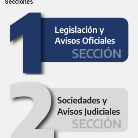
Secciones