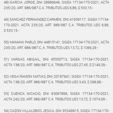
48) GARCIA JORGE, DNI 28996646, SIGEA 17134-170-2021, ACTA
235/20, ART. 986/987 C.A. TRIBUTOS U$S 6,86, $ 533,15.-
49) SANCHEZ FERNANDEZ CARMEN, DNI 41939117, SIGEA 17134-
170-2021, ACTA 235/20, ART. 986/987 C.A. TRIBUTOS U$S 6,86,
$ 533,15.-
50) MAMANI PABLO, DNI 44815141, SIGEA 17134-170-2021, ACTA
235/20, ART. 986/987 C,.A. TRIBUTOS U$S 13,72, $ 1066,29.-
51) VARGAS ABIGAIL, DNI 45550713, SIGEA 17134-170-2021,
ACTA 138/20, ART. 986/987 C.A. TRIBUTOS U$S 27,45, $ 2149,39.-
52) VEGA RAMON MATIAS, DNI 20197941, SIGEA 17134-170-2021,
ACTA 138/20, ART. 986/987 C.A. TRIBUTOS U$S 3,43, $ 268,68.-
53) CUENCA NICACIO, DNI 93067866, SIGEA 17134-170-2021,
ACTA 242/20, ART. 986/987 C.A. TRIBUTOS U$S 13,72, $ 1074,09.-
54) CAZON VILLALOBOS JESICA, DNI 95349915, SIGEA 17134-170-