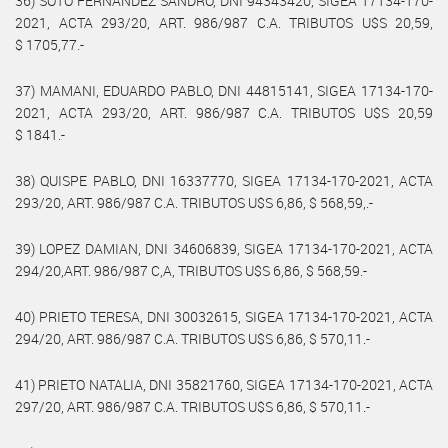
36) SOTO FERNANDEZ SANDRO, DNI 94343420, SIGEA 17134-170-
2021, ACTA 293/20, ART. 986/987 C.A. TRIBUTOS U$S 20,59,
$ 1705,77.-
37) MAMANI, EDUARDO PABLO, DNI 44815141, SIGEA 17134-170-
2021, ACTA 293/20, ART. 986/987 C.A. TRIBUTOS U$S 20,59
$ 1841.-
38) QUISPE PABLO, DNI 16337770, SIGEA 17134-170-2021, ACTA
293/20, ART. 986/987 C.A. TRIBUTOS U$S 6,86, $ 568,59,.-
39) LOPEZ DAMIAN, DNI 34606839, SIGEA 17134-170-2021, ACTA
294/20,ART. 986/987 C,A, TRIBUTOS U$S 6,86, $ 568,59.-
40) PRIETO TERESA, DNI 30032615, SIGEA 17134-170-2021, ACTA
294/20, ART. 986/987 C.A. TRIBUTOS U$S 6,86, $ 570,11.-
41) PRIETO NATALIA, DNI 35821760, SIGEA 17134-170-2021, ACTA
297/20, ART. 986/987 C.A. TRIBUTOS U$S 6,86, $ 570,11.-