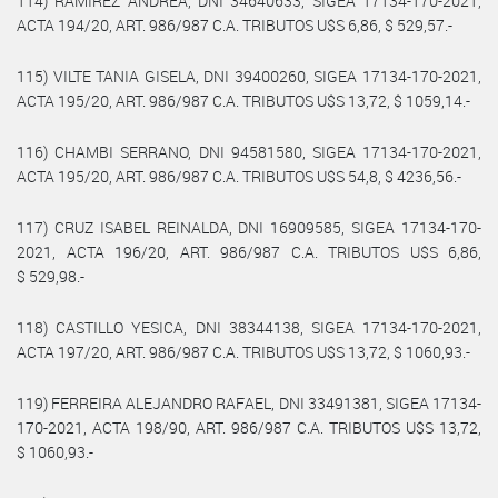
114) RAMIREZ ANDREA, DNI 34640633, SIGEA 17134-170-2021,
ACTA 194/20, ART. 986/987 C.A. TRIBUTOS U$S 6,86, $ 529,57.-
115) VILTE TANIA GISELA, DNI 39400260, SIGEA 17134-170-2021,
ACTA 195/20, ART. 986/987 C.A. TRIBUTOS U$S 13,72, $ 1059,14.-
116) CHAMBI SERRANO, DNI 94581580, SIGEA 17134-170-2021,
ACTA 195/20, ART. 986/987 C.A. TRIBUTOS U$S 54,8, $ 4236,56.-
117) CRUZ ISABEL REINALDA, DNI 16909585, SIGEA 17134-170-
2021, ACTA 196/20, ART. 986/987 C.A. TRIBUTOS U$S 6,86,
$ 529,98.-
118) CASTILLO YESICA, DNI 38344138, SIGEA 17134-170-2021,
ACTA 197/20, ART. 986/987 C.A. TRIBUTOS U$S 13,72, $ 1060,93.-
119) FERREIRA ALEJANDRO RAFAEL, DNI 33491381, SIGEA 17134-
170-2021, ACTA 198/90, ART. 986/987 C.A. TRIBUTOS U$S 13,72,
$ 1060,93.-