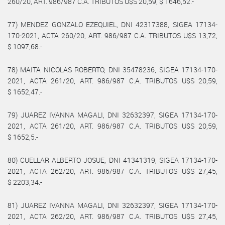
260/20, ART. 986/987 C.A. TRIBUTOS U$S 20,59, $ 1646,52.-
77) MENDEZ GONZALO EZEQUIEL, DNI 42317388, SIGEA 17134-
170-2021, ACTA 260/20, ART. 986/987 C.A. TRIBUTOS U$S 13,72,
$ 1097,68.-
78) MAITA NICOLAS ROBERTO, DNI 35478236, SIGEA 17134-170-
2021, ACTA 261/20, ART. 986/987 C.A. TRIBUTOS U$S 20,59,
$ 1652,47.-
79) JUAREZ IVANNA MAGALI, DNI 32632397, SIGEA 17134-170-
2021, ACTA 261/20, ART. 986/987 C.A. TRIBUTOS U$S 20,59,
$ 1652,5.-
80) CUELLAR ALBERTO JOSUE, DNI 41341319, SIGEA 17134-170-
2021, ACTA 262/20, ART. 986/987 C.A. TRIBUTOS U$S 27,45,
$ 2203,34.-
81) JUAREZ IVANNA MAGALI, DNI 32632397, SIGEA 17134-170-
2021, ACTA 262/20, ART. 986/987 C.A. TRIBUTOS U$S 27,45,