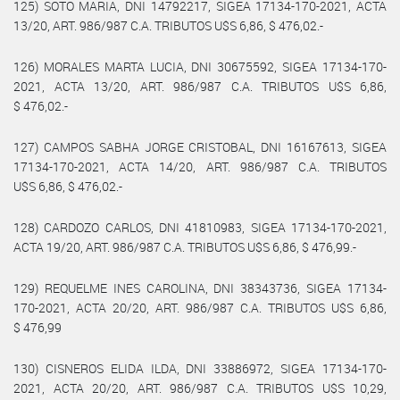
125) SOTO MARIA, DNI 14792217, SIGEA 17134-170-2021, ACTA
13/20, ART. 986/987 C.A. TRIBUTOS U$S 6,86, $ 476,02.-
126) MORALES MARTA LUCIA, DNI 30675592, SIGEA 17134-170-
2021, ACTA 13/20, ART. 986/987 C.A. TRIBUTOS U$S 6,86,
$ 476,02.-
127) CAMPOS SABHA JORGE CRISTOBAL, DNI 16167613, SIGEA
17134-170-2021, ACTA 14/20, ART. 986/987 C.A. TRIBUTOS
U$S 6,86, $ 476,02.-
128) CARDOZO CARLOS, DNI 41810983, SIGEA 17134-170-2021,
ACTA 19/20, ART. 986/987 C.A. TRIBUTOS U$S 6,86, $ 476,99.-
129) REQUELME INES CAROLINA, DNI 38343736, SIGEA 17134-
170-2021, ACTA 20/20, ART. 986/987 C.A. TRIBUTOS U$S 6,86,
$ 476,99
130) CISNEROS ELIDA ILDA, DNI 33886972, SIGEA 17134-170-
2021, ACTA 20/20, ART. 986/987 C.A. TRIBUTOS U$S 10,29,