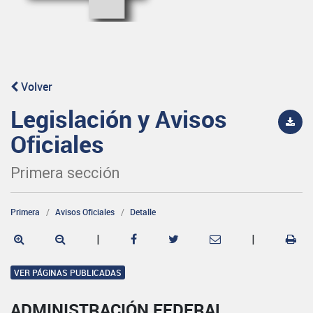
Volver
Legislación y Avisos
Oficiales
Primera sección
Primera
Avisos Oficiales
Detalle
|
|
VER PÁGINAS PUBLICADAS
ADMINISTRACIÓN FEDERAL