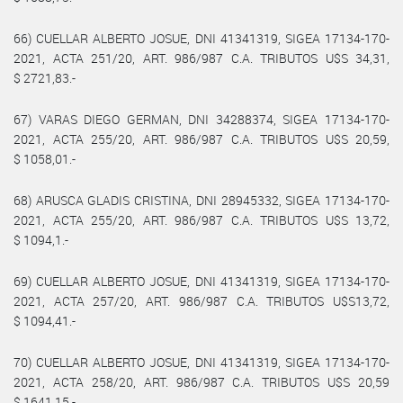
66) CUELLAR ALBERTO JOSUE, DNI 41341319, SIGEA 17134-170-
2021, ACTA 251/20, ART. 986/987 C.A. TRIBUTOS U$S 34,31,
$ 2721,83.-
67) VARAS DIEGO GERMAN, DNI 34288374, SIGEA 17134-170-
2021, ACTA 255/20, ART. 986/987 C.A. TRIBUTOS U$S 20,59,
$ 1058,01.-
68) ARUSCA GLADIS CRISTINA, DNI 28945332, SIGEA 17134-170-
2021, ACTA 255/20, ART. 986/987 C.A. TRIBUTOS U$S 13,72,
$ 1094,1.-
69) CUELLAR ALBERTO JOSUE, DNI 41341319, SIGEA 17134-170-
2021, ACTA 257/20, ART. 986/987 C.A. TRIBUTOS U$S13,72,
$ 1094,41.-
70) CUELLAR ALBERTO JOSUE, DNI 41341319, SIGEA 17134-170-
2021, ACTA 258/20, ART. 986/987 C.A. TRIBUTOS U$S 20,59
$ 1641,15.-