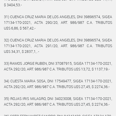
$ 3404,53.-
31) CUENCA CRUZ MARIA DE LOS ANGELES, DNI 39896574, SIGEA
17134-170-2021, ACTA 290/20, ART. 986/987 C.A. TRIBUTOS
U$S 6,86, $ 567,42.-
32) CUENCA CRUZ MARIA DE LOS ANGELES, DNI 39896574, SIGEA
17134-170-2021, ACTA 291/20, ART. 986/987 C.A. TRIBUTOS
U$S 34,31, $ 2837,1, .-
33) RAMOS JORGE RUBEN, DNI 37087915, SIGEA 17134-170-2021,
ACTA 292/20, ART. 986/987 C.A. TRIBUTOS U$S 13,72, $ 1137,19.-
34) CUESTA MARIA SOSA, DNI 17549477, SIGEA 17134-170-2021,
ACTA 292/20, ART. 986/987 C.A. TRIBUTOS U$S 27,45, $ 2274,36.-
35) ROJAS IRIS MILAGRO, DNI 34023008, SIGEA 17134-170-2021,
ACTA 292/20, ART. 986/987 C.A. TRIBUTOS U$S 27,45, $ 2274,36.-