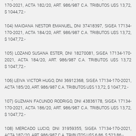
170-2021, ACTA 182/20, ART. 986/987 C.A. TRIBUTOS U$S 13,72,
$ 1044,72.-
104) MAIDANA NESTOR EMANUEL, DNI 37418397, SIGEA 17134-
170-2021, ACTA 184/20, ART. 986/987 C.A. TRIBUTOS U$S 13,72,
$ 1047,72.-
105) LOZANO SUSANA ESTER, DNI 18270081, SIGEA 17134-170-
2021, ACTA 184/20, ART. 986/987 C.A. TRIBUTOS U$S 13,72
$ 1047,72.-
106) LEIVA VICTOR HUGO, DNI 36912368, SIGEA 17134-170-2021,
ACTA 185/20, ART. 986/987 C.A. TRIBUTOS U$S 13,72, $ 1047,72.-
107) GUZMAN FACUNDO RODRIGO, DNI 43836178, SIGEA 17134-
170-2021, ACTA 186/20, ART. 986/987 C.A. TRIBUTOS U$S 13,72,
$ 1047,72.-
108) MERCADO LUCIO, DNI 31959355, SIGEA 17134-170-2021,
ACTA 187/20, ART. 986/987 C.A. TRIBUTOS U$S 6,86, $ 523,86.-