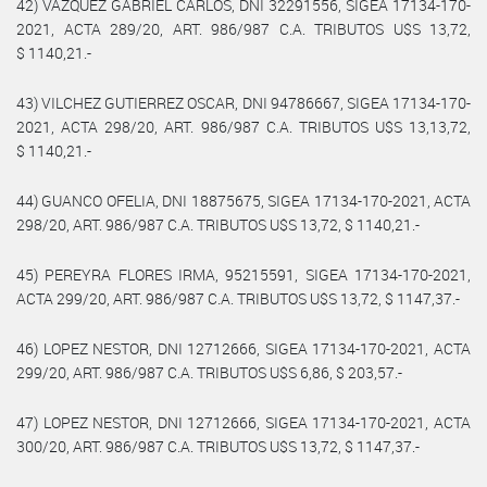
42) VAZQUEZ GABRIEL CARLOS, DNI 32291556, SIGEA 17134-170-
2021, ACTA 289/20, ART. 986/987 C.A. TRIBUTOS U$S 13,72,
$ 1140,21.-
43) VILCHEZ GUTIERREZ OSCAR, DNI 94786667, SIGEA 17134-170-
2021, ACTA 298/20, ART. 986/987 C.A. TRIBUTOS U$S 13,13,72,
$ 1140,21.-
44) GUANCO OFELIA, DNI 18875675, SIGEA 17134-170-2021, ACTA
298/20, ART. 986/987 C.A. TRIBUTOS U$S 13,72, $ 1140,21.-
45) PEREYRA FLORES IRMA, 95215591, SIGEA 17134-170-2021,
ACTA 299/20, ART. 986/987 C.A. TRIBUTOS U$S 13,72, $ 1147,37.-
46) LOPEZ NESTOR, DNI 12712666, SIGEA 17134-170-2021, ACTA
299/20, ART. 986/987 C.A. TRIBUTOS U$S 6,86, $ 203,57.-
47) LOPEZ NESTOR, DNI 12712666, SIGEA 17134-170-2021, ACTA
300/20, ART. 986/987 C.A. TRIBUTOS U$S 13,72, $ 1147,37.-