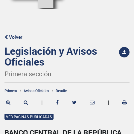
Volver
Legislación y Avisos
Oficiales
Primera sección
Primera
Avisos Oficiales
Detalle
|
|
VER PÁGINAS PUBLICADAS
BANCO CENTRAL DE LA REPÚBLICA