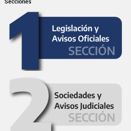
Secciones