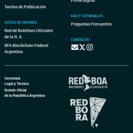
Firma digital
Tarifas de Publicación
FAQ Y TUTORIALES
SITIOS DE INTERÉS
Preguntas Frecuentes
Red de Boletines Oficiales
de la R. A.
CONTACTO
BFA Blockchain Federal
Argentina
Secretaría
Legal y Técnica
Boletín Oficial
de la República Argentina