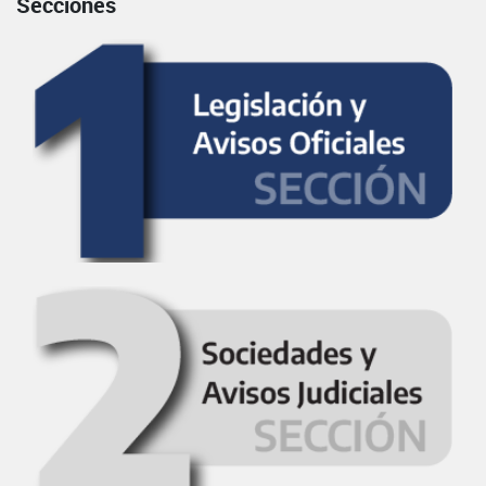
Secciones