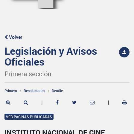
Volver
Legislación y Avisos
Oficiales
Primera sección
Primera
Resoluciones
Detalle
|
|
VER PÁGINAS PUBLICADAS
INSTITUTO NACIONAL DE CINE