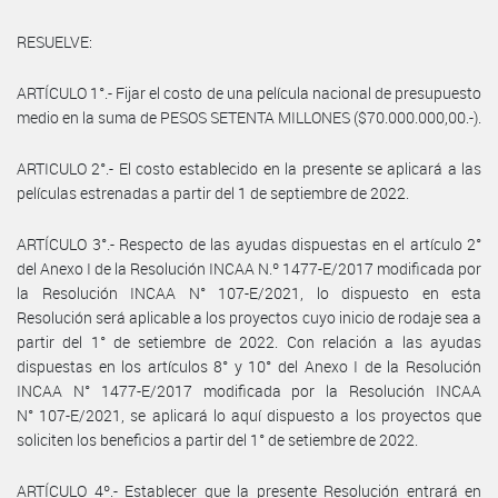
RESUELVE:
ARTÍCULO 1°.- Fijar el costo de una película nacional de presupuesto
medio en la suma de PESOS SETENTA MILLONES ($70.000.000,00.-).
ARTICULO 2°.- El costo establecido en la presente se aplicará a las
películas estrenadas a partir del 1 de septiembre de 2022.
ARTÍCULO 3°.- Respecto de las ayudas dispuestas en el artículo 2°
del Anexo I de la Resolución INCAA N.º 1477-E/2017 modificada por
la Resolución INCAA N° 107-E/2021, lo dispuesto en esta
Resolución será aplicable a los proyectos cuyo inicio de rodaje sea a
partir del 1° de setiembre de 2022. Con relación a las ayudas
dispuestas en los artículos 8° y 10° del Anexo I de la Resolución
INCAA N° 1477-E/2017 modificada por la Resolución INCAA
N° 107-E/2021, se aplicará lo aquí dispuesto a los proyectos que
soliciten los beneficios a partir del 1° de setiembre de 2022.
ARTÍCULO 4º.- Establecer que la presente Resolución entrará en