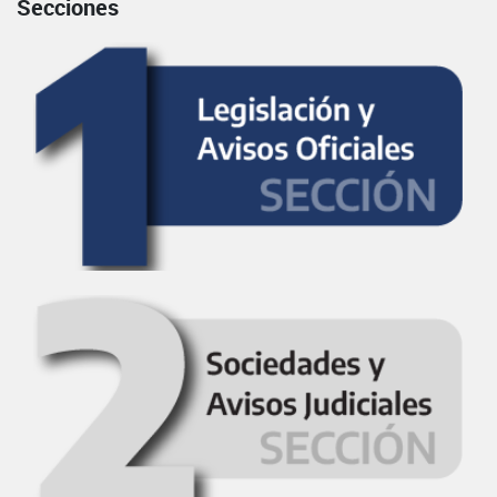
Secciones