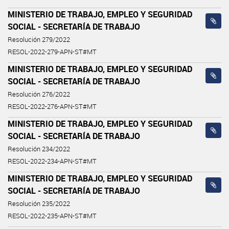
MINISTERIO DE TRABAJO, EMPLEO Y SEGURIDAD
SOCIAL - SECRETARÍA DE TRABAJO
Resolución 279/2022
RESOL-2022-279-APN-ST#MT
MINISTERIO DE TRABAJO, EMPLEO Y SEGURIDAD
SOCIAL - SECRETARÍA DE TRABAJO
Resolución 276/2022
RESOL-2022-276-APN-ST#MT
MINISTERIO DE TRABAJO, EMPLEO Y SEGURIDAD
SOCIAL - SECRETARÍA DE TRABAJO
Resolución 234/2022
RESOL-2022-234-APN-ST#MT
MINISTERIO DE TRABAJO, EMPLEO Y SEGURIDAD
SOCIAL - SECRETARÍA DE TRABAJO
Resolución 235/2022
RESOL-2022-235-APN-ST#MT