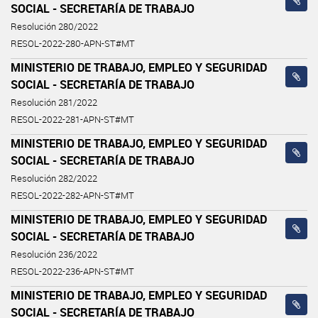
SOCIAL - SECRETARÍA DE TRABAJO
Resolución 280/2022
RESOL-2022-280-APN-ST#MT
MINISTERIO DE TRABAJO, EMPLEO Y SEGURIDAD
SOCIAL - SECRETARÍA DE TRABAJO
Resolución 281/2022
RESOL-2022-281-APN-ST#MT
MINISTERIO DE TRABAJO, EMPLEO Y SEGURIDAD
SOCIAL - SECRETARÍA DE TRABAJO
Resolución 282/2022
RESOL-2022-282-APN-ST#MT
MINISTERIO DE TRABAJO, EMPLEO Y SEGURIDAD
SOCIAL - SECRETARÍA DE TRABAJO
Resolución 236/2022
RESOL-2022-236-APN-ST#MT
MINISTERIO DE TRABAJO, EMPLEO Y SEGURIDAD
SOCIAL - SECRETARÍA DE TRABAJO