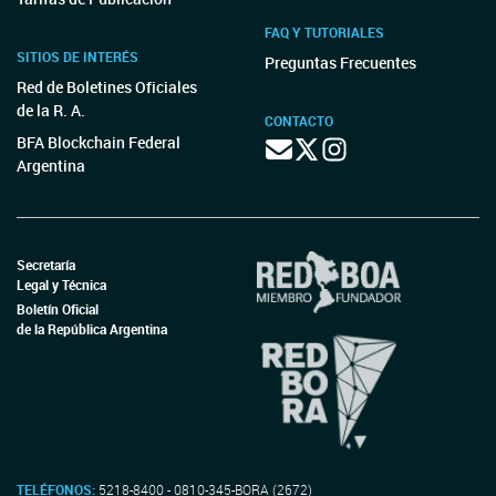
FAQ Y TUTORIALES
SITIOS DE INTERÉS
Preguntas Frecuentes
Red de Boletines Oficiales
de la R. A.
CONTACTO
BFA Blockchain Federal
Argentina
Secretaría
Legal y Técnica
Boletín Oficial
de la República Argentina
TELÉFONOS:
5218-8400 - 0810-345-BORA (2672)