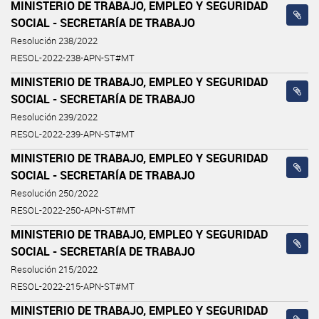
MINISTERIO DE TRABAJO, EMPLEO Y SEGURIDAD
SOCIAL - SECRETARÍA DE TRABAJO
Resolución 238/2022
RESOL-2022-238-APN-ST#MT
MINISTERIO DE TRABAJO, EMPLEO Y SEGURIDAD
SOCIAL - SECRETARÍA DE TRABAJO
Resolución 239/2022
RESOL-2022-239-APN-ST#MT
MINISTERIO DE TRABAJO, EMPLEO Y SEGURIDAD
SOCIAL - SECRETARÍA DE TRABAJO
Resolución 250/2022
RESOL-2022-250-APN-ST#MT
MINISTERIO DE TRABAJO, EMPLEO Y SEGURIDAD
SOCIAL - SECRETARÍA DE TRABAJO
Resolución 215/2022
RESOL-2022-215-APN-ST#MT
MINISTERIO DE TRABAJO, EMPLEO Y SEGURIDAD