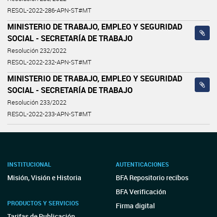
RESOL-2022-286-APN-ST#MT
MINISTERIO DE TRABAJO, EMPLEO Y SEGURIDAD
SOCIAL - SECRETARÍA DE TRABAJO
Resolución 232/2022
RESOL-2022-232-APN-ST#MT
MINISTERIO DE TRABAJO, EMPLEO Y SEGURIDAD
SOCIAL - SECRETARÍA DE TRABAJO
Resolución 233/2022
RESOL-2022-233-APN-ST#MT
INSTITUCIONAL
AUTENTICACIONES
Misión, Visión e Historia
BFA Repositorio recibos
BFA Verificación
PRODUCTOS Y SERVICIOS
Firma digital
Tarifas de Publicación