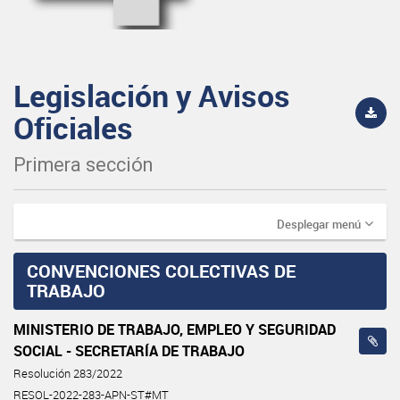
Legislación y Avisos
Oficiales
Primera sección
Desplegar menú
CONVENCIONES COLECTIVAS DE
TRABAJO
MINISTERIO DE TRABAJO, EMPLEO Y SEGURIDAD
SOCIAL - SECRETARÍA DE TRABAJO
Resolución 283/2022
RESOL-2022-283-APN-ST#MT