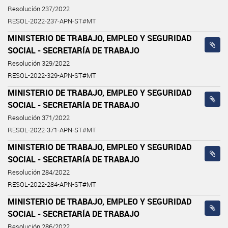
Resolución 237/2022
RESOL-2022-237-APN-ST#MT
MINISTERIO DE TRABAJO, EMPLEO Y SEGURIDAD
SOCIAL - SECRETARÍA DE TRABAJO
Resolución 329/2022
RESOL-2022-329-APN-ST#MT
MINISTERIO DE TRABAJO, EMPLEO Y SEGURIDAD
SOCIAL - SECRETARÍA DE TRABAJO
Resolución 371/2022
RESOL-2022-371-APN-ST#MT
MINISTERIO DE TRABAJO, EMPLEO Y SEGURIDAD
SOCIAL - SECRETARÍA DE TRABAJO
Resolución 284/2022
RESOL-2022-284-APN-ST#MT
MINISTERIO DE TRABAJO, EMPLEO Y SEGURIDAD
SOCIAL - SECRETARÍA DE TRABAJO
Resolución 286/2022