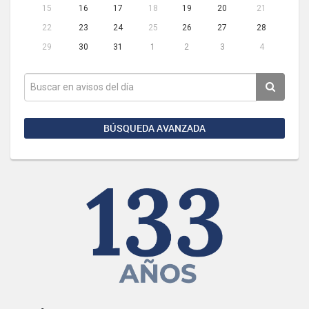
15
16
17
18
19
20
21
22
23
24
25
26
27
28
29
30
31
1
2
3
4
BÚSQUEDA AVANZADA