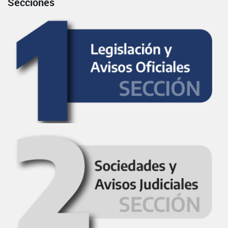
Secciones