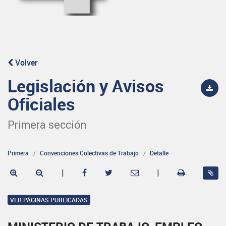
Volver
Legislación y Avisos
Oficiales
Primera sección
Primera
Convenciones Colectivas de Trabajo
Detalle
|
|
VER PÁGINAS PUBLICADAS