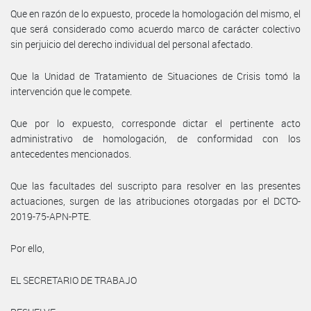
Que en razón de lo expuesto, procede la homologación del mismo, el
que será considerado como acuerdo marco de carácter colectivo
sin perjuicio del derecho individual del personal afectado.
Que la Unidad de Tratamiento de Situaciones de Crisis tomó la
intervención que le compete.
Que por lo expuesto, corresponde dictar el pertinente acto
administrativo de homologación, de conformidad con los
antecedentes mencionados.
Que las facultades del suscripto para resolver en las presentes
actuaciones, surgen de las atribuciones otorgadas por el DCTO-
2019-75-APN-PTE.
Por ello,
EL SECRETARIO DE TRABAJO