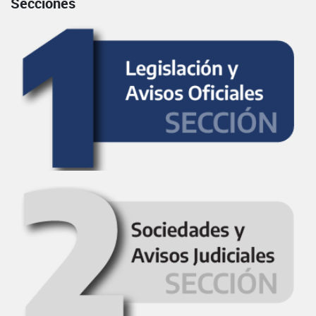
Secciones