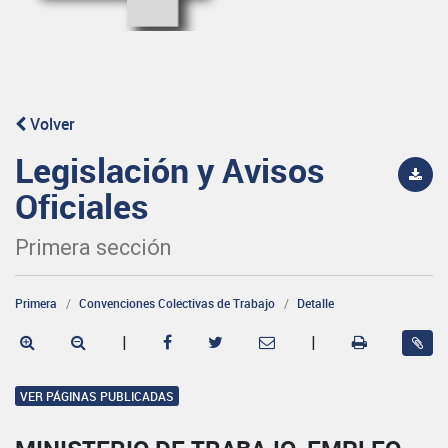
Volver
Legislación y Avisos
Oficiales
Primera sección
Primera
Convenciones Colectivas de Trabajo
Detalle
|
|
VER PÁGINAS PUBLICADAS