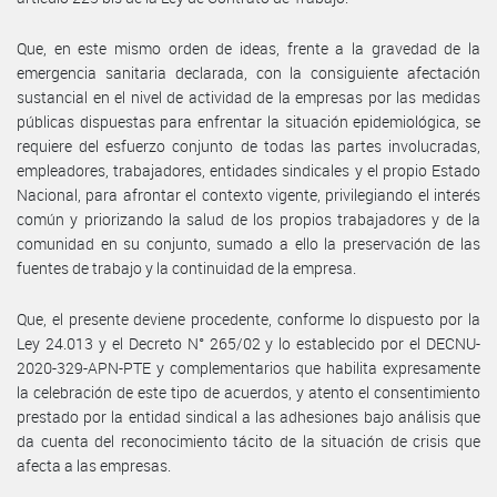
Que, en este mismo orden de ideas, frente a la gravedad de la
emergencia sanitaria declarada, con la consiguiente afectación
sustancial en el nivel de actividad de la empresas por las medidas
públicas dispuestas para enfrentar la situación epidemiológica, se
requiere del esfuerzo conjunto de todas las partes involucradas,
empleadores, trabajadores, entidades sindicales y el propio Estado
Nacional, para afrontar el contexto vigente, privilegiando el interés
común y priorizando la salud de los propios trabajadores y de la
comunidad en su conjunto, sumado a ello la preservación de las
fuentes de trabajo y la continuidad de la empresa.
Que, el presente deviene procedente, conforme lo dispuesto por la
Ley 24.013 y el Decreto N° 265/02 y lo establecido por el DECNU-
2020-329-APN-PTE y complementarios que habilita expresamente
la celebración de este tipo de acuerdos, y atento el consentimiento
prestado por la entidad sindical a las adhesiones bajo análisis que
da cuenta del reconocimiento tácito de la situación de crisis que
afecta a las empresas.