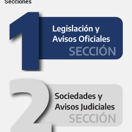
Secciones