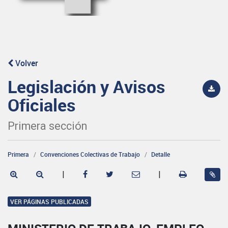
Volver
Legislación y Avisos
Oficiales
Primera sección
Primera
Convenciones Colectivas de Trabajo
Detalle
|
|
VER PÁGINAS PUBLICADAS