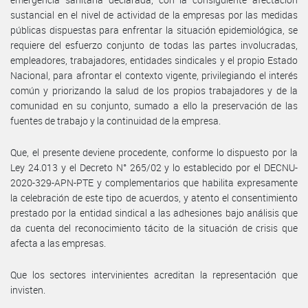
sustancial en el nivel de actividad de la empresas por las medidas
públicas dispuestas para enfrentar la situación epidemiológica, se
requiere del esfuerzo conjunto de todas las partes involucradas,
empleadores, trabajadores, entidades sindicales y el propio Estado
Nacional, para afrontar el contexto vigente, privilegiando el interés
común y priorizando la salud de los propios trabajadores y de la
comunidad en su conjunto, sumado a ello la preservación de las
fuentes de trabajo y la continuidad de la empresa.
Que, el presente deviene procedente, conforme lo dispuesto por la
Ley 24.013 y el Decreto N° 265/02 y lo establecido por el DECNU-
2020-329-APN-PTE y complementarios que habilita expresamente
la celebración de este tipo de acuerdos, y atento el consentimiento
prestado por la entidad sindical a las adhesiones bajo análisis que
da cuenta del reconocimiento tácito de la situación de crisis que
afecta a las empresas.
Que los sectores intervinientes acreditan la representación que
invisten.