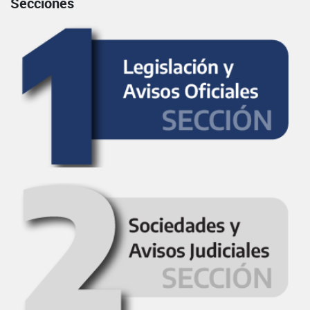
Secciones