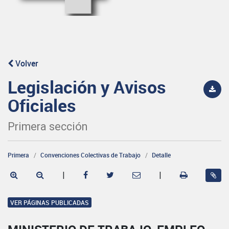
Volver
Legislación y Avisos
Oficiales
Primera sección
Primera
Convenciones Colectivas de Trabajo
Detalle
|
|
VER PÁGINAS PUBLICADAS