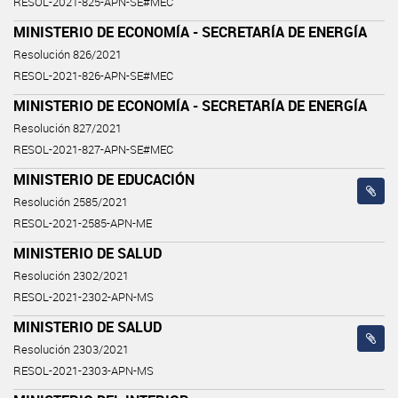
RESOL-2021-825-APN-SE#MEC
MINISTERIO DE ECONOMÍA - SECRETARÍA DE ENERGÍA
Resolución 826/2021
RESOL-2021-826-APN-SE#MEC
MINISTERIO DE ECONOMÍA - SECRETARÍA DE ENERGÍA
Resolución 827/2021
RESOL-2021-827-APN-SE#MEC
MINISTERIO DE EDUCACIÓN
Resolución 2585/2021
RESOL-2021-2585-APN-ME
MINISTERIO DE SALUD
Resolución 2302/2021
RESOL-2021-2302-APN-MS
MINISTERIO DE SALUD
Resolución 2303/2021
RESOL-2021-2303-APN-MS