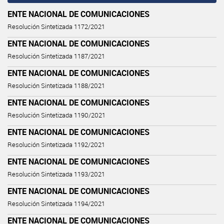
ENTE NACIONAL DE COMUNICACIONES
Resolución Sintetizada 1172/2021
ENTE NACIONAL DE COMUNICACIONES
Resolución Sintetizada 1187/2021
ENTE NACIONAL DE COMUNICACIONES
Resolución Sintetizada 1188/2021
ENTE NACIONAL DE COMUNICACIONES
Resolución Sintetizada 1190/2021
ENTE NACIONAL DE COMUNICACIONES
Resolución Sintetizada 1192/2021
ENTE NACIONAL DE COMUNICACIONES
Resolución Sintetizada 1193/2021
ENTE NACIONAL DE COMUNICACIONES
Resolución Sintetizada 1194/2021
ENTE NACIONAL DE COMUNICACIONES