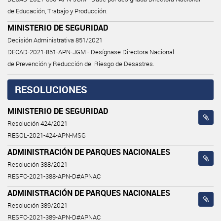
de Educación, Trabajo y Producción.
MINISTERIO DE SEGURIDAD
Decisión Administrativa 851/2021
DECAD-2021-851-APN-JGM - Desígnase Directora Nacional
de Prevención y Reducción del Riesgo de Desastres.
RESOLUCIONES
MINISTERIO DE SEGURIDAD
Resolución 424/2021
RESOL-2021-424-APN-MSG
ADMINISTRACIÓN DE PARQUES NACIONALES
Resolución 388/2021
RESFC-2021-388-APN-D#APNAC
ADMINISTRACIÓN DE PARQUES NACIONALES
Resolución 389/2021
RESFC-2021-389-APN-D#APNAC