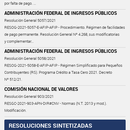
por falta de pago. ...
ADMINISTRACIÓN FEDERAL DE INGRESOS PÚBLICOS
Resolución General 5057/2021
RESOG-2021-5057-E-AFIP-AFIP - Procedimiento. Régimen de facilidades
de pago permanente. Resolución General Nº 4.268, sus modificatorias
y complementar...
ADMINISTRACIÓN FEDERAL DE INGRESOS PÚBLICOS
Resolución General 5058/2021
RESOG-2021-5058-E-AFIP-AFIP - Régimen Simplificado para Pequeños
Contribuyentes (RS). Programa Crédito a Tasa Cero 2021. Decreto
Nº 512/21.
COMISIÓN NACIONAL DE VALORES
Resolución General 903/2021
RESGC-2021-903-APN-DIR#CNV - Normas (N.T. 2013 y mod.).
Modificación.
RESOLUCIONES SINTETIZADAS