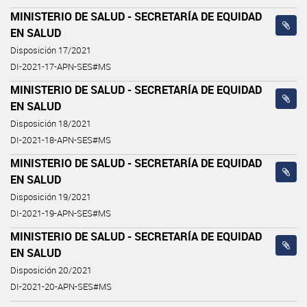
MINISTERIO DE SALUD - SECRETARÍA DE EQUIDAD
EN SALUD
Disposición 17/2021
DI-2021-17-APN-SES#MS
MINISTERIO DE SALUD - SECRETARÍA DE EQUIDAD
EN SALUD
Disposición 18/2021
DI-2021-18-APN-SES#MS
MINISTERIO DE SALUD - SECRETARÍA DE EQUIDAD
EN SALUD
Disposición 19/2021
DI-2021-19-APN-SES#MS
MINISTERIO DE SALUD - SECRETARÍA DE EQUIDAD
EN SALUD
Disposición 20/2021
DI-2021-20-APN-SES#MS