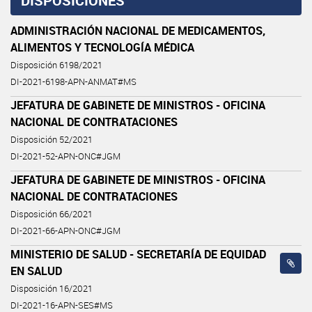
DISPOSICIONES
ADMINISTRACIÓN NACIONAL DE MEDICAMENTOS,
ALIMENTOS Y TECNOLOGÍA MÉDICA
Disposición 6198/2021
DI-2021-6198-APN-ANMAT#MS
JEFATURA DE GABINETE DE MINISTROS - OFICINA
NACIONAL DE CONTRATACIONES
Disposición 52/2021
DI-2021-52-APN-ONC#JGM
JEFATURA DE GABINETE DE MINISTROS - OFICINA
NACIONAL DE CONTRATACIONES
Disposición 66/2021
DI-2021-66-APN-ONC#JGM
MINISTERIO DE SALUD - SECRETARÍA DE EQUIDAD
EN SALUD
Disposición 16/2021
DI-2021-16-APN-SES#MS