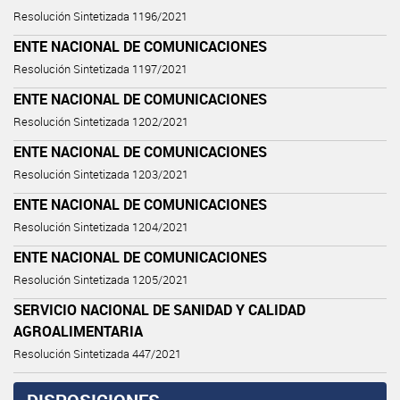
Resolución Sintetizada 1196/2021
ENTE NACIONAL DE COMUNICACIONES
Resolución Sintetizada 1197/2021
ENTE NACIONAL DE COMUNICACIONES
Resolución Sintetizada 1202/2021
ENTE NACIONAL DE COMUNICACIONES
Resolución Sintetizada 1203/2021
ENTE NACIONAL DE COMUNICACIONES
Resolución Sintetizada 1204/2021
ENTE NACIONAL DE COMUNICACIONES
Resolución Sintetizada 1205/2021
SERVICIO NACIONAL DE SANIDAD Y CALIDAD
AGROALIMENTARIA
Resolución Sintetizada 447/2021