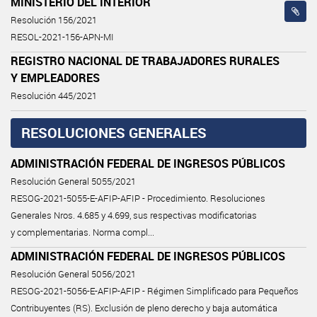
MINISTERIO DEL INTERIOR
Resolución 156/2021
RESOL-2021-156-APN-MI
REGISTRO NACIONAL DE TRABAJADORES RURALES
Y EMPLEADORES
Resolución 445/2021
RESOLUCIONES GENERALES
ADMINISTRACIÓN FEDERAL DE INGRESOS PÚBLICOS
Resolución General 5055/2021
RESOG-2021-5055-E-AFIP-AFIP - Procedimiento. Resoluciones
Generales Nros. 4.685 y 4.699, sus respectivas modificatorias
y complementarias. Norma compl...
ADMINISTRACIÓN FEDERAL DE INGRESOS PÚBLICOS
Resolución General 5056/2021
RESOG-2021-5056-E-AFIP-AFIP - Régimen Simplificado para Pequeños
Contribuyentes (RS). Exclusión de pleno derecho y baja automática