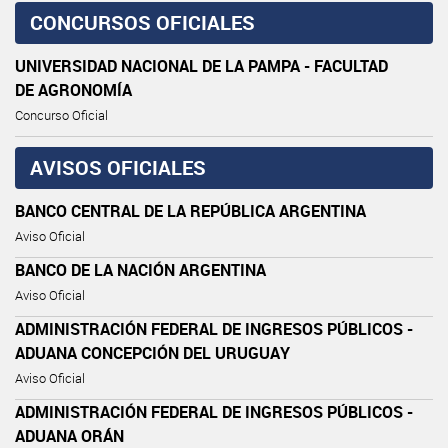
CONCURSOS OFICIALES
UNIVERSIDAD NACIONAL DE LA PAMPA - FACULTAD
DE AGRONOMÍA
Concurso Oficial
AVISOS OFICIALES
BANCO CENTRAL DE LA REPÚBLICA ARGENTINA
Aviso Oficial
BANCO DE LA NACIÓN ARGENTINA
Aviso Oficial
ADMINISTRACIÓN FEDERAL DE INGRESOS PÚBLICOS -
ADUANA CONCEPCIÓN DEL URUGUAY
Aviso Oficial
ADMINISTRACIÓN FEDERAL DE INGRESOS PÚBLICOS -
ADUANA ORÁN