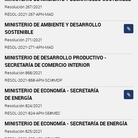
Resolución 267/2021
RESOL-2021-267-APN-MAD
MINISTERIO DE AMBIENTE Y DESARROLLO
SOSTENIBLE
Resolución 271/2021
RESOL-2021-271-APN-MAD
MINISTERIO DE DESARROLLO PRODUCTIVO -
SECRETARÍA DE COMERCIO INTERIOR
Resolución 868/2021
RESOL-2021-868-APN-SCI#MDP
MINISTERIO DE ECONOMÍA - SECRETARÍA
DE ENERGÍA
Resolución 824/2021
RESOL-2021-824-APN-SE#MEC
MINISTERIO DE ECONOMÍA - SECRETARÍA DE ENERGÍA
Resolución 825/2021