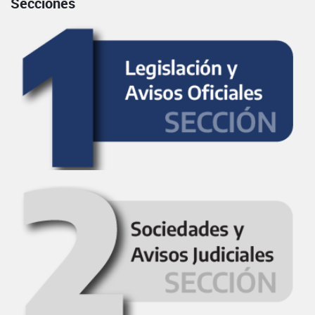
Secciones