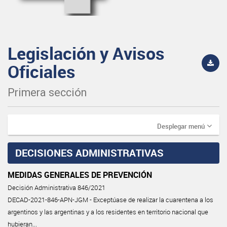
Legislación y Avisos
Oficiales
Primera sección
Desplegar menú
DECISIONES ADMINISTRATIVAS
MEDIDAS GENERALES DE PREVENCIÓN
Decisión Administrativa 846/2021
DECAD-2021-846-APN-JGM - Exceptúase de realizar la cuarentena a los
argentinos y las argentinas y a los residentes en territorio nacional que
hubieran...