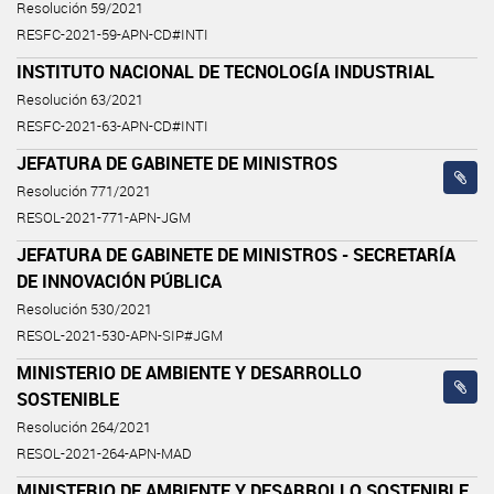
Resolución 59/2021
RESFC-2021-59-APN-CD#INTI
INSTITUTO NACIONAL DE TECNOLOGÍA INDUSTRIAL
Resolución 63/2021
RESFC-2021-63-APN-CD#INTI
JEFATURA DE GABINETE DE MINISTROS
Resolución 771/2021
RESOL-2021-771-APN-JGM
JEFATURA DE GABINETE DE MINISTROS - SECRETARÍA
DE INNOVACIÓN PÚBLICA
Resolución 530/2021
RESOL-2021-530-APN-SIP#JGM
MINISTERIO DE AMBIENTE Y DESARROLLO
SOSTENIBLE
Resolución 264/2021
RESOL-2021-264-APN-MAD
MINISTERIO DE AMBIENTE Y DESARROLLO SOSTENIBLE