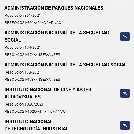
ADMINISTRACIÓN DE PARQUES NACIONALES
Resolución 391/2021
RESFC-2021-391-APN-D#APNAC
ADMINISTRACIÓN NACIONAL DE LA SEGURIDAD
SOCIAL
Resolución 174/2021
RESOL-2021-174-ANSES-ANSES
ADMINISTRACIÓN NACIONAL DE LA SEGURIDAD SOCIAL
Resolución 178/2021
RESOL-2021-178-ANSES-ANSES
INSTITUTO NACIONAL DE CINE Y ARTES
AUDIOVISUALES
Resolución 1020/2021
RESOL-2021-1020-APN-INCAA#MC
INSTITUTO NACIONAL
DE TECNOLOGÍA INDUSTRIAL