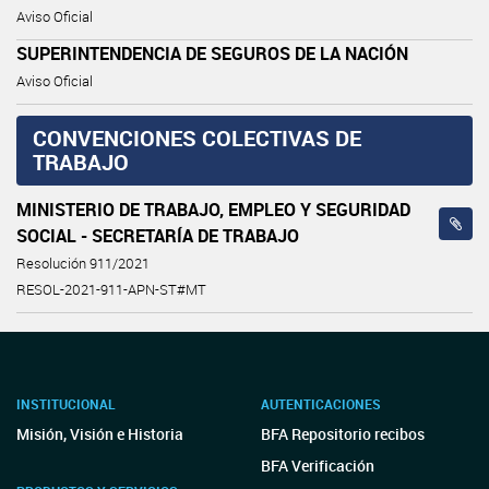
Aviso Oficial
SUPERINTENDENCIA DE SEGUROS DE LA NACIÓN
Aviso Oficial
CONVENCIONES COLECTIVAS DE
TRABAJO
MINISTERIO DE TRABAJO, EMPLEO Y SEGURIDAD
SOCIAL - SECRETARÍA DE TRABAJO
Resolución 911/2021
RESOL-2021-911-APN-ST#MT
INSTITUCIONAL
AUTENTICACIONES
Misión, Visión e Historia
BFA Repositorio recibos
BFA Verificación