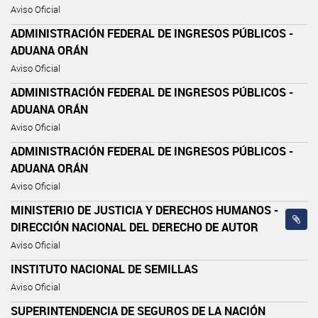
Aviso Oficial
ADMINISTRACIÓN FEDERAL DE INGRESOS PÚBLICOS -
ADUANA ORÁN
Aviso Oficial
ADMINISTRACIÓN FEDERAL DE INGRESOS PÚBLICOS -
ADUANA ORÁN
Aviso Oficial
ADMINISTRACIÓN FEDERAL DE INGRESOS PÚBLICOS -
ADUANA ORÁN
Aviso Oficial
MINISTERIO DE JUSTICIA Y DERECHOS HUMANOS -
DIRECCIÓN NACIONAL DEL DERECHO DE AUTOR
Aviso Oficial
INSTITUTO NACIONAL DE SEMILLAS
Aviso Oficial
SUPERINTENDENCIA DE SEGUROS DE LA NACIÓN