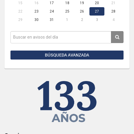
15
16
17
18
19
20
21
22
23
24
25
26
27
28
29
30
31
1
2
3
4
BÚSQUEDA AVANZADA