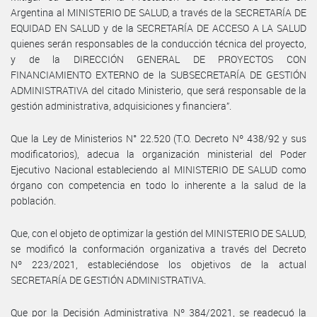
Argentina al MINISTERIO DE SALUD, a través de la SECRETARÍA DE
EQUIDAD EN SALUD y de la SECRETARÍA DE ACCESO A LA SALUD
quienes serán responsables de la conducción técnica del proyecto,
y de la DIRECCIÓN GENERAL DE PROYECTOS CON
FINANCIAMIENTO EXTERNO de la SUBSECRETARÍA DE GESTIÓN
ADMINISTRATIVA del citado Ministerio, que será responsable de la
gestión administrativa, adquisiciones y financiera”.
Que la Ley de Ministerios N° 22.520 (T.O. Decreto Nº 438/92 y sus
modificatorios), adecua la organización ministerial del Poder
Ejecutivo Nacional estableciendo al MINISTERIO DE SALUD como
órgano con competencia en todo lo inherente a la salud de la
población.
Que, con el objeto de optimizar la gestión del MINISTERIO DE SALUD,
se modificó la conformación organizativa a través del Decreto
Nº 223/2021, estableciéndose los objetivos de la actual
SECRETARÍA DE GESTIÓN ADMINISTRATIVA.
Que por la Decisión Administrativa Nº 384/2021, se readecuó la