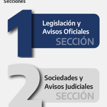
Secciones