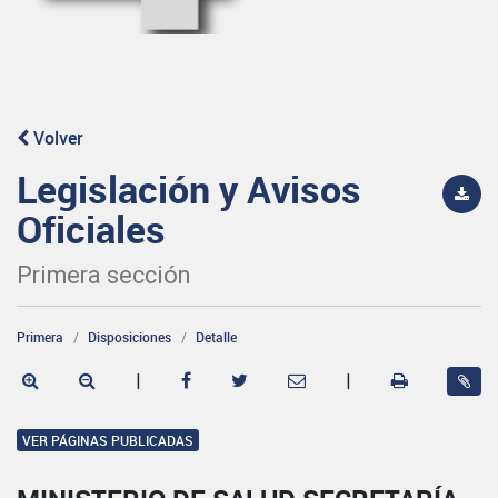
Volver
Legislación y Avisos
Oficiales
Primera sección
Primera
Disposiciones
Detalle
|
|
VER PÁGINAS PUBLICADAS