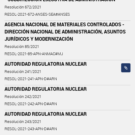
Resolución 672/2021
RESOL-2021-672-ANSES-SEA#ANSES
AGENCIA NACIONAL DE MATERIALES CONTROLADOS -
DIRECCIÓN NACIONAL DE ADMINISTRACIÓN, ASUNTOS
JURÍDICOS Y MODERNIZACIÓN
Resolución 85/2021
RESOL-2021-85-APN-ANMAC#MJ
AUTORIDAD REGULATORIA NUCLEAR
Resolución 241/2021
RESOL-2021-241-APN-D#ARN
AUTORIDAD REGULATORIA NUCLEAR
Resolución 242/2021
RESOL-2021-242-APN-D#ARN
AUTORIDAD REGULATORIA NUCLEAR
Resolución 243/2021
RESOL-2021-243-APN-D#ARN