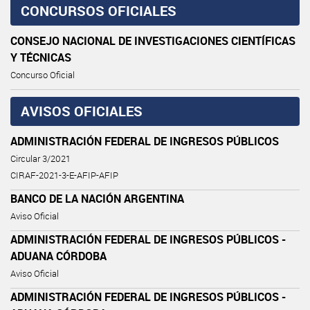
CONCURSOS OFICIALES
CONSEJO NACIONAL DE INVESTIGACIONES CIENTÍFICAS
Y TÉCNICAS
Concurso Oficial
AVISOS OFICIALES
ADMINISTRACIÓN FEDERAL DE INGRESOS PÚBLICOS
Circular 3/2021
CIRAF-2021-3-E-AFIP-AFIP
BANCO DE LA NACIÓN ARGENTINA
Aviso Oficial
ADMINISTRACIÓN FEDERAL DE INGRESOS PÚBLICOS -
ADUANA CÓRDOBA
Aviso Oficial
ADMINISTRACIÓN FEDERAL DE INGRESOS PÚBLICOS -