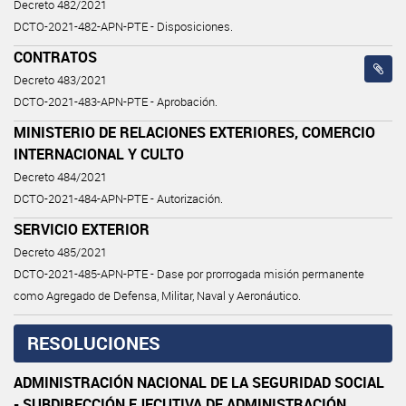
Decreto 482/2021
DCTO-2021-482-APN-PTE - Disposiciones.
CONTRATOS
Decreto 483/2021
DCTO-2021-483-APN-PTE - Aprobación.
MINISTERIO DE RELACIONES EXTERIORES, COMERCIO
INTERNACIONAL Y CULTO
Decreto 484/2021
DCTO-2021-484-APN-PTE - Autorización.
SERVICIO EXTERIOR
Decreto 485/2021
DCTO-2021-485-APN-PTE - Dase por prorrogada misión permanente
como Agregado de Defensa, Militar, Naval y Aeronáutico.
RESOLUCIONES
ADMINISTRACIÓN NACIONAL DE LA SEGURIDAD SOCIAL
- SUBDIRECCIÓN EJECUTIVA DE ADMINISTRACIÓN