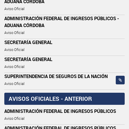
ADUANA CÓRDOBA
Aviso Oficial
ADMINISTRACIÓN FEDERAL DE INGRESOS PÚBLICOS -
ADUANA CÓRDOBA
Aviso Oficial
SECRETARÍA GENERAL
Aviso Oficial
SECRETARÍA GENERAL
Aviso Oficial
SUPERINTENDENCIA DE SEGUROS DE LA NACIÓN
Aviso Oficial
AVISOS OFICIALES - ANTERIOR
ADMINISTRACIÓN FEDERAL DE INGRESOS PÚBLICOS
Aviso Oficial
ADMINISTRACIÓN FEDERAL DE INGRESOS PÚBLICOS