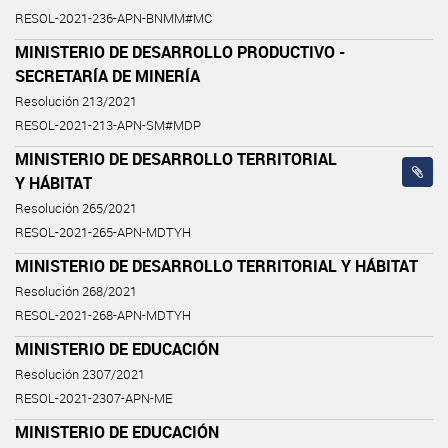
RESOL-2021-236-APN-BNMM#MC
MINISTERIO DE DESARROLLO PRODUCTIVO -
SECRETARÍA DE MINERÍA
Resolución 213/2021
RESOL-2021-213-APN-SM#MDP
MINISTERIO DE DESARROLLO TERRITORIAL
Y HÁBITAT
Resolución 265/2021
RESOL-2021-265-APN-MDTYH
MINISTERIO DE DESARROLLO TERRITORIAL Y HÁBITAT
Resolución 268/2021
RESOL-2021-268-APN-MDTYH
MINISTERIO DE EDUCACIÓN
Resolución 2307/2021
RESOL-2021-2307-APN-ME
MINISTERIO DE EDUCACIÓN