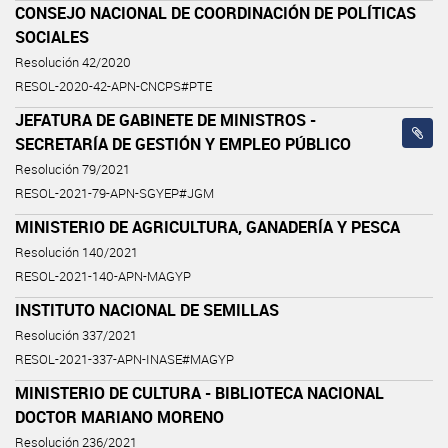
CONSEJO NACIONAL DE COORDINACIÓN DE POLÍTICAS
SOCIALES
Resolución 42/2020
RESOL-2020-42-APN-CNCPS#PTE
JEFATURA DE GABINETE DE MINISTROS -
SECRETARÍA DE GESTIÓN Y EMPLEO PÚBLICO
Resolución 79/2021
RESOL-2021-79-APN-SGYEP#JGM
MINISTERIO DE AGRICULTURA, GANADERÍA Y PESCA
Resolución 140/2021
RESOL-2021-140-APN-MAGYP
INSTITUTO NACIONAL DE SEMILLAS
Resolución 337/2021
RESOL-2021-337-APN-INASE#MAGYP
MINISTERIO DE CULTURA - BIBLIOTECA NACIONAL
DOCTOR MARIANO MORENO
Resolución 236/2021