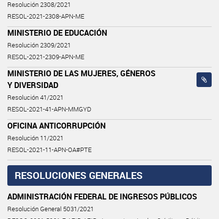
Resolución 2308/2021
RESOL-2021-2308-APN-ME
MINISTERIO DE EDUCACIÓN
Resolución 2309/2021
RESOL-2021-2309-APN-ME
MINISTERIO DE LAS MUJERES, GÉNEROS
Y DIVERSIDAD
Resolución 41/2021
RESOL-2021-41-APN-MMGYD
OFICINA ANTICORRUPCIÓN
Resolución 11/2021
RESOL-2021-11-APN-OA#PTE
RESOLUCIONES GENERALES
ADMINISTRACIÓN FEDERAL DE INGRESOS PÚBLICOS
Resolución General 5031/2021