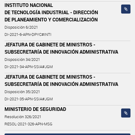
INSTITUTO NACIONAL
DE TECNOLOGÍA INDUSTRIAL - DIRECCIÓN
DE PLANEAMIENTO Y COMERCIALIZACIÓN
Disposición 6/2021
DI-2021-6-APN-DPYC#INTI
JEFATURA DE GABINETE DE MINISTROS -
SUBSECRETARÍA DE INNOVACIÓN ADMINISTRATIVA
Disposición 34/2021
DI-2021-34-APN-SSIA#JGM
JEFATURA DE GABINETE DE MINISTROS -
SUBSECRETARÍA DE INNOVACIÓN ADMINISTRATIVA
Disposición 35/2021
DI-2021-35-APN-SSIA#JGM
MINISTERIO DE SEGURIDAD
Resolución 326/2021
RESOL-2021-326-APN-MSG