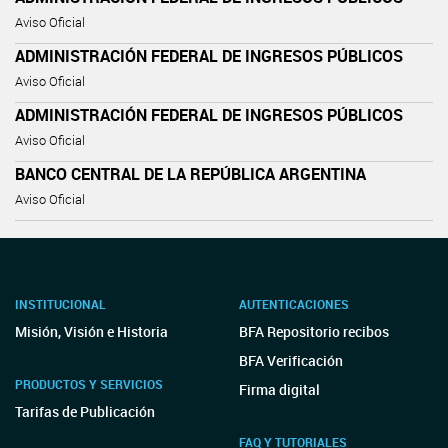
Aviso Oficial
ADMINISTRACIÓN FEDERAL DE INGRESOS PÚBLICOS
Aviso Oficial
ADMINISTRACIÓN FEDERAL DE INGRESOS PÚBLICOS
Aviso Oficial
BANCO CENTRAL DE LA REPÚBLICA ARGENTINA
Aviso Oficial
INSTITUCIONAL
AUTENTICACIONES
Misión, Visión e Historia
BFA Repositorio recibos
BFA Verificación
PRODUCTOS Y SERVICIOS
Firma digital
Tarifas de Publicación
FAQ Y TUTORIALES