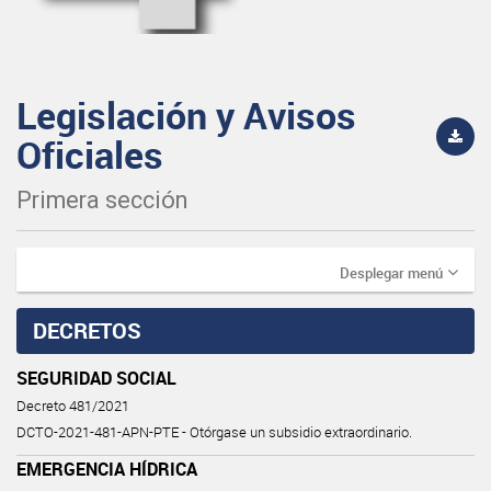
Legislación y Avisos
Oficiales
Primera sección
Desplegar menú
DECRETOS
SEGURIDAD SOCIAL
Decreto 481/2021
DCTO-2021-481-APN-PTE - Otórgase un subsidio extraordinario.
EMERGENCIA HÍDRICA