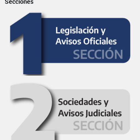
Secciones