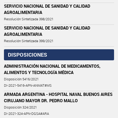
SERVICIO NACIONAL DE SANIDAD Y CALIDAD
AGROALIMENTARIA
Resolución Sintetizada 398/2021
SERVICIO NACIONAL DE SANIDAD Y CALIDAD
AGROALIMENTARIA
Resolución Sintetizada 399/2021
DISPOSICIONES
ADMINISTRACIÓN NACIONAL DE MEDICAMENTOS,
ALIMENTOS Y TECNOLOGÍA MÉDICA
Disposición 5416/2021
DI-2021-5416-APN-ANMAT#MS
ARMADA ARGENTINA - HOSPITAL NAVAL BUENOS AIRES
CIRUJANO MAYOR DR. PEDRO MALLO
Disposición 324/2021
DI-2021-324-APN-DGSA#ARA