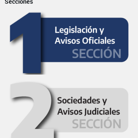
Secciones