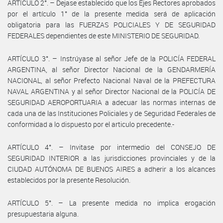
ARTÍCULO 2°. – Dejase establecido que los Ejes Rectores aprobados
por el artículo 1° de la presente medida será de aplicación
obligatoria para las FUERZAS POLICIALES Y DE SEGURIDAD
FEDERALES dependientes de este MINISTERIO DE SEGURIDAD.
ARTÍCULO 3°. – Instrúyase al señor Jefe de la POLICÍA FEDERAL
ARGENTINA, al señor Director Nacional de la GENDARMERÍA
NACIONAL, al señor Prefecto Nacional Naval de la PREFECTURA
NAVAL ARGENTINA y al señor Director Nacional de la POLICÍA DE
SEGURIDAD AEROPORTUARIA a adecuar las normas internas de
cada una de las Instituciones Policiales y de Seguridad Federales de
conformidad a lo dispuesto por el articulo precedente.-
ARTÍCULO 4°. – Invitase por intermedio del CONSEJO DE
SEGURIDAD INTERIOR a las jurisdicciones provinciales y de la
CIUDAD AUTÓNOMA DE BUENOS AIRES a adherir a los alcances
establecidos por la presente Resolución.
ARTÍCULO 5°. – La presente medida no implica erogación
presupuestaria alguna.