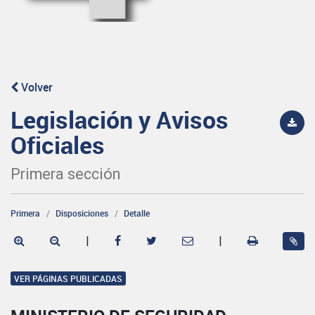
Volver
Legislación y Avisos
Oficiales
Primera sección
Primera
Disposiciones
Detalle
|
|
VER PÁGINAS PUBLICADAS