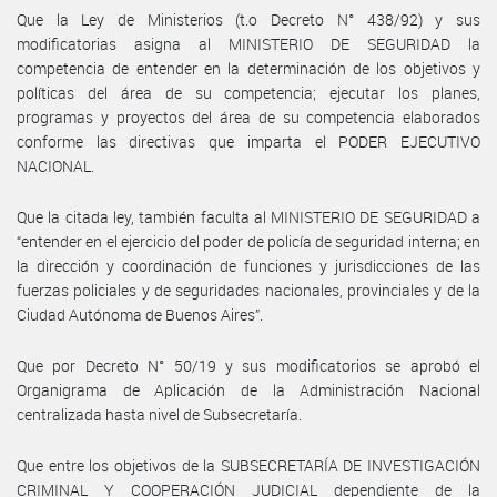
Que la Ley de Ministerios (t.o Decreto N° 438/92) y sus
modificatorias asigna al MINISTERIO DE SEGURIDAD la
competencia de entender en la determinación de los objetivos y
políticas del área de su competencia; ejecutar los planes,
programas y proyectos del área de su competencia elaborados
conforme las directivas que imparta el PODER EJECUTIVO
NACIONAL.
Que la citada ley, también faculta al MINISTERIO DE SEGURIDAD a
“entender en el ejercicio del poder de policía de seguridad interna; en
la dirección y coordinación de funciones y jurisdicciones de las
fuerzas policiales y de seguridades nacionales, provinciales y de la
Ciudad Autónoma de Buenos Aires”.
Que por Decreto N° 50/19 y sus modificatorios se aprobó el
Organigrama de Aplicación de la Administración Nacional
centralizada hasta nivel de Subsecretaría.
Que entre los objetivos de la SUBSECRETARÍA DE INVESTIGACIÓN
CRIMINAL Y COOPERACIÓN JUDICIAL dependiente de la