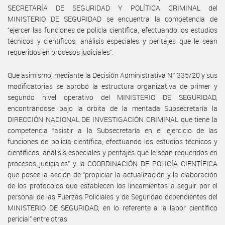
SECRETARÍA DE SEGURIDAD Y POLÍTICA CRIMINAL del
MINISTERIO DE SEGURIDAD se encuentra la competencia de
“ejercer las funciones de policía científica, efectuando los estudios
técnicos y científicos, análisis especiales y peritajes que le sean
requeridos en procesos judiciales”.
Que asimismo, mediante la Decisión Administrativa N° 335/20 y sus
modificatorias se aprobó la estructura organizativa de primer y
segundo nivel operativo del MINISTERIO DE SEGURIDAD,
encontrándose bajo la órbita de la mentada Subsecretaría la
DIRECCIÓN NACIONAL DE INVESTIGACIÓN CRIMINAL que tiene la
competencia “asistir a la Subsecretaría en el ejercicio de las
funciones de policía científica, efectuando los estudios técnicos y
científicos, análisis especiales y peritajes que le sean requeridos en
procesos judiciales” y la COORDINACIÓN DE POLICÍA CIENTÍFICA
que posee la acción de “propiciar la actualización y la elaboración
de los protocolos que establecen los lineamientos a seguir por el
personal de las Fuerzas Policiales y de Seguridad dependientes del
MINISTERIO DE SEGURIDAD, en lo referente a la labor científico
pericial” entre otras.