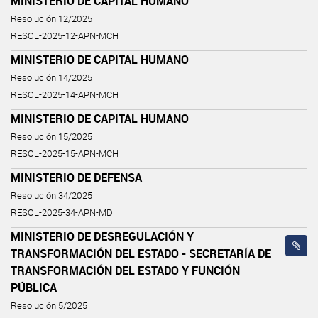
MINISTERIO DE CAPITAL HUMANO
Resolución 12/2025
RESOL-2025-12-APN-MCH
MINISTERIO DE CAPITAL HUMANO
Resolución 14/2025
RESOL-2025-14-APN-MCH
MINISTERIO DE CAPITAL HUMANO
Resolución 15/2025
RESOL-2025-15-APN-MCH
MINISTERIO DE DEFENSA
Resolución 34/2025
RESOL-2025-34-APN-MD
MINISTERIO DE DESREGULACIÓN Y
TRANSFORMACIÓN DEL ESTADO - SECRETARÍA DE
TRANSFORMACIÓN DEL ESTADO Y FUNCIÓN
PÚBLICA
Resolución 5/2025