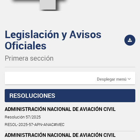
Legislación y Avisos
Oficiales
Primera sección
Desplegar menú
RESOLUCIONES
ADMINISTRACIÓN NACIONAL DE AVIACIÓN CIVIL
Resolución 57/2025
RESOL-2025-57-APN-ANAC#MEC
ADMINISTRACIÓN NACIONAL DE AVIACIÓN CIVIL