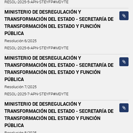
RESOL-2025-5-APN-STEYFP#MDYTE
MINISTERIO DE DESREGULACIÓN Y
TRANSFORMACIÓN DEL ESTADO - SECRETARÍA DE
TRANSFORMACIÓN DEL ESTADO Y FUNCIÓN
PÚBLICA
Resolución 6/2025
RESOL-2025-6-APN-STEYFP#MDYTE
MINISTERIO DE DESREGULACIÓN Y
TRANSFORMACIÓN DEL ESTADO - SECRETARÍA DE
TRANSFORMACIÓN DEL ESTADO Y FUNCIÓN
PÚBLICA
Resolución 7/2025
RESOL-2025-7-APN-STEYFP#MDYTE
MINISTERIO DE DESREGULACIÓN Y
TRANSFORMACIÓN DEL ESTADO - SECRETARÍA DE
TRANSFORMACIÓN DEL ESTADO Y FUNCIÓN
PÚBLICA
Resolución 8/2025