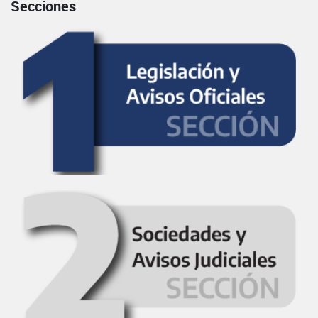
Secciones