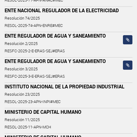
RESOL-2025-71-APN-ANAC#MEC
ENTE NACIONAL REGULADOR DE LA ELECTRICIDAD
Resolución 74/2025
RESOL-2025-74-APN-ENRE#MEC
ENTE REGULADOR DE AGUA Y SANEAMIENTO
Resolución 2/2025
RESFC-2025-2-E-ERAS-SEJ#ERAS
ENTE REGULADOR DE AGUA Y SANEAMIENTO
Resolución 3/2025
RESFC-2025-3-E-ERAS-SEJ#ERAS
INSTITUTO NACIONAL DE LA PROPIEDAD INDUSTRIAL
Resolución 23/2025
RESOL-2025-23-APN-INPI#MEC
MINISTERIO DE CAPITAL HUMANO
Resolución 11/2025
RESOL-2025-11-APN-MCH