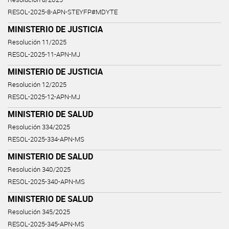
RESOL-2025-8-APN-STEYFP#MDYTE
MINISTERIO DE JUSTICIA
Resolución 11/2025
RESOL-2025-11-APN-MJ
MINISTERIO DE JUSTICIA
Resolución 12/2025
RESOL-2025-12-APN-MJ
MINISTERIO DE SALUD
Resolución 334/2025
RESOL-2025-334-APN-MS
MINISTERIO DE SALUD
Resolución 340/2025
RESOL-2025-340-APN-MS
MINISTERIO DE SALUD
Resolución 345/2025
RESOL-2025-345-APN-MS