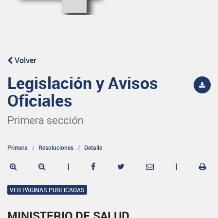
Volver
Legislación y Avisos
Oficiales
Primera sección
Primera
Resoluciones
Detalle
|
|
VER PÁGINAS PUBLICADAS
MINISTERIO DE SALUD