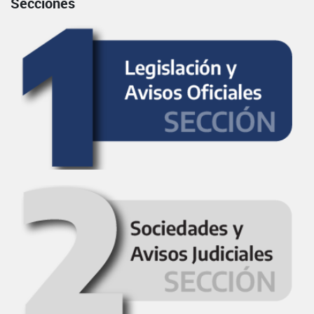
Secciones